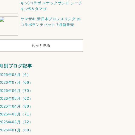
キン)コラボ スナックサンド シーチ
キン®️＆タマゴ
ヤマザキ 新日本プロレスリング ㈱
コラボランチパック 7月新発売
もっと見る
月別ブログ記事
2026年08月（6）
2026年07月（66）
2026年06月（70）
2026年05月（62）
2026年04月（80）
2026年03月（71）
2026年02月（72）
2026年01月（80）