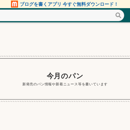
ブログを書くアプリ 今すぐ無料ダウンロード！
今月のパン
新発売のパン情報や新着ニュース等を書いています