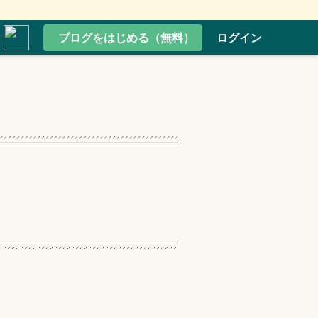
ブログをはじめる（無料）
ログイン