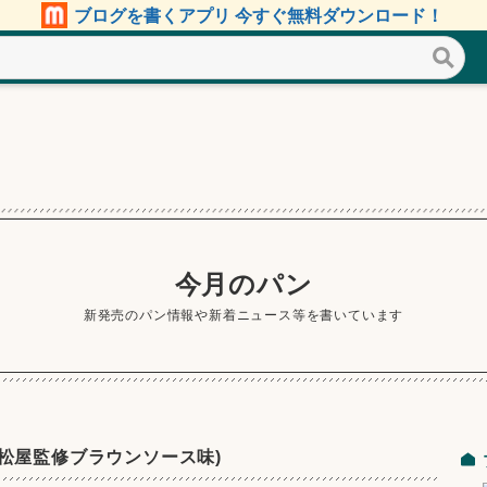
ブログを書くアプリ 今すぐ無料ダウンロード！
今月のパン
新発売のパン情報や新着ニュース等を書いています
(松屋監修ブラウンソース味)