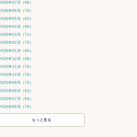
2026年07月（66）
2026年06月（70）
2026年05月（62）
2026年04月（80）
2026年03月（71）
2026年02月（72）
2026年01月（80）
2025年12月（68）
2025年11月（76）
2025年10月（76）
2025年09月（73）
2025年08月（63）
2025年07月（84）
2025年06月（79）
もっと見る