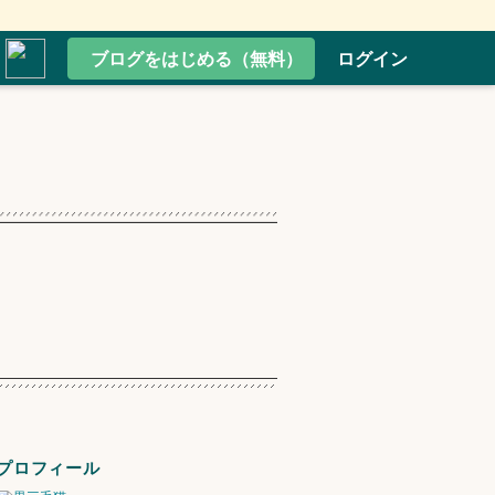
ブログをはじめる（無料）
ログイン
プロフィール