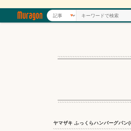
ヤマザキ ふっくらハンバーグパン