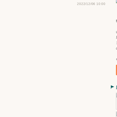
2022/12/06 10:00