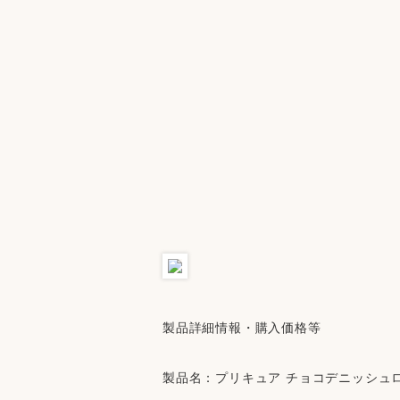
製品詳細情報・購入価格等
製品名：プリキュア チョコデニッシュ