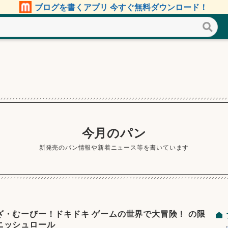
ブログを書くアプリ 今すぐ無料ダウンロード！
今月のパン
新発売のパン情報や新着ニュース等を書いています
ざ・むーびー！ドキドキ ゲームの世界で大冒険！ の限
ニッシュロール