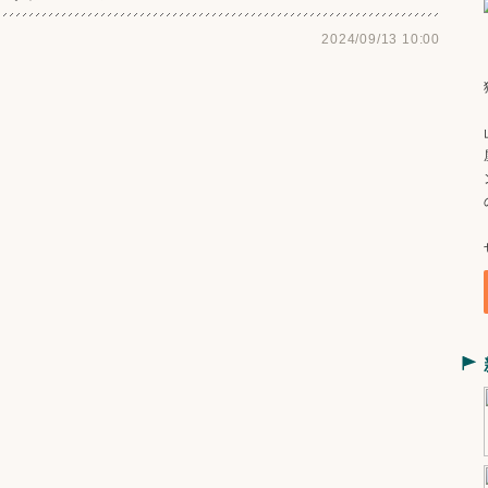
2024/09/13 10:00