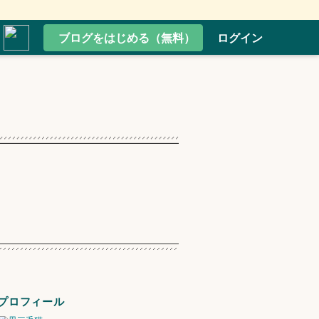
ブログをはじめる（無料）
ログイン
プロフィール