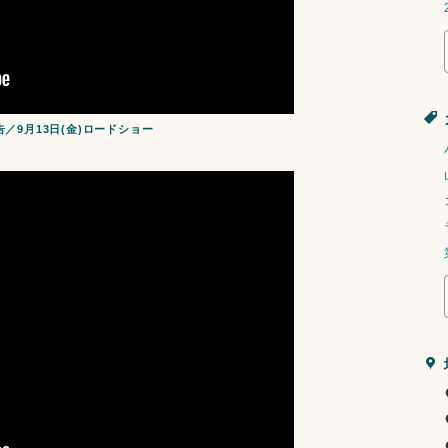
9月13日(金)ロードショー