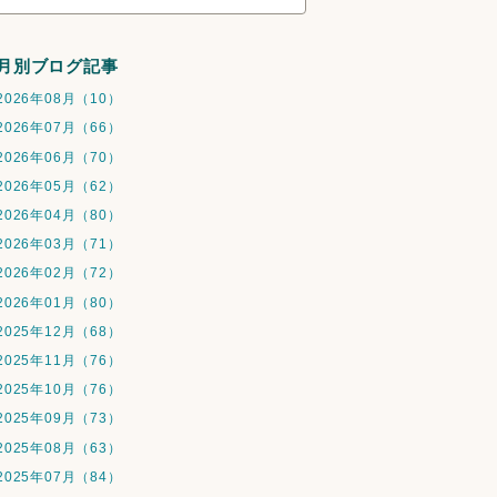
月別ブログ記事
2026年08月（10）
2026年07月（66）
2026年06月（70）
2026年05月（62）
2026年04月（80）
2026年03月（71）
2026年02月（72）
2026年01月（80）
2025年12月（68）
2025年11月（76）
2025年10月（76）
2025年09月（73）
2025年08月（63）
2025年07月（84）