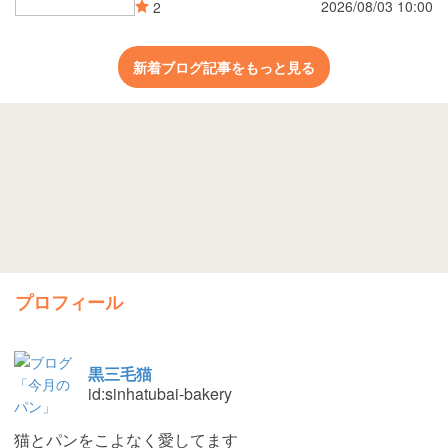
2026/08/03 10:00
2
新着ブログ記事をもっと見る
プロフィール
黒三毛猫
id:sinhatubai-bakery
猫とパンをこよなく愛してます