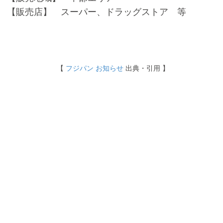
【販売店】 スーパー、ドラッグストア 等
【
フジパン お知らせ
出典・引用 】