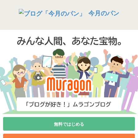
今月のパン
無料ではじめる