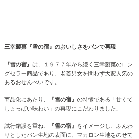
三幸製菓『雪の宿』のおいしさをパンで再現
は、１９７７年から続く三幸製菓のロン
『雪の宿』
グセラー商品であり、老若男女を問わず大変人気の
あるおせんべいです。
商品化にあたり、
の特徴である「甘くて
『雪の宿』
しょっぱい味わい」の再現にこだわりました。
試行錯誤を重ね、
をイメージし、ふんわ
『雪の宿』
りとしたパン生地の表面に、マカロン生地をのせて