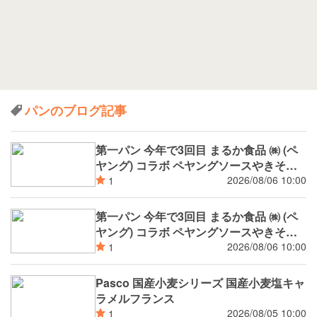
パンのブログ記事
第一パン 今年で3回目 まるか食品 ㈱ (ペ
ヤング) コラボ ペヤングソースやきそば
揚げパン
2026/08/06 10:00
1
第一パン 今年で3回目 まるか食品 ㈱ (ペ
ヤング) コラボ ペヤングソースやきそば
パン
2026/08/06 10:00
1
Pasco 国産小麦シリーズ 国産小麦塩キャ
ラメルフランス
2026/08/05 10:00
1