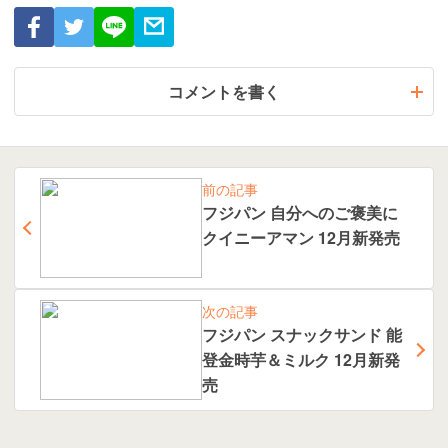
コメントを書く
前の記事
フジパン 自分へのご褒美に
クイニーアマン 12月新発売
次の記事
フジパン スナックサンド 能
登金時芋＆ミルク 12月新発
売