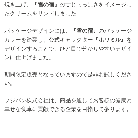
焼き上げ、
の甘じょっぱさをイメージし
『雪の宿』
たクリームをサンドしました。
パッケージデザインには、
のパッケージ
『雪の宿』
カラーを踏襲し、公式キャラクター
を
『ホワミル』
デザインすることで、ひと目で分かりやすいデザイ
ンに仕上げました。
期間限定販売となっていますので是非お試しくださ
い。
フジパン株式会社は、商品を通してお客様の健康と
幸せな食卓に貢献できる企業を目指して参ります。