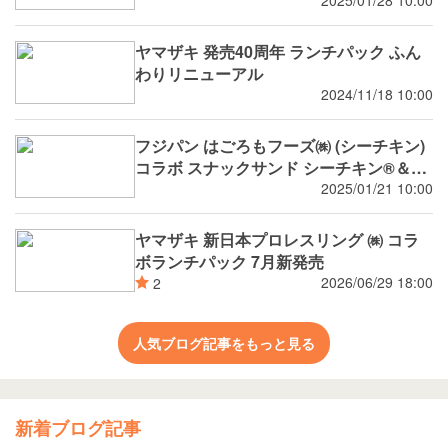
2025/01/28 10:00
ヤマザキ 発売40周年 ランチパック ふん
わりリニューアル
2024/11/18 10:00
フジパン はごろもフーズ㈱ (シーチキン)
コラボ スナックサンド シーチキン®️＆タ
マゴ
2025/01/21 10:00
ヤマザキ 新日本プロレスリング ㈱ コラ
ボランチパック 7月新発売
2026/06/29 18:00
2
人気ブログ記事をもっと見る
新着ブログ記事