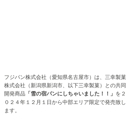
フジパン株式会社（愛知県名古屋市）は、三幸製菓
株式会社（新潟県新潟市、以下三幸製菓）との共同
開発商品
を２
「雪の宿パンにしちゃいました！！」
０２４年１２月１日から中部エリア限定で発売致し
ます。