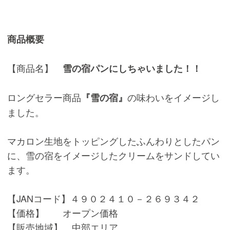
商品概要
【商品名】
雪の宿パンにしちゃいました！！
ロングセラー商品
の味わいをイメージし
『雪の宿』
ました。
マカロン生地をトッピングしたふんわりとしたパン
に、雪の宿をイメージしたクリームをサンドしてい
ます。
【JANコード】４９０２４１０－２６９３４２
【価格】 オープン価格
【販売地域】 中部エリア