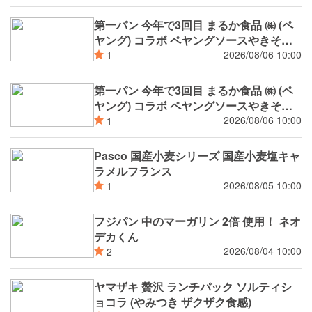
第一パン 今年で3回目 まるか食品 ㈱ (ペ
ヤング) コラボ ペヤングソースやきそば
揚げパン
2026/08/06 10:00
1
第一パン 今年で3回目 まるか食品 ㈱ (ペ
ヤング) コラボ ペヤングソースやきそば
パン
2026/08/06 10:00
1
Pasco 国産小麦シリーズ 国産小麦塩キャ
ラメルフランス
2026/08/05 10:00
1
フジパン 中のマーガリン 2倍 使用！ ネオ
デカくん
2026/08/04 10:00
2
ヤマザキ 贅沢 ランチパック ソルティシ
ョコラ (やみつき ザクザク食感)