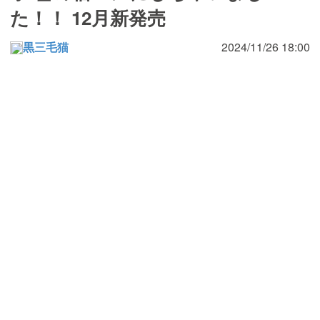
た！！ 12月新発売
黒三毛猫
2024/11/26 18:00