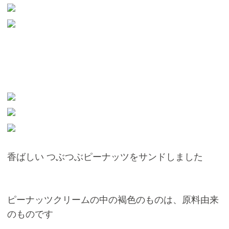
香ばしい つぶつぶピーナッツをサンドしました
ピーナッツクリームの中の褐色のものは、原料由来
のものです