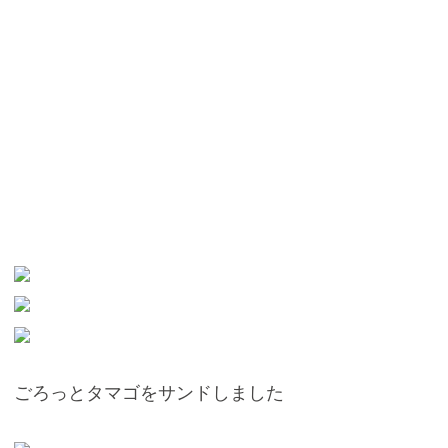
ごろっとタマゴをサンドしました