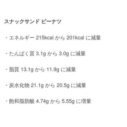
スナックサンド ピーナツ
・エネルギー 215kcal から 201kcal に減量
・たんぱく質 3.1g から 3.0g に減量
・脂質 13.1g から 11.9g に減量
・炭水化物 21.1g から 20.5g に減量
・飽和脂肪酸 4.74g から 5.55g に増量