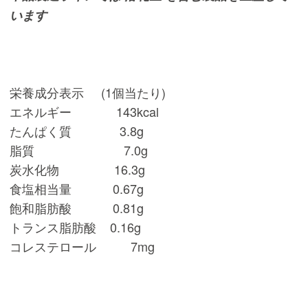
います
栄養成分表示 (1個当たり)
エネルギー 143kcal
たんぱく質 3.8g
脂質 7.0g
炭水化物 16.3g
食塩相当量 0.67g
飽和脂肪酸 0.81g
トランス脂肪酸 0.16g
コレステロール 7mg