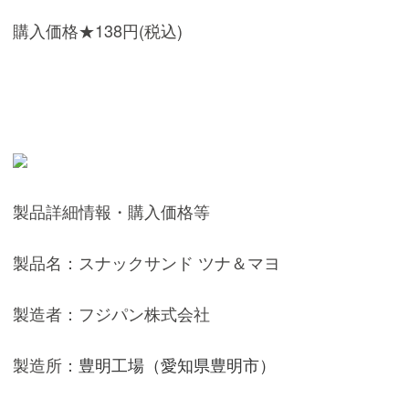
購入価格★138円(税込)
製品詳細情報・購入価格等
製品名：スナックサンド ツナ＆マヨ
製造者：フジパン株式会社
製造所：
豊明工場（愛知県豊明市）