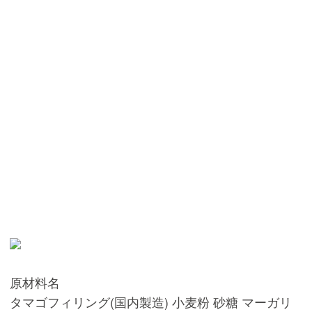
原材料名
タマゴフィリング(国内製造) 小麦粉 砂糖 マーガリ