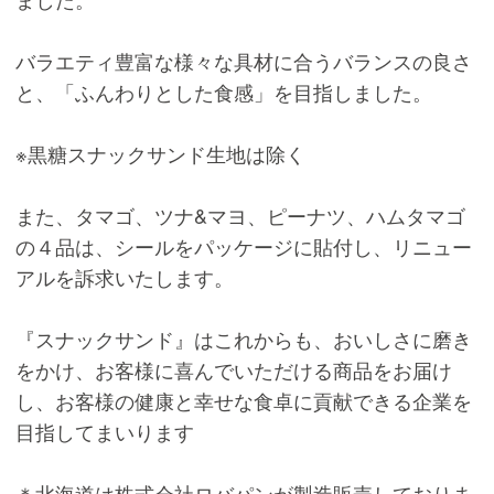
バラエティ豊富な様々な具材に合うバランスの良さ
と、「ふんわりとした食感」を目指しました。
※黒糖スナックサンド生地は除く
また、タマゴ、ツナ&マヨ、ピーナツ、ハムタマゴ
の４品は、シールをパッケージに貼付し、リニュー
アルを訴求いたします。
『スナックサンド』はこれからも、おいしさに磨き
をかけ、お客様に喜んでいただける商品をお届け
し、お客様の健康と幸せな食卓に貢献できる企業を
目指してまいります
＊北海道は株式会社ロバパンが製造販売しておりま