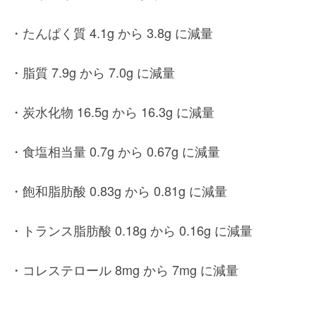
・たんぱく質 4.1g から 3.8g に減量
・脂質 7.9g から 7.0g に減量
・炭水化物 16.5g から 16.3g に減量
・食塩相当量 0.7g から 0.67g に減量
・飽和脂肪酸 0.83g から 0.81g に減量
・トランス脂肪酸 0.18g から 0.16g に減量
・コレステロール 8mg から 7mg に減量