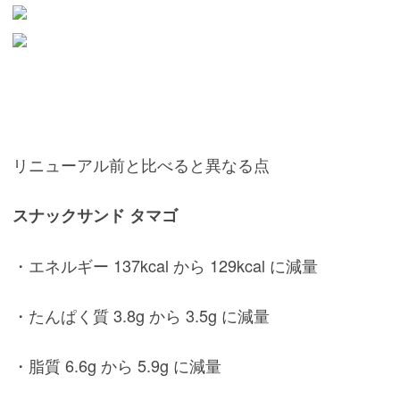
リニューアル前と比べると異なる点
スナックサンド タマゴ
・エネルギー 137kcal から 129kcal に減量
・たんぱく質 3.8g から 3.5g に減量
・脂質 6.6g から 5.9g に減量