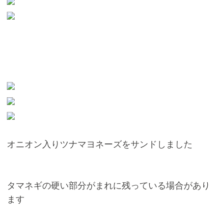
オニオン入りツナマヨネーズをサンドしました
タマネギの硬い部分がまれに残っている場合があり
ます