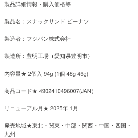
製品詳細情報・購入価格等
製品名：スナックサンド ピーナツ
製造者：フジパン株式会社
製造所：
豊明工場（愛知県豊明市）
内容量★ 2個入 94g (1個 48g 46g)
商品コード★ 4902410496007(JAN）
リニューアル月★ 2025年 1月
発売地域★東北・関東・中部・関西・中国・四国・
九州