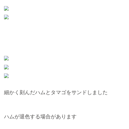
細かく刻んだハムとタマゴをサンドしました
ハムが退色する場合があります