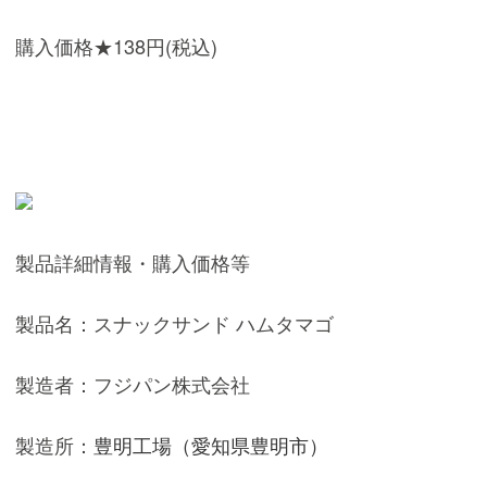
購入価格★138円(税込)
製品詳細情報・購入価格等
製品名：スナックサンド ハムタマゴ
製造者：フジパン株式会社
製造所：
豊明工場（愛知県豊明市）