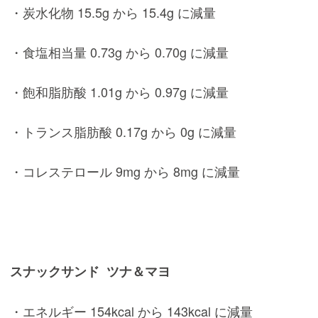
・炭水化物 15.5g から 15.4g に減量
・食塩相当量 0.73g から 0.70g に減量
・飽和脂肪酸 1.01g から 0.97g に減量
・トランス脂肪酸 0.17g から 0g に減量
・コレステロール 9mg から 8mg に減量
スナックサンド ツナ＆マヨ
・エネルギー 154kcal から 143kcal に減量