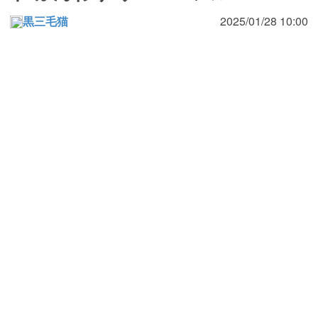
黒三毛猫
2025/01/28 10:00