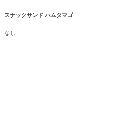
スナックサンド ハムタマゴ
なし