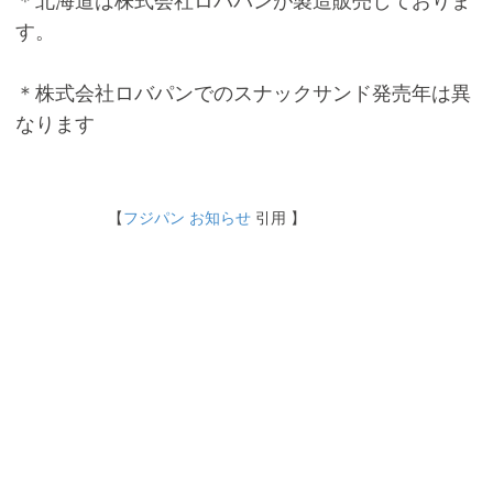
す。
＊株式会社ロバパンでのスナックサンド発売年は異
なります
【
フジパン お知らせ
引用 】