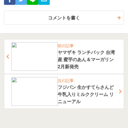
コメントを書く
前の記事
ヤマザキ ランチパック 台湾
産 蜜芋のあん＆マーガリン
2月新発売
次の記事
フジパン 生かすてらさんど
牛乳入りミルククリーム リ
ニューアル