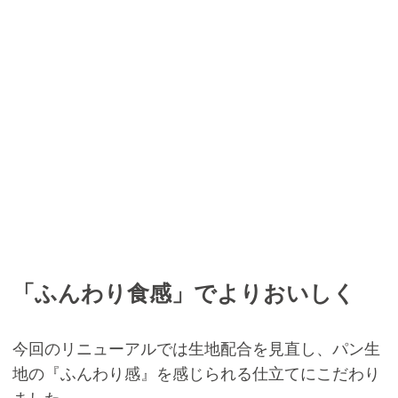
「ふんわり食感」でよりおいしく
今回のリニューアルでは生地配合を見直し、パン生
地の『ふんわり感』を感じられる仕立てにこだわり
ました。