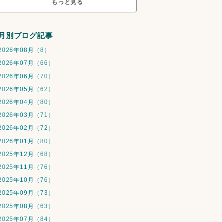
もっと見る
月別ブログ記事
2026年08月（8）
2026年07月（66）
2026年06月（70）
2026年05月（62）
2026年04月（80）
2026年03月（71）
2026年02月（72）
2026年01月（80）
2025年12月（68）
2025年11月（76）
2025年10月（76）
2025年09月（73）
2025年08月（63）
2025年07月（84）