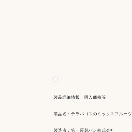
製品詳細情報・購入価格等
製品名：テラパゴスのミックスフルー
製造者：第一屋製パン株式会社