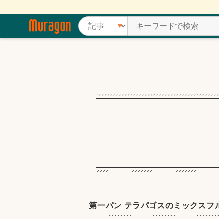
第一パン テラパゴスのミックスフ