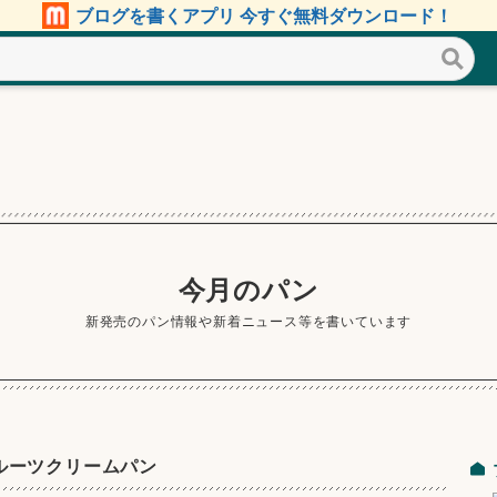
ブログを書くアプリ 今すぐ無料ダウンロード！
今月のパン
新発売のパン情報や新着ニュース等を書いています
ルーツクリームパン