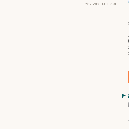
2025/03/08 10:00