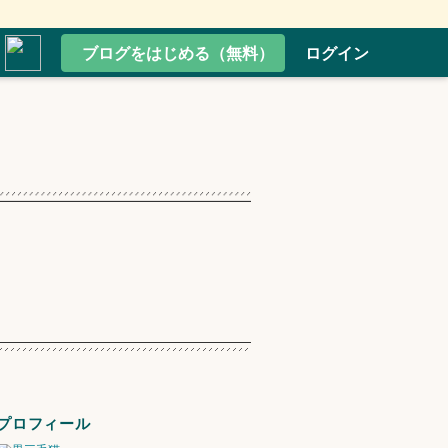
ブログをはじめる（無料）
ログイン
プロフィール