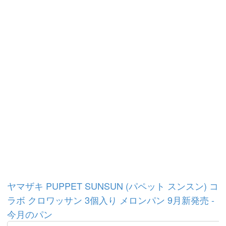
ヤマザキ PUPPET SUNSUN (パペット スンスン) コ
ラボ クロワッサン 3個入り メロンパン 9月新発売 -
今月のパン