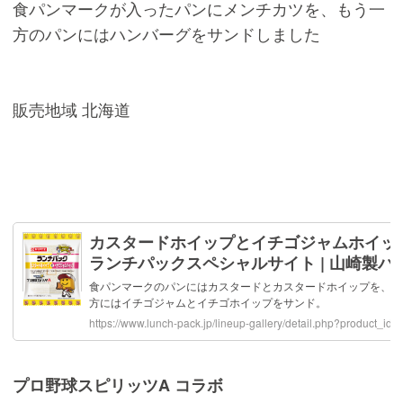
食パンマークが入ったパンにメンチカツを、もう一
方のパンにはハンバーグをサンドしました
販売地域 北海道
プロ野球スピリッツA コラボ