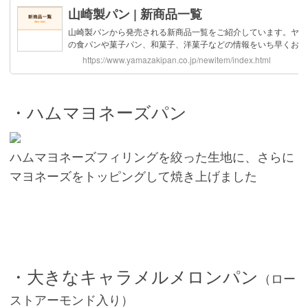
・ハムマヨネーズパン
ハムマヨネーズフィリングを絞った生地に、さらに
マヨネーズをトッピングして焼き上げました
・大きなキャラメルメロンパン
（ロー
ストアーモンド入り）