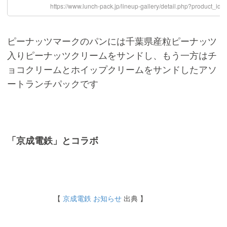
ピーナッツマークのパンには千葉県産粒ピーナッツ
入りピーナッツクリームをサンドし、もう一方はチ
ョコクリームとホイップクリームをサンドしたアソ
ートランチパックです
「京成電鉄」とコラボ
【
京成電鉄 お知らせ
出典 】