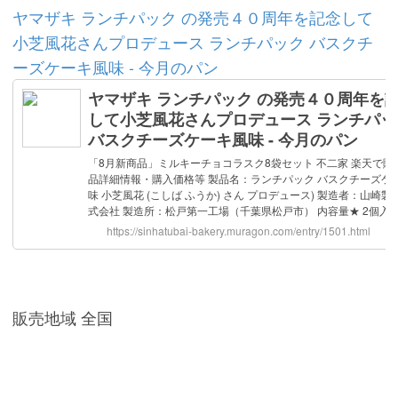
ヤマザキ ランチパック の発売４０周年を記念して
小芝風花さんプロデュース ランチパック バスクチ
ーズケーキ風味 - 今月のパン
販売地域 全国