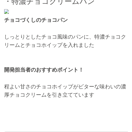
・特濃チョコクリームパン
チョコづくしのチョコパン
しっとりとしたチョコ風味のパンに、特濃チョコク
リームとチョコホイップを入れました
開発担当者のおすすめポイント！
程よい甘さのチョコホイップがビターな味わいの濃
厚チョコクリームを引き立てています