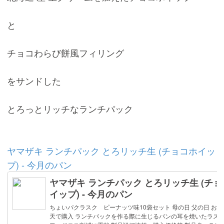
と
チョコわらび餅風フィリング
をサンドした
とろっとリッチなランチパック
ヤマザキ ランチパック とろリッチ生 (チョコホイッ
プ) - 今月のパン