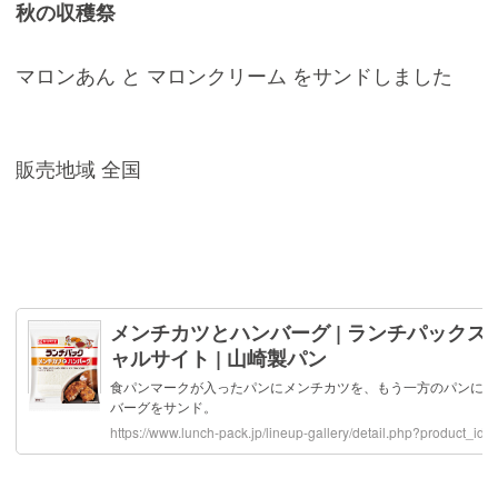
秋の収穫祭
マロンあん と マロンクリーム をサンドしました
販売地域 全国