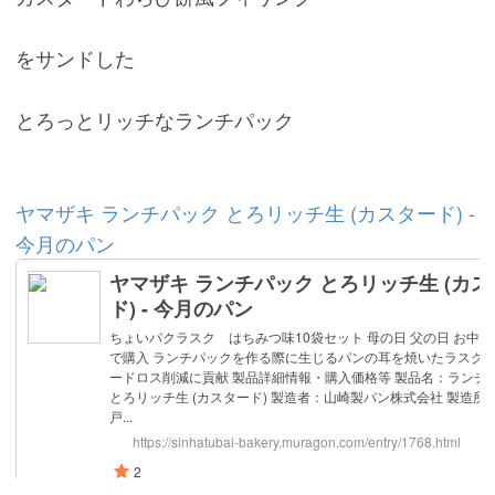
をサンドした
とろっとリッチなランチパック
ヤマザキ ランチパック とろリッチ生 (カスタード) -
今月のパン