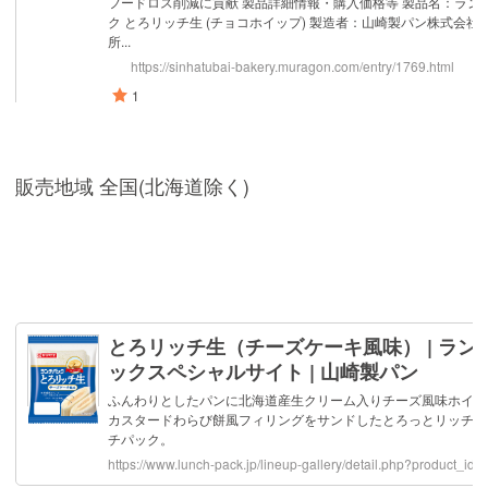
販売地域 全国(北海道除く)