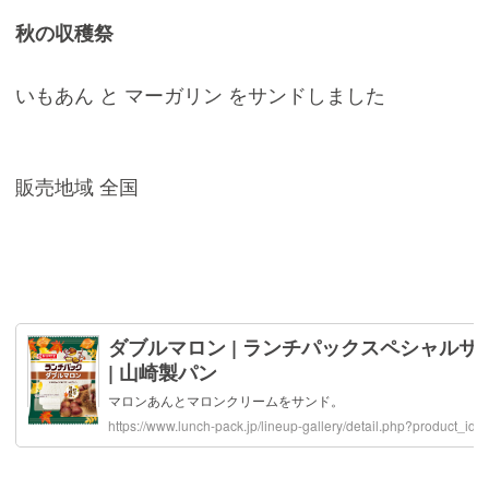
秋の収穫祭
いもあん と マーガリン をサンドしました
販売地域 全国