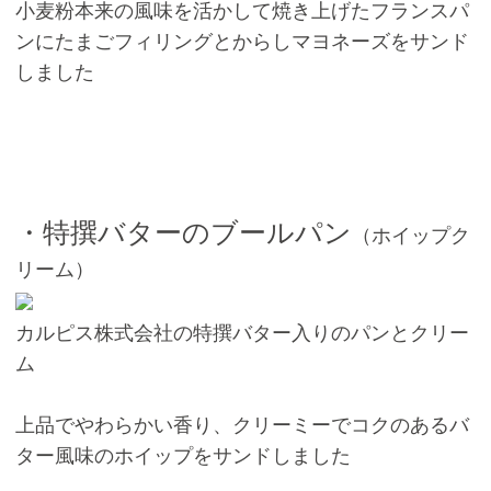
小麦粉本来の風味を活かして焼き上げたフランスパ
ンにたまごフィリングとからしマヨネーズをサンド
しました
・特撰バターのブールパン
（ホイップク
リーム）
カルピス株式会社の特撰バター入りのパンとクリー
ム
上品でやわらかい香り、クリーミーでコクのあるバ
ター風味のホイップをサンドしました