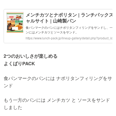
2つのおいしさが楽しめる
よくばりPACK
食パンマークのパンには ナポリタンフィリングをサ
ンド
もう一方のパンには メンチカツ と ソースをサンド
しました