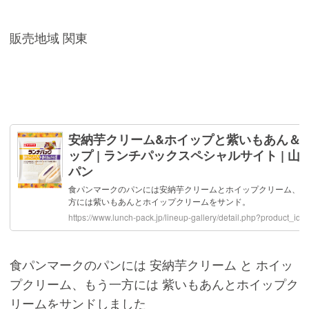
販売地域 関東
食パンマークのパンには 安納芋クリーム と ホイッ
プクリーム、もう一方には 紫いもあんとホイップク
リームをサンドしました