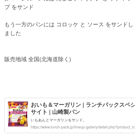
プ をサンド
もう一方のパンには コロッケ と ソース をサンドし
ました
販売地域 全国(北海道除く)