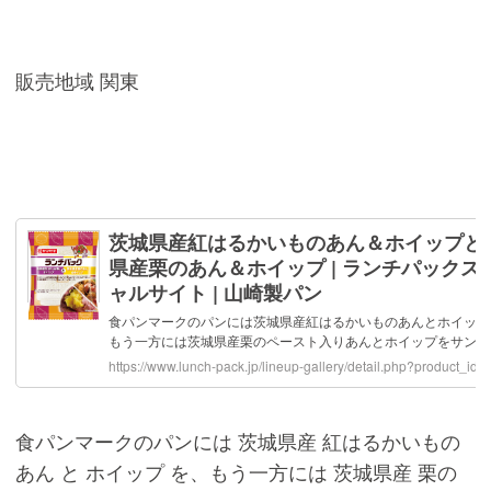
販売地域 関東
食パンマークのパンには 茨城県産 紅はるかいもの
あん と ホイップ を、もう一方には 茨城県産 栗の