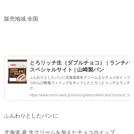
販売地域 全国
ふんわりとしたパンに
北海道 産 生クリームを加えたチョコホイップ