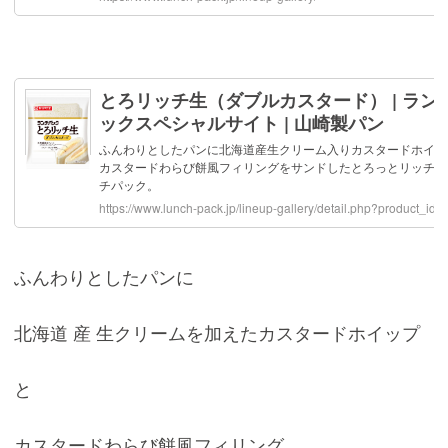
ふんわりとしたパンに
北海道 産 生クリームを加えたカスタードホイップ
と
カスタードわらび餅風フィリング