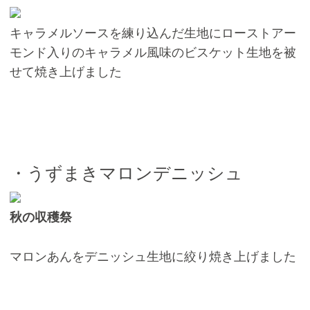
キャラメルソースを練り込んだ生地にローストアー
モンド入りのキャラメル風味のビスケット生地を被
せて焼き上げました
・うずまきマロンデニッシュ
秋の収穫祭
マロンあんをデニッシュ生地に絞り焼き上げました