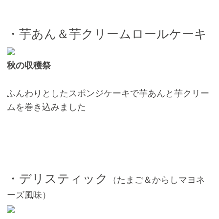
・芋あん＆芋クリームロールケーキ
秋の収穫祭
ふんわりとしたスポンジケーキで芋あんと芋クリー
ムを巻き込みました
・デリスティック
（たまご＆からしマヨネ
ーズ風味）