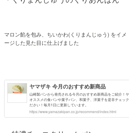
マロン餡を包み、ちいかわ(くりまんじゅう) をイメ
ージした見た目に仕上げました