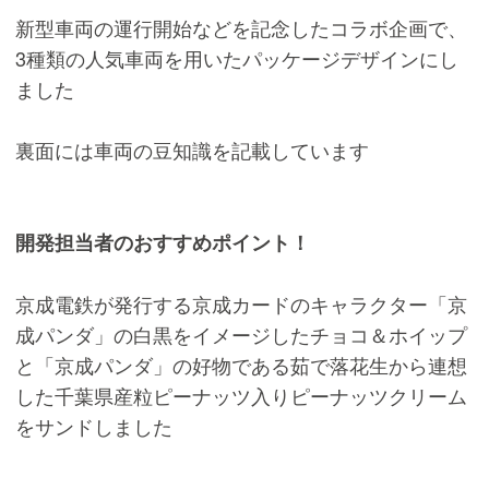
新型車両の運行開始などを記念したコラボ企画で、
3種類の人気車両を用いたパッケージデザインにし
ました
裏面には車両の豆知識を記載しています
開発担当者のおすすめポイント！
京成電鉄が発行する京成カードのキャラクター「京
成パンダ」の白黒をイメージしたチョコ＆ホイップ
と「京成パンダ」の好物である茹で落花生から連想
した千葉県産粒ピーナッツ入りピーナッツクリーム
をサンドしました