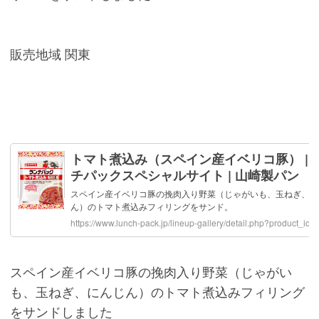
販売地域 関東
スペイン産イベリコ豚の挽肉入り野菜（じゃがい
も、玉ねぎ、にんじん）のトマト煮込みフィリング
をサンドしました