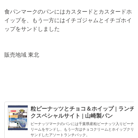
食パンマークのパンにはカスタードとカスタードホ
イップを、もう一方にはイチゴジャムとイチゴホイ
ップをサンドしました
販売地域 東北