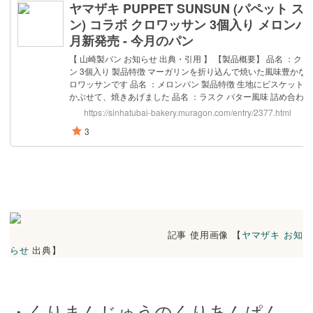
記事 使用画像 【
ヤマザキ お知
らせ
出典】
・くりまんじゅうのくりあんぱん