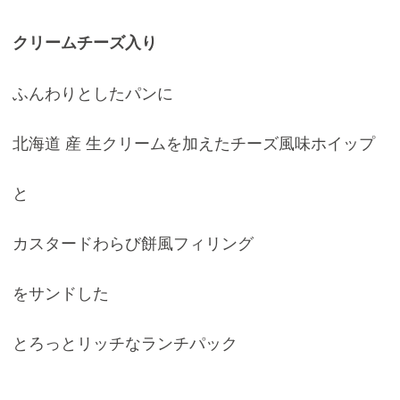
クリームチーズ入り
ふんわりとしたパンに
北海道 産 生クリームを加えたチーズ風味ホイップ
と
カスタードわらび餅風フィリング
をサンドした
とろっとリッチなランチパック