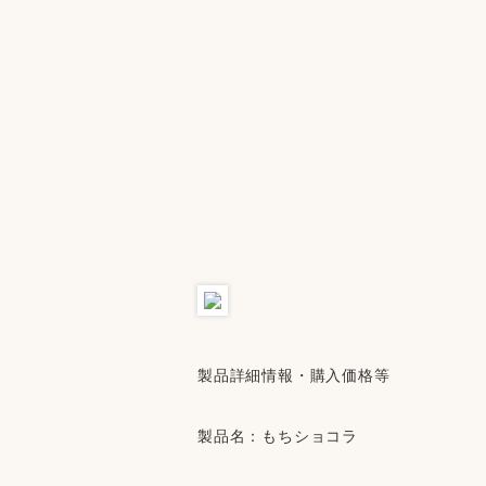
製品詳細情報・購入価格等
製品名：もちショコラ