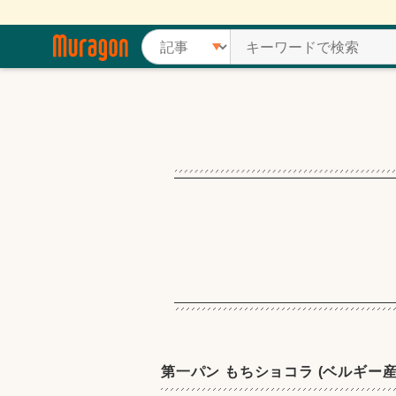
第一パン もちショコラ (ベルギー産