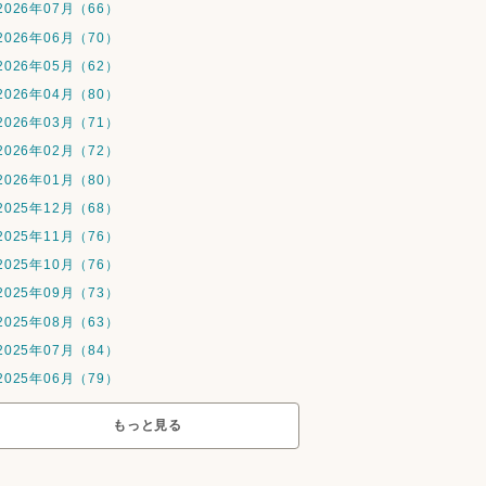
2026年07月（66）
2026年06月（70）
2026年05月（62）
2026年04月（80）
2026年03月（71）
2026年02月（72）
2026年01月（80）
2025年12月（68）
2025年11月（76）
2025年10月（76）
2025年09月（73）
2025年08月（63）
2025年07月（84）
2025年06月（79）
もっと見る