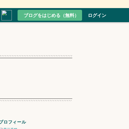
ブログをはじめる（無料）
ログイン
プロフィール