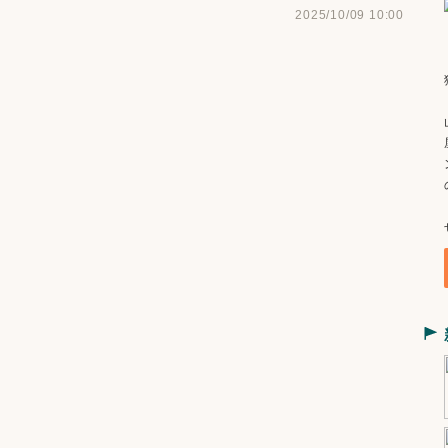
2025/10/09 10:00