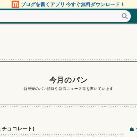
ブログを書くアプリ 今すぐ無料ダウンロード！
今月のパン
新発売のパン情報や新着ニュース等を書いています
 チョコレート)