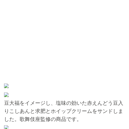
豆大福をイメージし、塩味の効いた赤えんどう豆入
りこしあんと求肥とホイップクリームをサンドしま
した。歌舞伎座監修の商品です。