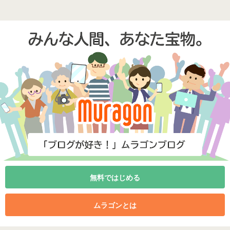
無料ではじめる
ムラゴンとは