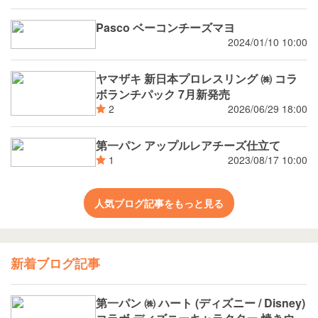
Pasco ベーコンチーズマヨ
2024/01/10 10:00
ヤマザキ 新日本プロレスリング ㈱ コラ
ボランチパック 7月新発売
2026/06/29 18:00
2
第一パン アップルレアチーズ仕立て
2023/08/17 10:00
1
人気ブログ記事をもっと見る
新着ブログ記事
第一パン ㈱ ハート (ディズニー / Disney)