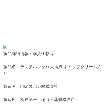
製品詳細情報・購入価格等
製品名：ランチパック豆大福風 ホイップクリーム入
り
製造者：山崎製パン株式会社
製造所：松戸第一工場（千葉県松戸市）