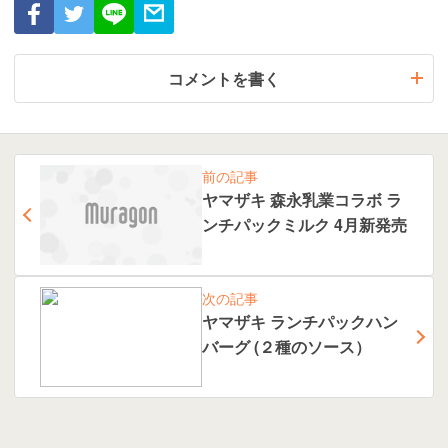
コメントを書く
前の記事
ヤマザキ 森永乳業コラボ ラ
ンチパックミルク 4月新発売
次の記事
ヤマザキ ランチパックハン
バーグ (２種のソース）