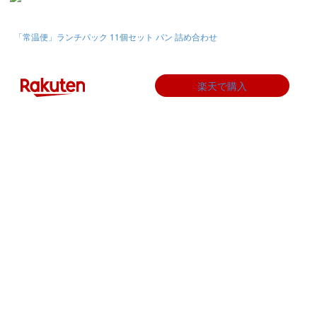
「常温便」ランチパック 11個セット パン 詰め合わせ
楽天で購入