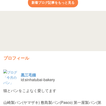
新着ブログ記事をもっと見る
プロフィール
黒三毛猫
id:sinhatubai-bakery
猫とパンをこよなく愛してます
山崎製パン(ヤマザキ) 敷島製パン(Pasco) 第一屋製パン(第