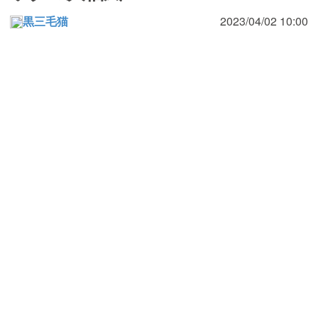
黒三毛猫
2023/04/02 10:00