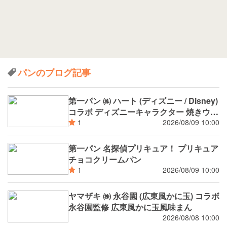
パンのブログ記事
第一パン ㈱ ハート (ディズニー / Disney)
コラボ ディズニーキャラクター 焼きウイ
ンナーカレーパン
2026/08/09 10:00
1
第一パン 名探偵プリキュア！ プリキュア
チョコクリームパン
2026/08/09 10:00
1
ヤマザキ ㈱ 永谷園 (広東風かに玉) コラボ
永谷園監修 広東風かに玉風味まん
2026/08/08 10:00