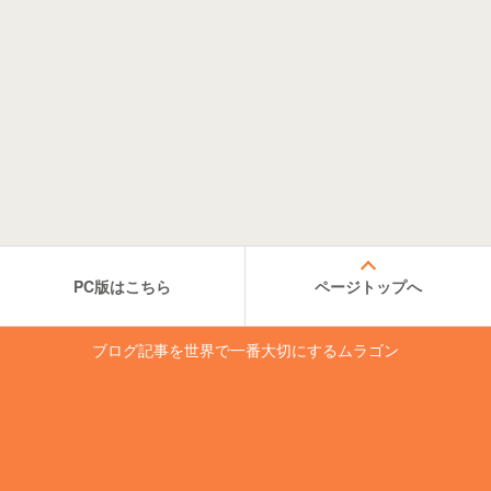
PC版はこちら
ページトップへ
ブログ記事を世界で一番大切にするムラゴン