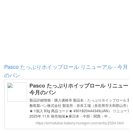
Pasco たっぷりホイップロール リニューアル - 今月
のパン