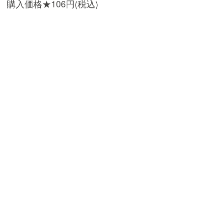
購入価格★106円(税込)