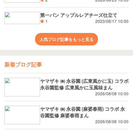
第一パン アップルレアチーズ仕立て
2023/08/17 10:00
1
人気ブログ記事をもっと見る
新着ブログ記事
ヤマザキ ㈱ 永谷園 (広東風かに玉) コラボ
永谷園監修 広東風かに玉風味まん
2026/08/08 10:00
ヤマザキ ㈱ 永谷園 (麻婆春雨) コラボ 永
谷園監修 麻婆春雨まん
2026/08/08 10:00