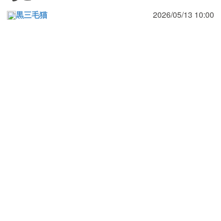
黒三毛猫
2026/05/13 10:00