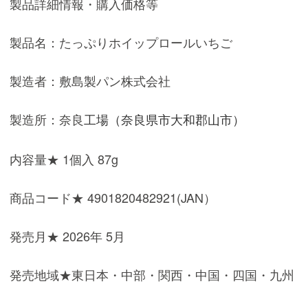
製品詳細情報・購入価格等
製品名：たっぷりホイップロールいちご
製造者：敷島製パン株式会社
製造所：奈良
工場（奈良県市大和郡山市）
内容量★ 1個入 87g
商品コード★ 4901820482921(JAN）
発売月★ 2026年 5月
発売地域★東日本・中部・関西・中国・四国・九州