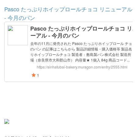
Pasco たっぷりホイップロールチョコ リニューアル
- 今月のパン