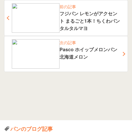
前の記事
フジパン レモンがアクセン
ト まるごと1本！ちくわパン
タルタルマヨ
次の記事
Pasco ホイップメロンパン
北海道メロン
パンのブログ記事