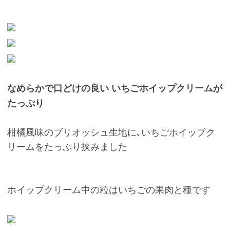
なめらかで口どけの良い いちごホイップクリームが
たっぷり
柑橘風味のブリオッシュ生地に､いちごホイップク
リームをたっぷり挟みました
ホイップクリーム中の粒はいちごの果肉と種です