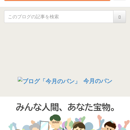
今月のパン