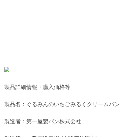
製品詳細情報・購入価格等
製品名：ぐるみんのいちごみるくクリームパン
製造者：第一屋製パン株式会社