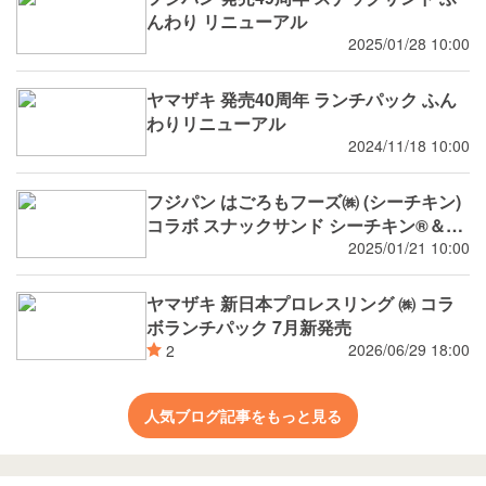
んわり リニューアル
2025/01/28 10:00
ヤマザキ 発売40周年 ランチパック ふん
わりリニューアル
2024/11/18 10:00
フジパン はごろもフーズ㈱ (シーチキン)
コラボ スナックサンド シーチキン®️＆タ
マゴ
2025/01/21 10:00
ヤマザキ 新日本プロレスリング ㈱ コラ
ボランチパック 7月新発売
2026/06/29 18:00
2
人気ブログ記事をもっと見る