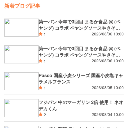
新着ブログ記事
第一パン 今年で3回目 まるか食品 ㈱ (ペ
ヤング) コラボ ペヤングソースやきそば
揚げパン
2026/08/06 10:00
1
第一パン 今年で3回目 まるか食品 ㈱ (ペ
ヤング) コラボ ペヤングソースやきそば
パン
2026/08/06 10:00
1
Pasco 国産小麦シリーズ 国産小麦塩キャ
ラメルフランス
2026/08/05 10:00
1
フジパン 中のマーガリン 2倍 使用！ ネオ
デカくん
2026/08/04 10:00
2