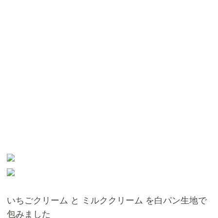
いちごクリーム と ミルククリーム を白パン生地で
包みました