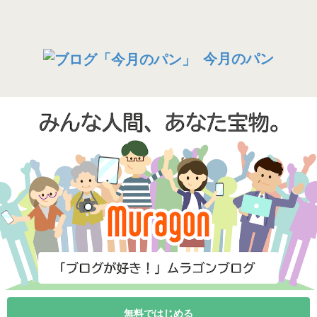
今月のパン
無料ではじめる