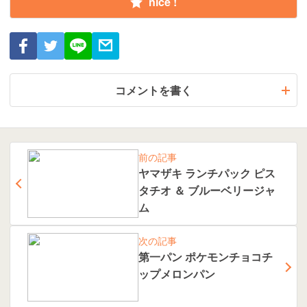
nice !
コメントを書く
前の記事
ヤマザキ ランチパック ピス
タチオ ＆ ブルーベリージャ
ム
次の記事
第一パン ポケモンチョコチ
ップメロンパン