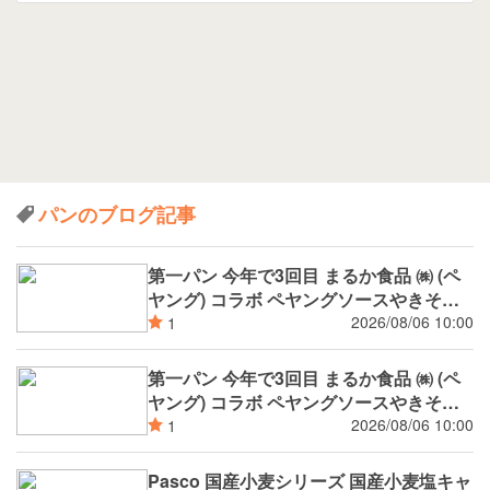
パンのブログ記事
第一パン 今年で3回目 まるか食品 ㈱ (ペ
ヤング) コラボ ペヤングソースやきそば
揚げパン
2026/08/06 10:00
1
第一パン 今年で3回目 まるか食品 ㈱ (ペ
ヤング) コラボ ペヤングソースやきそば
パン
2026/08/06 10:00
1
Pasco 国産小麦シリーズ 国産小麦塩キャ