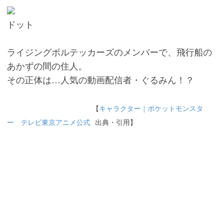
ドット
ライジングボルテッカーズのメンバーで、飛行船の
あかずの間の住人。
その正体は…人気の動画配信者・ぐるみん！？
【
キャラクター｜ポケットモンスタ
ー テレビ東京アニメ公式
⠀出典・引用】