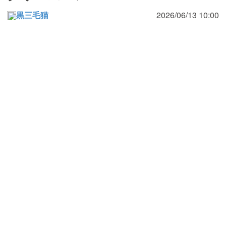
黒三毛猫
2026/06/13 10:00