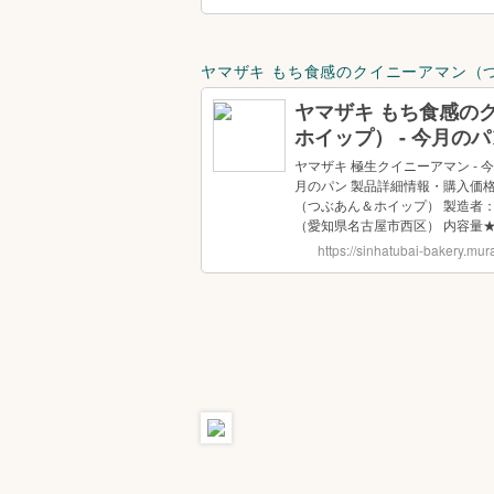
ヤマザキ もち食感のクイニーアマン（つ