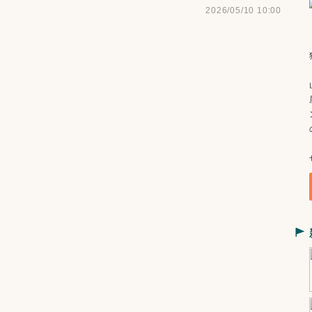
2026/05/10 10:00