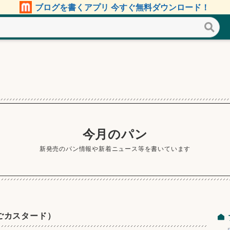
ブログを書くアプリ 今すぐ無料ダウンロード！
今月のパン
新発売のパン情報や新着ニュース等を書いています
ごカスタード）