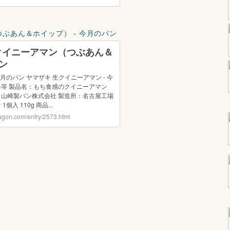
ぶあん＆ホイップ） - 今月のパン