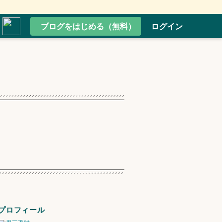
ブログをはじめる（無料）
ログイン
プロフィール