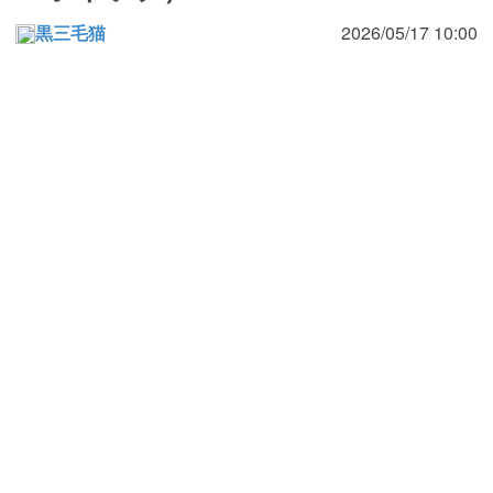
黒三毛猫
2026/05/17 10:00