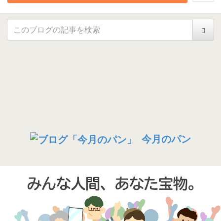
今月のパン