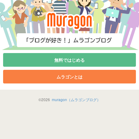
無料ではじめる
ムラゴンとは
©
2026
muragon（ムラゴンブログ）