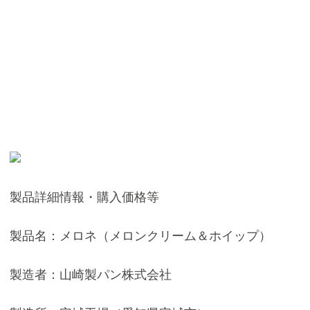
製品詳細情報・購入価格等
製品名：メロネ（メロンクリーム＆ホイップ）
製造者：山崎製パン株式会社