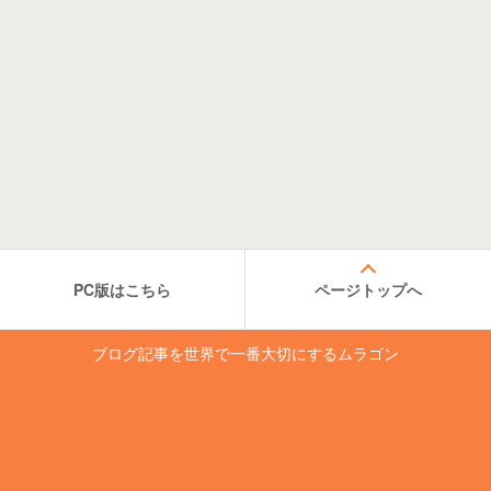
PC版はこちら
ページトップへ
ブログ記事を世界で一番大切にするムラゴン