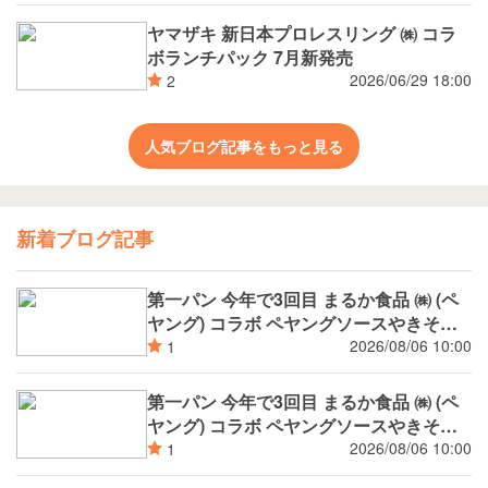
ヤマザキ 新日本プロレスリング ㈱ コラ
ボランチパック 7月新発売
2026/06/29 18:00
2
人気ブログ記事をもっと見る
新着ブログ記事
第一パン 今年で3回目 まるか食品 ㈱ (ペ
ヤング) コラボ ペヤングソースやきそば
揚げパン
2026/08/06 10:00
1
第一パン 今年で3回目 まるか食品 ㈱ (ペ
ヤング) コラボ ペヤングソースやきそば
パン
2026/08/06 10:00
1