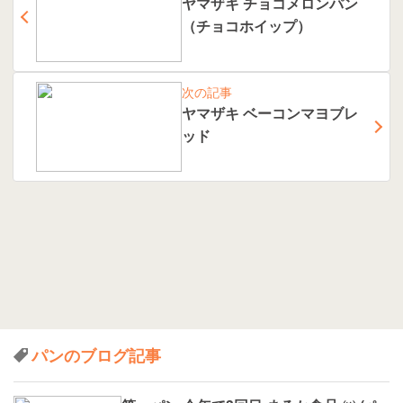
ヤマザキ チョコメロンパン
（チョコホイップ）
次の記事
ヤマザキ ベーコンマヨブレ
ッド
パンのブログ記事