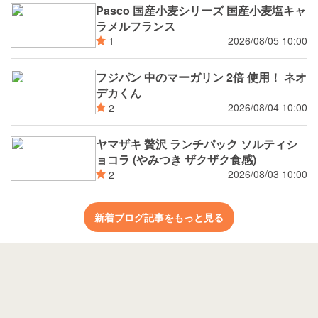
Pasco 国産小麦シリーズ 国産小麦塩キャ
ラメルフランス
2026/08/05 10:00
1
フジパン 中のマーガリン 2倍 使用！ ネオ
デカくん
2026/08/04 10:00
2
ヤマザキ 贅沢 ランチパック ソルティシ
ョコラ (やみつき ザクザク食感)
2026/08/03 10:00
2
新着ブログ記事をもっと見る