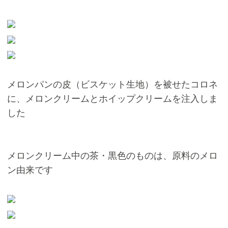
メロンパンの皮（ビスケット生地）を被せたコロネ
に、メロンクリームとホイップクリームを注入しま
した
メロンクリーム中の茶・黒色のものは、原料のメロ
ン由来です