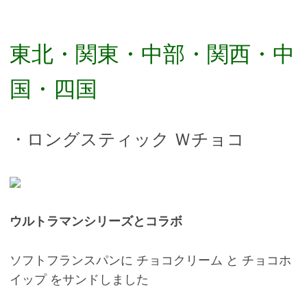
東北・関東・中部・関西・中
国・四国
・ロングスティック Ｗチョコ
ウルトラマンシリーズとコラボ
ソフトフランスパンに チョコクリーム と チョコホ
イップ をサンドしました