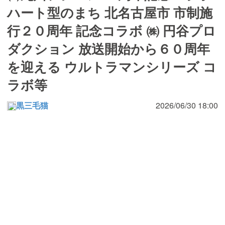
ハート型のまち 北名古屋市 市制施
行２０周年 記念コラボ ㈱ 円谷プロ
ダクション 放送開始から６０周年
を迎える ウルトラマンシリーズ コ
ラボ等
黒三毛猫
2026/06/30 18:00