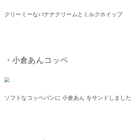
クリーミーなバナナクリームとミルクホイップ
・小倉あんコッペ
ソフトなコッペパンに 小倉あん をサンドしました