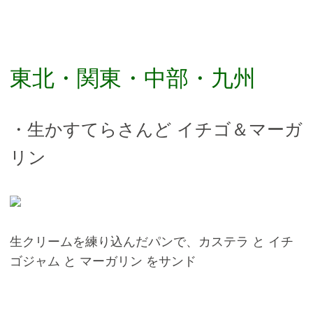
東北・関東・中部・九州
・生かすてらさんど イチゴ＆マーガ
リン
生クリームを練り込んだパンで、カステラ と イチ
ゴジャム と マーガリン をサンド