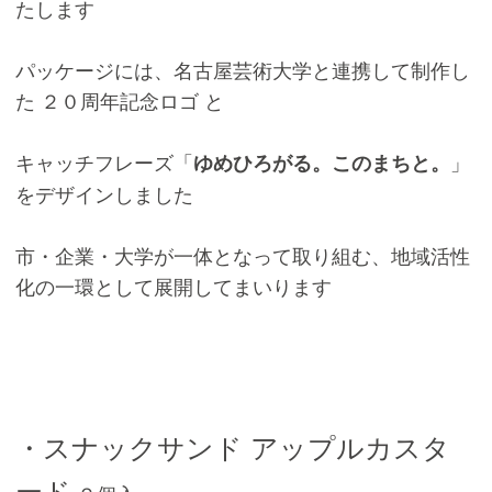
たします
パッケージには、名古屋芸術大学と連携して制作し
た ２０周年記念ロゴ と
キャッチフレーズ「
」
ゆめひろがる。このまちと。
をデザインしました
市・企業・大学が一体となって取り組む、地域活性
化の一環として展開してまいります
・スナックサンド アップルカスタ
ード