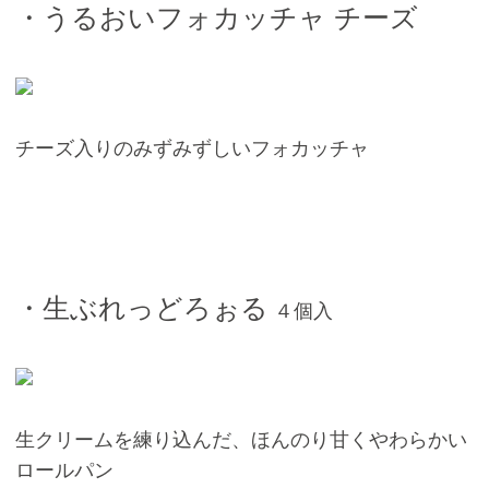
・うるおいフォカッチャ チーズ
チーズ入りのみずみずしいフォカッチャ
・生ぶれっどろぉる
４個入
生クリームを練り込んだ、ほんのり甘くやわらかい
ロールパン