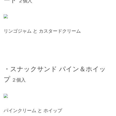
２個入
リンゴジャム と カスタードクリーム
・スナックサンド パイン＆ホイッ
プ
２個入
パインクリーム と ホイップ