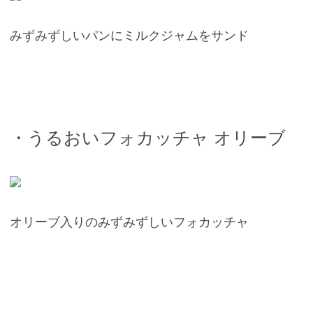
みずみずしいパンにミルクジャムをサンド
・うるおいフォカッチャ オリーブ
オリーブ入りのみずみずしいフォカッチャ