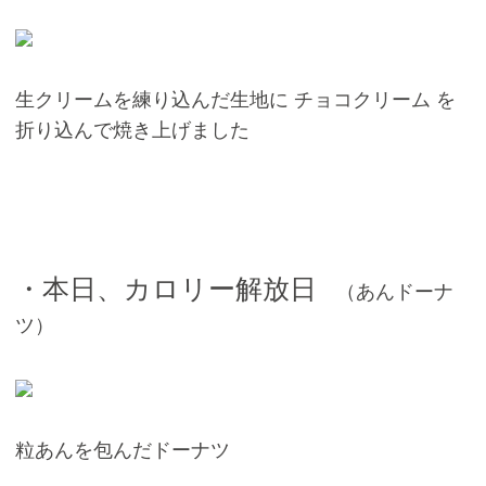
生クリームを練り込んだ生地に チョコクリーム を
折り込んで焼き上げました
・本日、カロリー解放日
（あんドーナ
ツ）
粒あんを包んだドーナツ