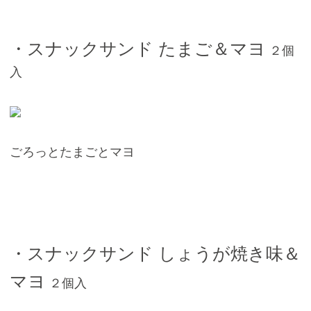
・スナックサンド たまご＆マヨ
２個
入
ごろっとたまごとマヨ
・スナックサンド しょうが焼き味＆
マヨ
２個入