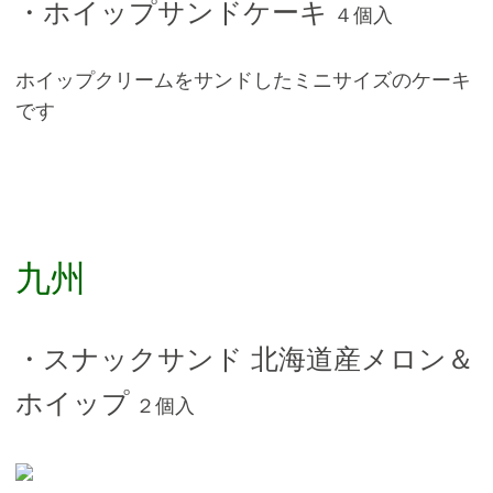
・ホイップサンドケーキ
４個入
ホイップクリームをサンドしたミニサイズのケーキ
です
九州
・スナックサンド 北海道産メロン＆
ホイップ
２個入