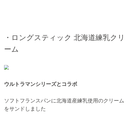
・ロングスティック 北海道練乳クリ
ーム
ウルトラマンシリーズとコラボ
ソフトフランスパンに北海道産練乳使用のクリーム
をサンドしました