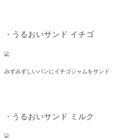
・うるおいサンド イチゴ
みずみずしいパンにイチゴジャムをサンド
・うるおいサンド ミルク