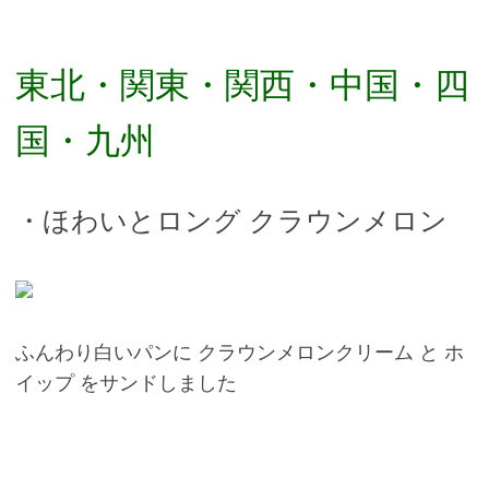
東北・関東・関西・中国・四
国・九州
・ほわいとロング クラウンメロン
ふんわり白いパンに クラウンメロンクリーム と ホ
イップ をサンドしました