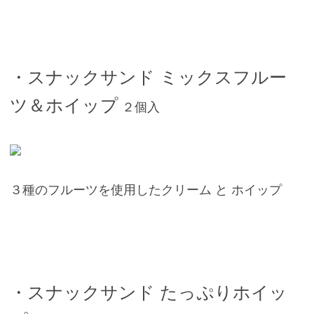
・スナックサンド ミックスフルー
ツ＆ホイップ
２個入
３種のフルーツを使用したクリーム と ホイップ
・スナックサンド たっぷりホイッ