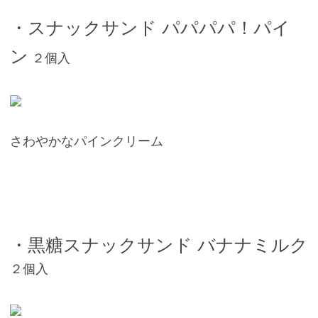
・スナックサンド パパパパ！パイ
ン
２個入
さわやかなパインクリーム
・黒糖スナックサンド バナナミルク
２個入