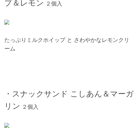
プ＆レモン
２個入
たっぷりミルクホイップ と さわやかなレモンクリ
ーム
・スナックサンド こしあん＆マーガ
リン
２個入