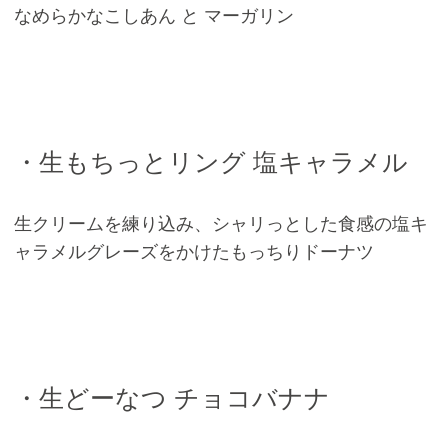
なめらかなこしあん と マーガリン
・生もちっとリング 塩キャラメル
生クリームを練り込み、シャリっとした食感の塩キ
ャラメルグレーズをかけたもっちりドーナツ
・生どーなつ チョコバナナ