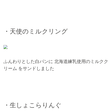
・天使のミルクリング
ふんわりとした白パンに 北海道練乳使用のミルクク
リーム をサンドしました
・生しょこらりんぐ