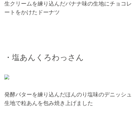
生クリームを練り込んだバナナ味の生地にチョコレ
ートをかけたドーナツ
・塩あんくろわっさん
発酵バターを練り込んだほんのり塩味のデニッシュ
生地で粒あんを包み焼き上げました