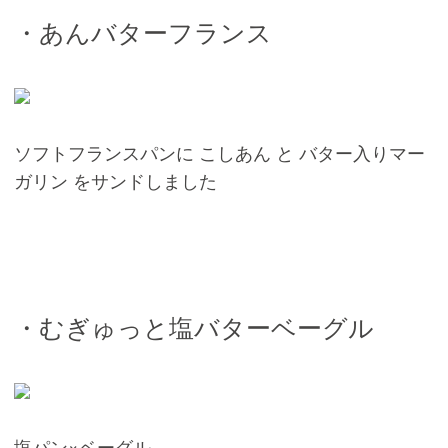
・あんバターフランス
ソフトフランスパンに こしあん と バター入りマー
ガリン をサンドしました
・むぎゅっと塩バターベーグル
塩パン×ベーグル