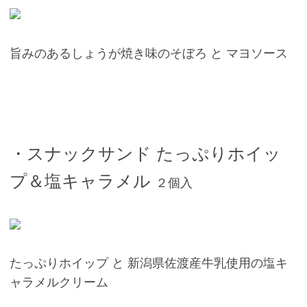
旨みのあるしょうが焼き味のそぼろ と マヨソース
・スナックサンド たっぷりホイッ
プ＆塩キャラメル
２個入
たっぷりホイップ と 新潟県佐渡産牛乳使用の塩キ
ャラメルクリーム