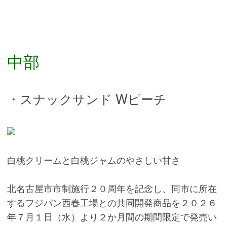
中部
・スナックサンド Wピーチ
白桃クリームと白桃ジャムのやさしい甘さ
北名古屋市市制施行２０周年を記念し、同市に所在
するフジパン西春工場との共同開発商品を２０２６
年７月１日（水）より２か月間の期間限定で発売い