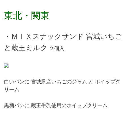
東北・関東
・ＭＩＸスナックサンド 宮城いちご
と蔵王ミルク
２個入
白いパンに 宮城県産いちごのジャム と ホイップク
リーム
黒糖パンに 蔵王牛乳使用のホイップクリーム