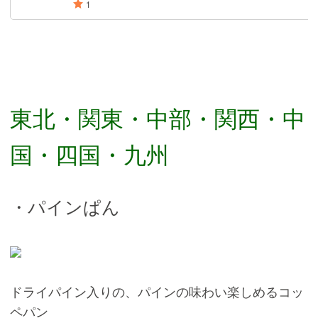
東北・関東・中部・関西・中
国・四国・九州
・パインぱん
ドライパイン入りの、パインの味わい楽しめるコッ
ペパン