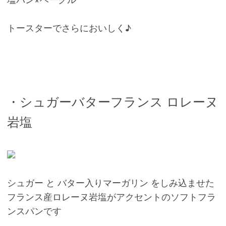
トースターでさらにおいしく♪
・シュガーバターフランス ロレーヌ
岩塩
シュガー と バター入りマーガリン をしみ込ませた
フランス産ロレーヌ岩塩がアクセントのソフトフラ
ンスパンです