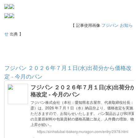
フジパン お知ら
【 記事使用画像
せ
出典 】
フジパン ２０２６年７月１日(水)出荷分から価格改
定 - 今月のパン