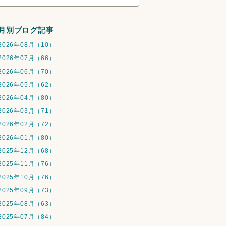
月別ブログ記事
2026年08月（10）
2026年07月（66）
2026年06月（70）
2026年05月（62）
2026年04月（80）
2026年03月（71）
2026年02月（72）
2026年01月（80）
2025年12月（68）
2025年11月（76）
2025年10月（76）
2025年09月（73）
2025年08月（63）
2025年07月（84）