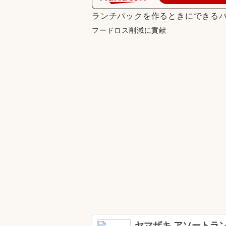
ランチパックを作るときにできる
フードロス削減に貢献