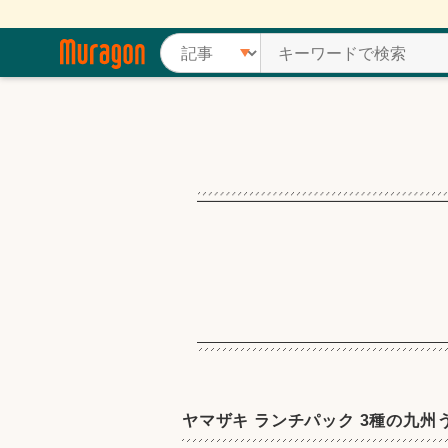
ヤマザキ ランチパック 3種の九州