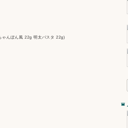
ちゃんぽん風 22g 明太パスタ 22g)