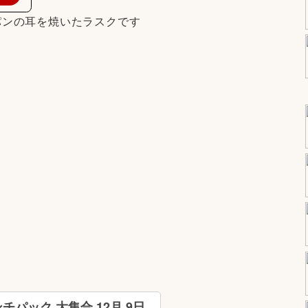
パンの耳を焼いたラスクです