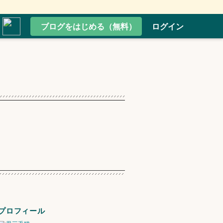
ブログをはじめる（無料）
ログイン
プロフィール