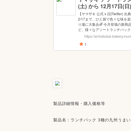
製品詳細情報・購入価格等
製品名：ランチパック 3種の九州うま