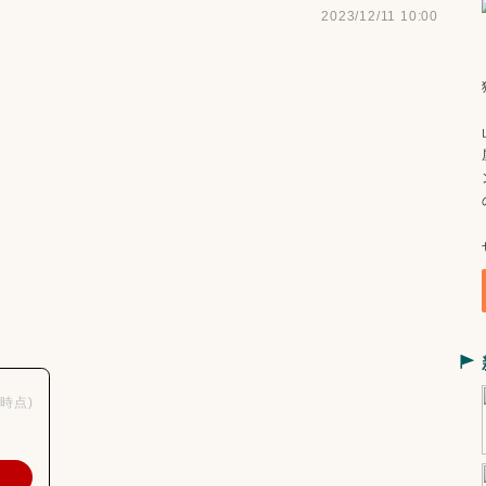
2023/12/11 10:00
11時点)