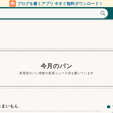
ブログを書くアプリ 今すぐ無料ダウンロード！
今月のパン
新発売のパン情報や新着ニュース等を書いています
うまいもん