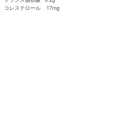
コレステロール 17mg