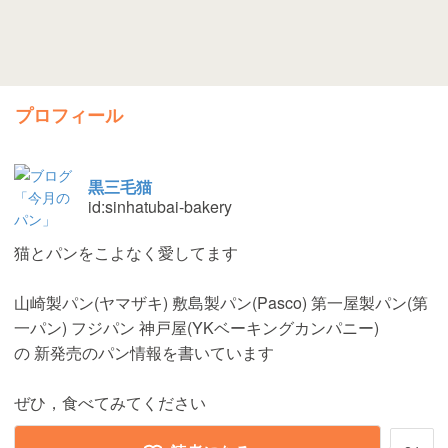
プロフィール
黒三毛猫
id:sinhatubai-bakery
猫とパンをこよなく愛してます
山崎製パン(ヤマザキ) 敷島製パン(Pasco) 第一屋製パン(第
一パン) フジパン 神戸屋(YKベーキングカンパニー)
の 新発売のパン情報を書いています
ぜひ，食べてみてください