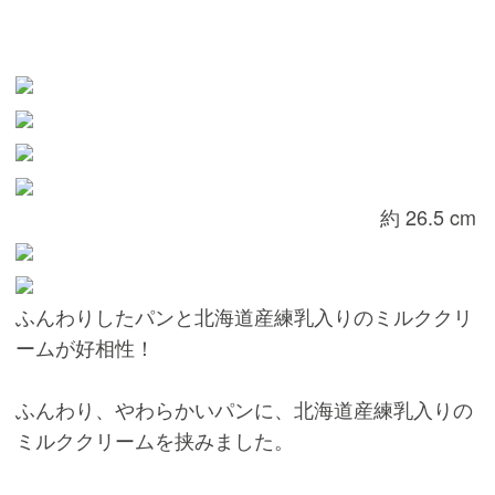
約 26.5 cm
ふんわりしたパンと北海道産練乳入りのミルククリ
ームが好相性！
ふんわり、やわらかいパンに、北海道産練乳入りの
ミルククリームを挟みました。