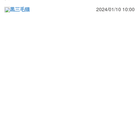
黒三毛猫
2024/01/10 10:00