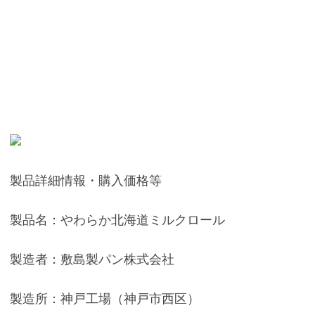
製品詳細情報・購入価格等
製品名：やわらか北海道ミルクロール
製造者：敷島製パン株式会社
製造所：神戸工場（神戸市西区）