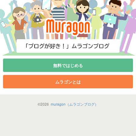
無料ではじめる
ムラゴンとは
©
2026
muragon（ムラゴンブログ）