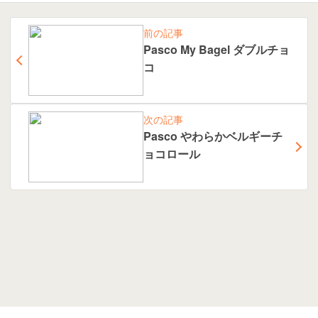
前の記事
Pasco My Bagel ダブルチョ
コ
次の記事
Pasco やわらかベルギーチ
ョコロール