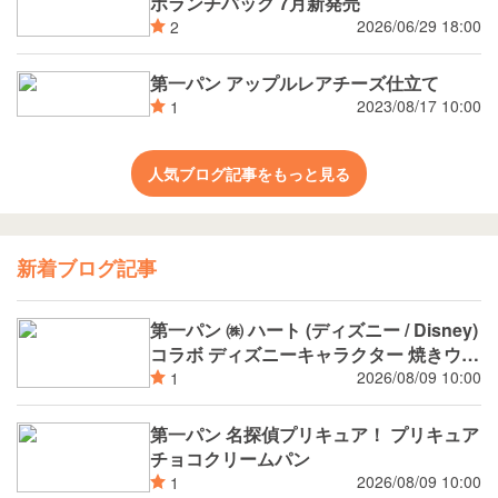
ボランチパック 7月新発売
2026/06/29 18:00
2
第一パン アップルレアチーズ仕立て
2023/08/17 10:00
1
人気ブログ記事をもっと見る
新着ブログ記事
第一パン ㈱ ハート (ディズニー / Disney)
コラボ ディズニーキャラクター 焼きウイ
ンナーカレーパン
2026/08/09 10:00
1
第一パン 名探偵プリキュア！ プリキュア
チョコクリームパン
2026/08/09 10:00
1