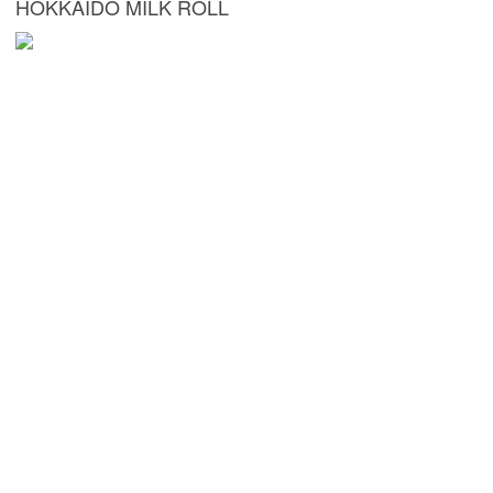
HOKKAIDO MILK ROLL