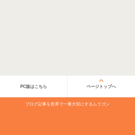
PC版はこちら
ページトップへ
ブログ記事を世界で一番大切にするムラゴン