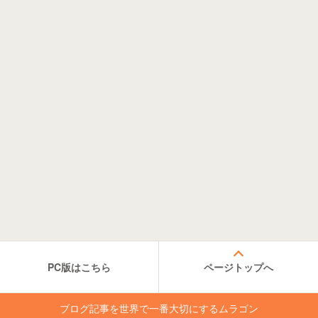
PC版はこちら
ページトップへ
ブログ記事を世界で一番大切にするムラゴン