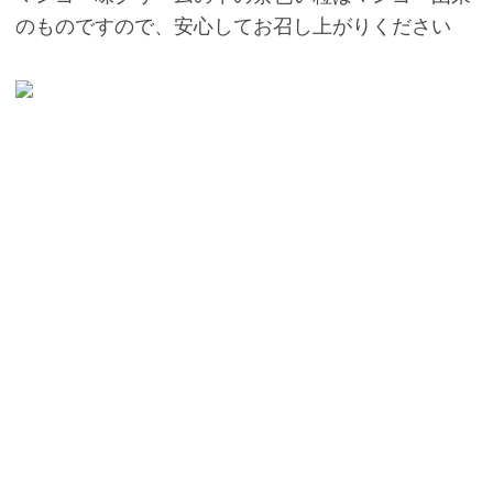
のものですので、安心してお召し上がりください