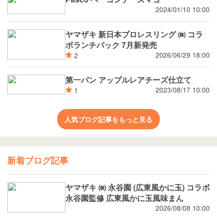
2024/01/10 10:00
ヤマザキ 新日本プロレスリング ㈱ コラ
ボランチパック 7月新発売
2026/06/29 18:00
2
第一パン アップルレアチーズ仕立て
2023/08/17 10:00
1
人気ブログ記事をもっと見る
新着ブログ記事
ヤマザキ ㈱ 永谷園 (広東風かに玉) コラボ
永谷園監修 広東風かに玉風味まん
2026/08/08 10:00