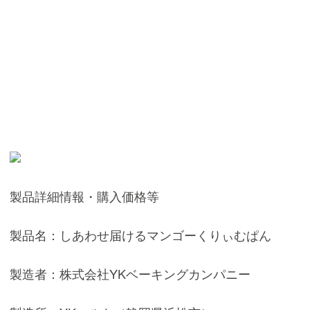
製品詳細情報・購入価格等
製品名：しあわせ届けるマンゴーくりぃむぱん
製造者：株式会社YKベーキングカンパニー