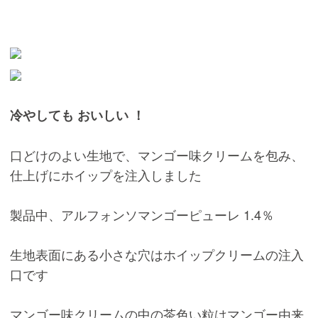
冷やしても おいしい ！
口どけのよい生地で、マンゴー味クリームを包み、
仕上げにホイップを注入しました
製品中、アルフォンソマンゴーピューレ 1.4％
生地表面にある小さな穴はホイップクリームの注入
口です
マンゴー味クリームの中の茶色い粒はマンゴー由来