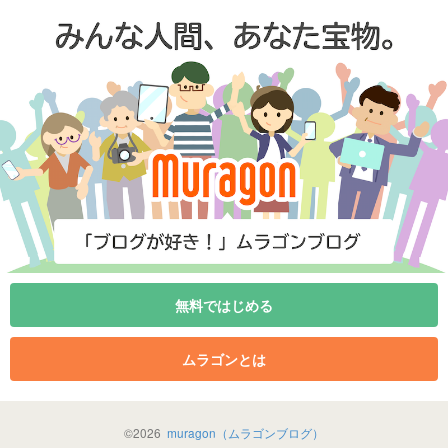
無料ではじめる
ムラゴンとは
©
2026
muragon（ムラゴンブログ）