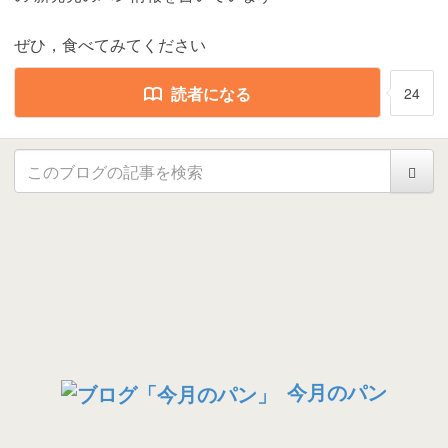
ぜひ，食べてみてください
読者になる
24
今月のパン