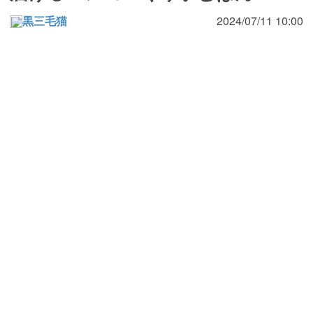
黒三毛猫
2024/07/11 10:00