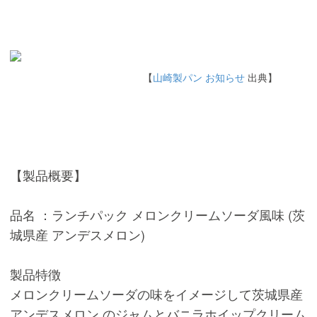
【
山崎製パン お知らせ
出典】
【製品概要】
品名 ：ランチパック メロンクリームソーダ風味 (茨
城県産 アンデスメロン)
製品特徴
メロンクリームソーダの味をイメージして茨城県産
アンデスメロン のジャムとバニラホイップクリーム