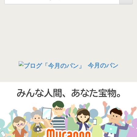
今月のパン