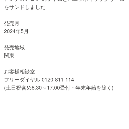
をサンドしました
発売月
2024年5月
発売地域
関東
お客様相談室
フリーダイヤル 0120-811-114
(土日祝含め8:30～17:00受付・年末年始を除く)