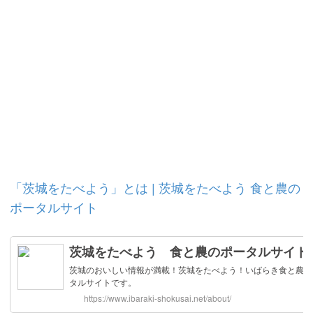
「茨城をたべよう」とは | 茨城をたべよう 食と農の
ポータルサイト