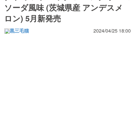
ソーダ風味 (茨城県産 アンデスメ
ロン) 5月新発売
黒三毛猫
2024/04/25 18:00