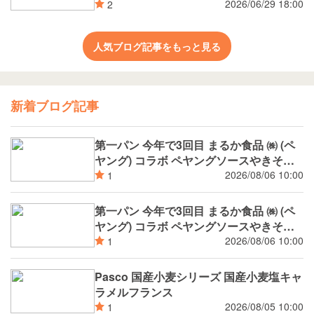
2026/06/29 18:00
2
人気ブログ記事をもっと見る
新着ブログ記事
第一パン 今年で3回目 まるか食品 ㈱ (ペ
ヤング) コラボ ペヤングソースやきそば
揚げパン
2026/08/06 10:00
1
第一パン 今年で3回目 まるか食品 ㈱ (ペ
ヤング) コラボ ペヤングソースやきそば
パン
2026/08/06 10:00
1
Pasco 国産小麦シリーズ 国産小麦塩キャ
ラメルフランス
2026/08/05 10:00
1