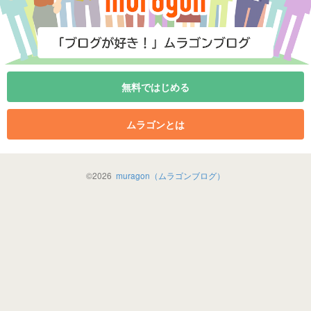
無料ではじめる
ムラゴンとは
©
2026
muragon（ムラゴンブログ）