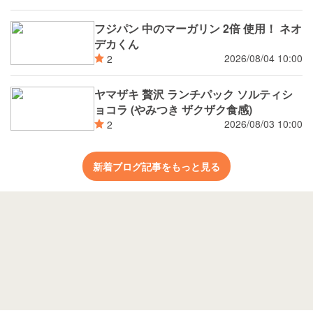
フジパン 中のマーガリン 2倍 使用！ ネオ
デカくん
2026/08/04 10:00
2
ヤマザキ 贅沢 ランチパック ソルティシ
ョコラ (やみつき ザクザク食感)
2026/08/03 10:00
2
新着ブログ記事をもっと見る