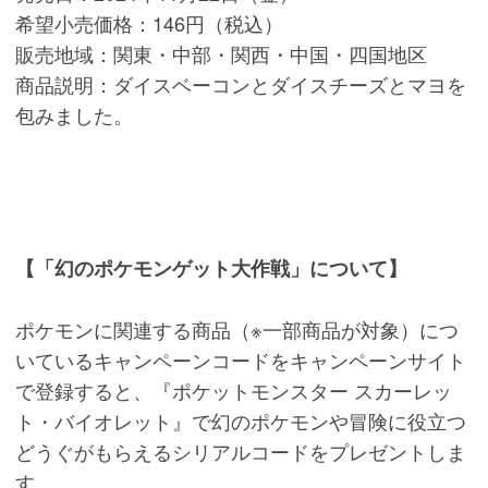
希望小売価格：146円（税込）
販売地域：関東・中部・関西・中国・四国地区
商品説明：ダイスベーコンとダイスチーズとマヨを
包みました。
【「幻のポケモンゲット大作戦」について】
ポケモンに関連する商品（※一部商品が対象）につ
いているキャンペーンコードをキャンペーンサイト
で登録すると、『ポケットモンスター スカーレッ
ト・バイオレット』で幻のポケモンや冒険に役立つ
どうぐがもらえるシリアルコードをプレゼントしま
す。