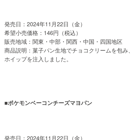
発売日：2024年11月22日（金）
希望小売価格：146円（税込）
販売地域：関東・中部・関西・中国・四国地区
商品説明：菓子パン生地でチョコクリームを包み、
ホイップを注入しました。
■ポケモンベーコンチーズマヨパン
発売日：2024年11月22日（金）