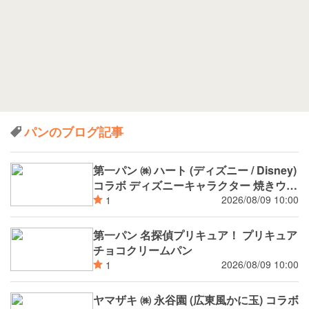
パンのブログ記事
第一パン ㈱ ハート (ディズニー / Disney)
コラボ ディズニーキャラクター 焼きウイ
ンナーカレーパン
2026/08/09 10:00
1
第一パン 名探偵プリキュア！ プリキュア
チョコクリームパン
2026/08/09 10:00
1
ヤマザキ ㈱ 永谷園 (広東風かに玉) コラボ