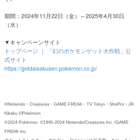
期間：2024年11月22日（金）～2025年4月30日
（水）
▼キャンペーンサイト
トップページ ｜ 「幻のポケモンゲット大作戦」公
式サイト
https://getdaisakusen.pokemon.co.jp/
©Nintendo・Creatures・GAME FREAK・TV Tokyo・ShoPro・JR
Kikaku ©Pokémon
©2024 Pokémon. ©1995-2024 Nintendo/Creatures Inc. /GAME
FREAK inc.