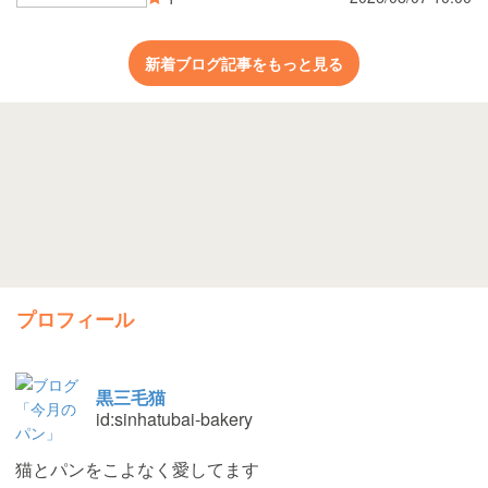
スカットジャム と 白桃ジャム
新着ブログ記事をもっと見る
プロフィール
黒三毛猫
id:sinhatubai-bakery
猫とパンをこよなく愛してます