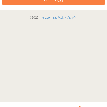
©
2026
muragon（ムラゴンブログ）