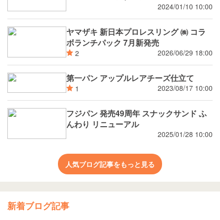
2024/01/10 10:00
ヤマザキ 新日本プロレスリング ㈱ コラ
ボランチパック 7月新発売
2026/06/29 18:00
2
第一パン アップルレアチーズ仕立て
2023/08/17 10:00
1
フジパン 発売49周年 スナックサンド ふ
んわり リニューアル
2025/01/28 10:00
人気ブログ記事をもっと見る
新着ブログ記事