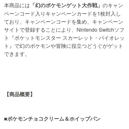
本商品には
のキャン
「幻のポケモンゲット大作戦」
ペーンコード入りキャンペーンカードを1枚封入し
ており、キャンペーンコードを集め、キャンペーン
サイトで登録することにより、Nintendo Switchソフ
ト『ポケットモンスター スカーレット・バイオレッ
ト』で幻のポケモンや冒険に役立つどうぐがゲット
できます。
【商品概要】
■ポケモンチョコクリーム＆ホイップパン