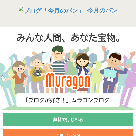
今月のパン
無料ではじめる
ムラゴンとは