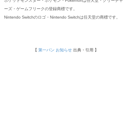
ポケットモンスター・ポケモン・Pokémonは任天堂・クリーチャ
ーズ・ゲームフリークの登録商標です。
Nintendo Switchのロゴ・Nintendo Switchは任天堂の商標です。
【
第一パン お知らせ
出典・引用 】