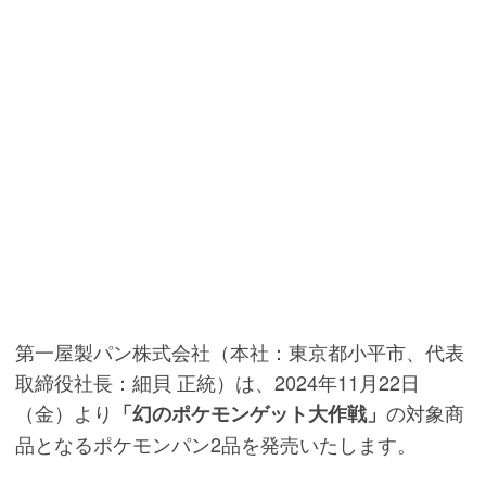
第一屋製パン株式会社（本社：東京都小平市、代表
取締役社長：細貝 正統）は、2024年11月22日
（金）より
の対象商
「幻のポケモンゲット大作戦」
品となるポケモンパン2品を発売いたします。