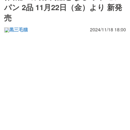
パン 2品 11月22日（金）より 新発
売
黒三毛猫
2024/11/18 18:00