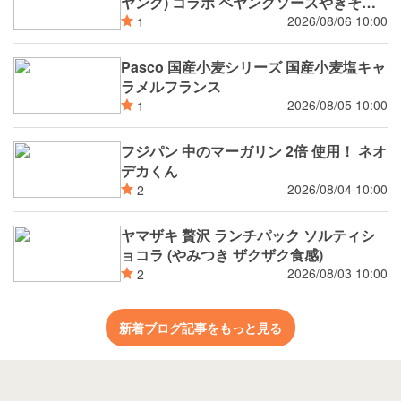
ヤング) コラボ ペヤングソースやきそば
パン
2026/08/06 10:00
1
Pasco 国産小麦シリーズ 国産小麦塩キャ
ラメルフランス
2026/08/05 10:00
1
フジパン 中のマーガリン 2倍 使用！ ネオ
デカくん
2026/08/04 10:00
2
ヤマザキ 贅沢 ランチパック ソルティシ
ョコラ (やみつき ザクザク食感)
2026/08/03 10:00
2
新着ブログ記事をもっと見る