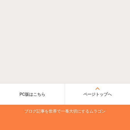
PC版はこちら
ページトップへ
ブログ記事を世界で一番大切にするムラゴン