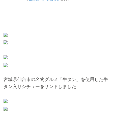
宮城県仙台市の名物グルメ「牛タン」を使用した牛
タン入りシチューをサンドしました