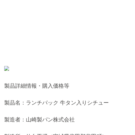
製品詳細情報・購入価格等
製品名：ランチパック 牛タン入りシチュー
製造者：山崎製パン株式会社