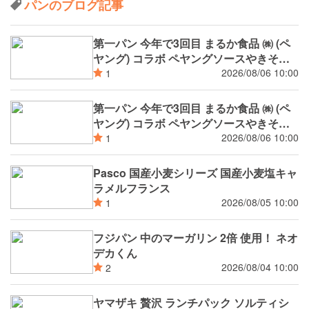
パンのブログ記事
第一パン 今年で3回目 まるか食品 ㈱ (ペ
ヤング) コラボ ペヤングソースやきそば
揚げパン
2026/08/06 10:00
1
第一パン 今年で3回目 まるか食品 ㈱ (ペ
ヤング) コラボ ペヤングソースやきそば
パン
2026/08/06 10:00
1
Pasco 国産小麦シリーズ 国産小麦塩キャ
ラメルフランス
2026/08/05 10:00
1
フジパン 中のマーガリン 2倍 使用！ ネオ
デカくん
2026/08/04 10:00
2
ヤマザキ 贅沢 ランチパック ソルティシ