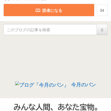
読者になる
24
今月のパン