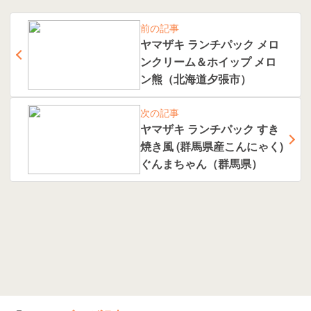
前の記事
ヤマザキ ランチパック メロ
ンクリーム＆ホイップ メロ
ン熊（北海道夕張市）
次の記事
ヤマザキ ランチパック すき
焼き風 (群馬県産こんにゃく)
ぐんまちゃん（群馬県）