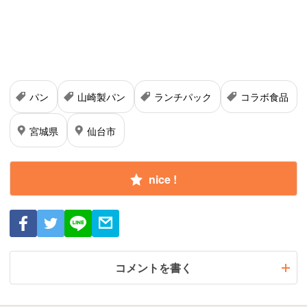
パン
山崎製パン
ランチパック
コラボ食品
宮城県
仙台市
nice !
コメントを書く