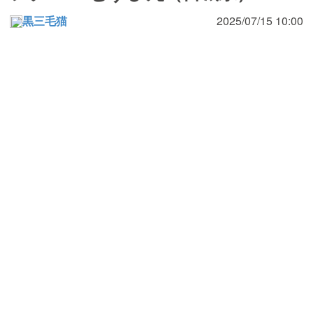
黒三毛猫
2025/07/15 10:00