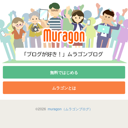
無料ではじめる
ムラゴンとは
©
2026
muragon（ムラゴンブログ）