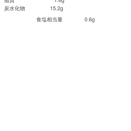
炭水化物 15.2g
食塩相当量 0.6g