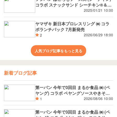
コラボ スナックサンド シーチキン®️＆タ
マゴ
2025/01/21 10:00
ヤマザキ 新日本プロレスリング ㈱ コラ
ボランチパック 7月新発売
2026/06/29 18:00
2
人気ブログ記事をもっと見る
新着ブログ記事
第一パン 今年で3回目 まるか食品 ㈱ (ペ
ヤング) コラボ ペヤングソースやきそば
揚げパン
2026/08/06 10:00
1
第一パン 今年で3回目 まるか食品 ㈱ (ペ