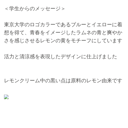
＜学生からのメッセージ＞
東京大学のロゴカラーであるブルーとイエローに着
想を得て、青春をイメージしたラムネの青と爽やか
さを感じさせるレモンの黄をモチーフにしています
活力と清涼感を表現したデザインに仕上げました
レモンクリーム中の黒い点は原料のレモン由来です