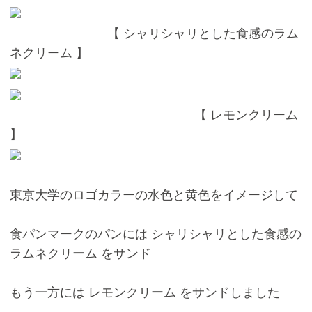
【 シャリシャリとした食感のラム
ネクリーム 】
【 レモンクリーム
】
東京大学のロゴカラーの水色と黄色をイメージして
食パンマークのパンには シャリシャリとした食感の
ラムネクリーム をサンド
もう一方には レモンクリーム をサンドしました