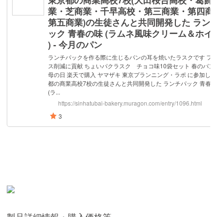
製品詳細情報・購入価格等