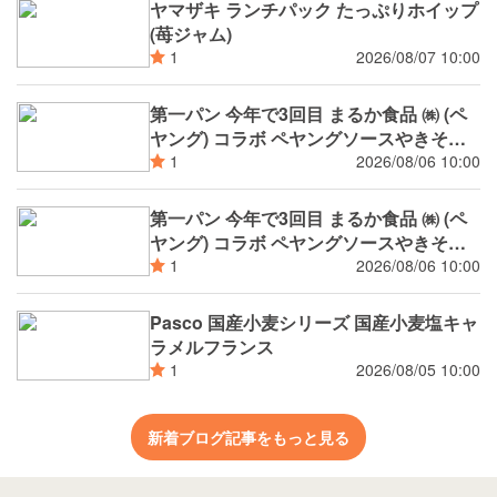
ヤマザキ ランチパック たっぷりホイップ
(苺ジャム)
2026/08/07 10:00
1
第一パン 今年で3回目 まるか食品 ㈱ (ペ
ヤング) コラボ ペヤングソースやきそば
揚げパン
2026/08/06 10:00
1
第一パン 今年で3回目 まるか食品 ㈱ (ペ
ヤング) コラボ ペヤングソースやきそば
パン
2026/08/06 10:00
1
Pasco 国産小麦シリーズ 国産小麦塩キャ
ラメルフランス
2026/08/05 10:00
1
新着ブログ記事をもっと見る