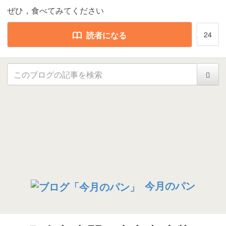
ぜひ，食べてみてください
読者になる
24
今月のパン