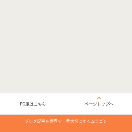
PC版はこちら
ページトップへ
ブログ記事を世界で一番大切にするムラゴン