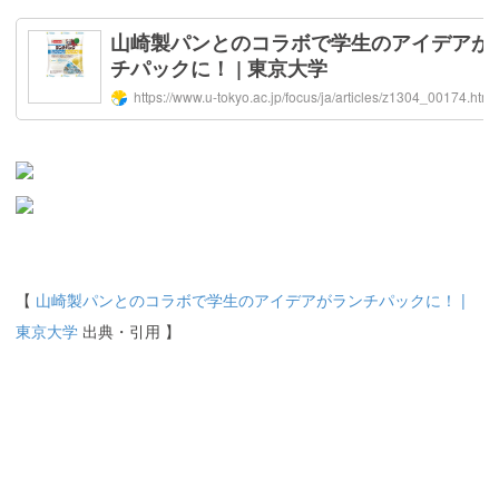
【
山崎製パンとのコラボで学生のアイデアがランチパックに！ |
東京大学
出典・引用 】