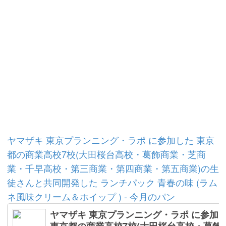
ヤマザキ 東京プランニング・ラポ に参加した 東京
都の商業高校7校(大田桜台高校・葛飾商業・芝商
業・千早高校・第三商業・第四商業・第五商業)の生
徒さんと共同開発した ランチパック 青春の味 (ラム
ネ風味クリーム＆ホイップ ) - 今月のパン