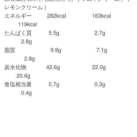
レモンクリーム )
エネルギー 282kcal 163kcal
119kcal
たんぱく質 5.5g 2.7g
2.8g
脂質 9.9g 7.1g
2.8g
炭水化物 42.6g 22.0g
20.6g
食塩相当量 0.7g 0.3g
0.4g