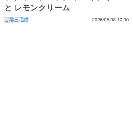
と レモンクリーム
黒三毛猫
2026/05/08 10:00