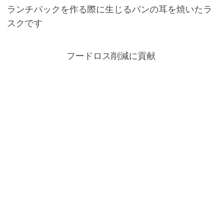
ランチパックを作る際に生じるパンの耳を焼いたラ
スクです
フードロス削減に貢献