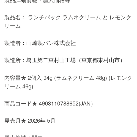
製品名： ランチパック ラムネクリーム と レモンク
リーム
製造者：山崎製パン株式会社
製造所：
埼玉第二東村山工場（東京都東村山市）
内容量★ 2個入 94g (ラムネクリーム 48g) (レモンク
リーム 46g)
商品コード★ 4903110788652(JAN）
発売月★ 2026年 5月