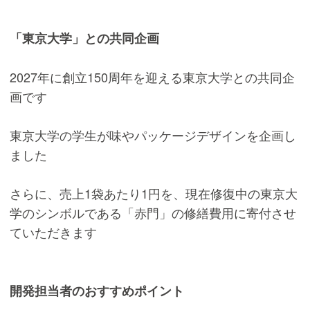
「東京大学」との共同企画
2027年に創立150周年を迎える東京大学との共同企
画です
東京大学の学生が味やパッケージデザインを企画し
ました
さらに、売上1袋あたり1円を、現在修復中の東京大
学のシンボルである「赤門」の修繕費用に寄付させ
ていただきます
開発担当者のおすすめポイント