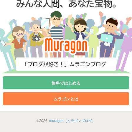
無料ではじめる
ムラゴンとは
©
2026
muragon（ムラゴンブログ）