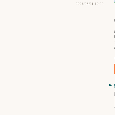
2026/05/31 10:00