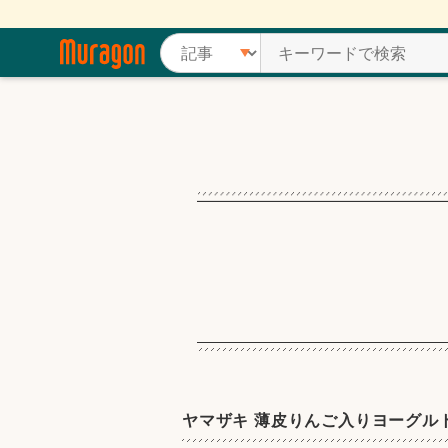
ヤマザキ 薄皮りんご入りヨーグル