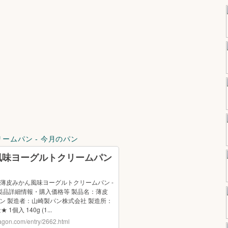
ームパン - 今月のパン