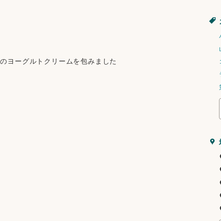
りのヨーグルトクリームを包みました