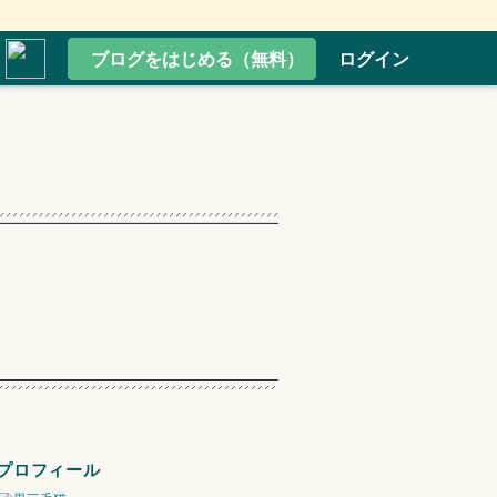
ブログをはじめる（無料）
ログイン
プロフィール