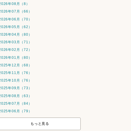
2026年08月（8）
2026年07月（66）
2026年06月（70）
2026年05月（62）
2026年04月（80）
2026年03月（71）
2026年02月（72）
2026年01月（80）
2025年12月（68）
2025年11月（76）
2025年10月（76）
2025年09月（73）
2025年08月（63）
2025年07月（84）
2025年06月（79）
もっと見る