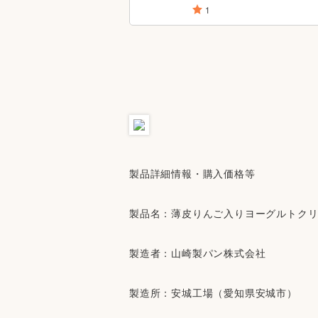
製品詳細情報・購入価格等
製品名：薄皮りんご入りヨーグルトク
製造者：山崎製パン株式会社
製造所：安城工場（愛知県安城市）