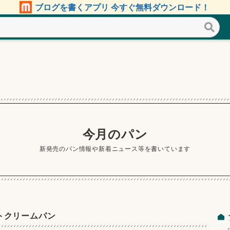
ブログを書くアプリ 今すぐ無料ダウンロード！
今月のパン
新発売のパン情報や新着ニュース等を書いています
トクリームパン