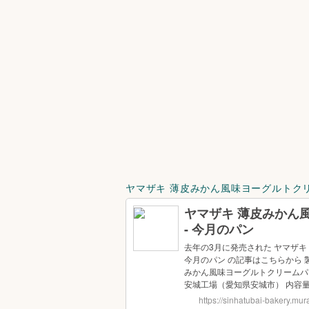
ヤマザキ 薄皮みかん風味ヨーグルトクリ