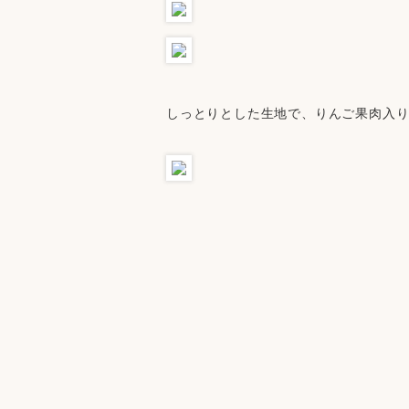
しっとりとした生地で、りんご果肉入