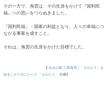
その一方で、海雲は、その生涯をかけて『国利民
福』への思いをつらぬきました。
『国利民福』－国家の利益となり、人々の幸福につ
ながる事業を成すこと。
それは、海雲の生涯をかけた目標でした。
【
生みの親 三島海雲 | 「カルピス」を
知る | カラダにピース 「カルピス」
引用】