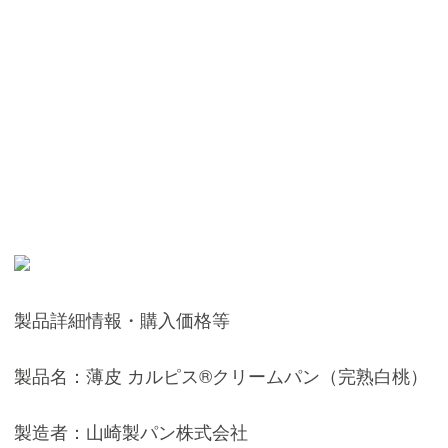
製品詳細情報・購入価格等
製品名：薄皮 カルピス®️クリームパン（完熟白桃）
製造者：山崎製パン株式会社