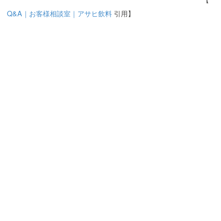
Q&A｜お客様相談室｜アサヒ飲料
引用】