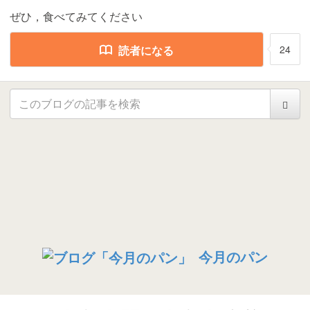
ぜひ，食べてみてください
読者になる
24
今月のパン