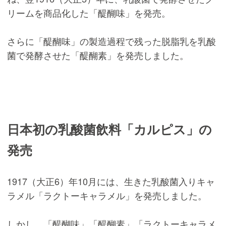
リームを商品化した「醍醐味」を発売。
さらに「醍醐味」の製造過程で残った脱脂乳を乳酸
菌で発酵させた「醍醐素」を発売しました。
日本初の乳酸菌飲料「カルピス」の
発売
1917（大正6）年10月には、生きた乳酸菌入りキャ
ラメル「ラクトーキャラメル」を発売しました。
しかし、「醍醐味」「醍醐素」「ラクトーキャラメ