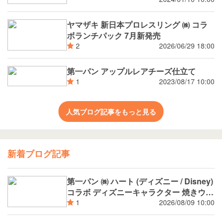
ヤマザキ 新日本プロレスリング ㈱ コラ
ボランチパック 7月新発売
2026/06/29 18:00
2
第一パン アップルレアチーズ仕立て
2023/08/17 10:00
1
人気ブログ記事をもっと見る
新着ブログ記事
第一パン ㈱ ハート (ディズニー / Disney)
コラボ ディズニーキャラクター 焼きウイ
ンナーカレーパン
2026/08/09 10:00
1