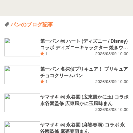
パンのブログ記事
第一パン ㈱ ハート (ディズニー / Disney)
コラボ ディズニーキャラクター 焼きウイ
ンナーカレーパン
2026/08/09 10:00
1
第一パン 名探偵プリキュア！ プリキュア
チョコクリームパン
2026/08/09 10:00
1
ヤマザキ ㈱ 永谷園 (広東風かに玉) コラボ
永谷園監修 広東風かに玉風味まん
2026/08/08 10:00
ヤマザキ ㈱ 永谷園 (麻婆春雨) コラボ 永
谷園監修 麻婆春雨まん