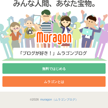
無料ではじめる
ムラゴンとは
©
2026
muragon（ムラゴンブログ）