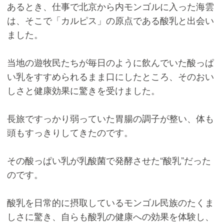
あるとき、仕事で北京から内モンゴルに入った海雲
は、そこで「カルピス」の原点である酸乳と出会い
ました。
当地の遊牧民たちが毎日のように飲んでいた酸っぱ
い乳をすすめられるまま口にしたところ、そのおい
しさと健康効果に驚きを受けました。
長旅ですっかり弱っていた胃腸の調子が整い、体も
頭もすっきりしてきたのです。
その酸っぱい乳が乳酸菌で発酵させた“酸乳”だった
のです。
酸乳を日常的に摂取しているモンゴル民族のたくま
しさに驚き、自らも酸乳の健康への効果を体験し、