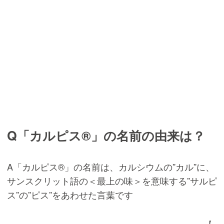
Q「カルピス®️」の名前の由来は？
A「カルピス®️」の名前は、カルシウムの”カル”に、
サンスクリット語の＜最上の味＞を意味する”サルピ
ス”の”ピス”をあわせた言葉です
【