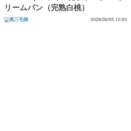
リームパン（完熟白桃）
黒三毛猫
2026/06/05 10:00