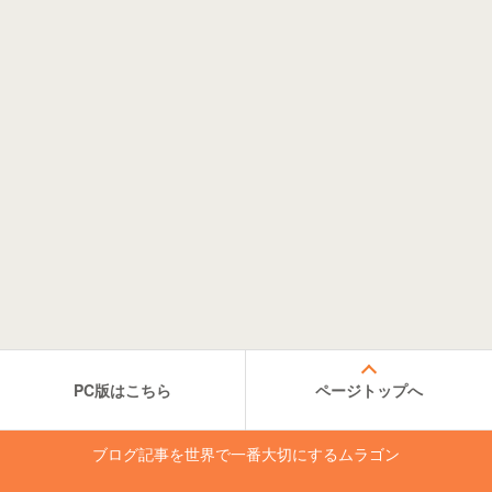
PC版はこちら
ページトップへ
ブログ記事を世界で一番大切にするムラゴン