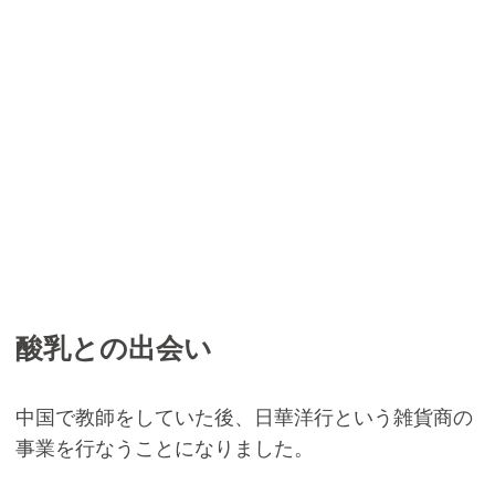
酸乳との出会い
中国で教師をしていた後、日華洋行という雑貨商の
事業を行なうことになりました。