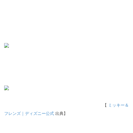
【
ミッキー＆
フレンズ｜ディズニー公式
出典】