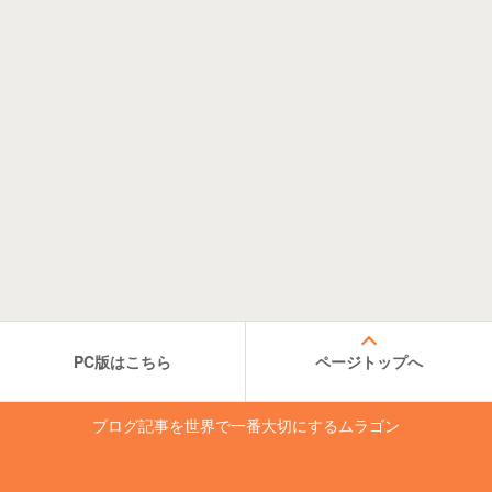
PC版はこちら
ページトップへ
ブログ記事を世界で一番大切にするムラゴン