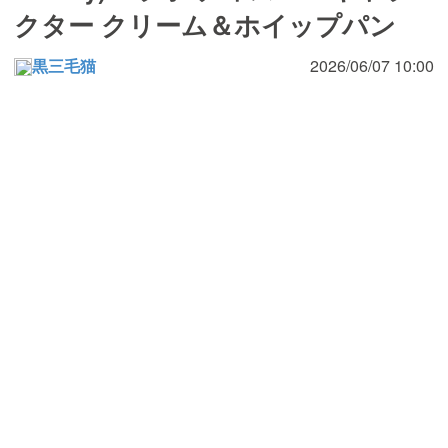
クター クリーム＆ホイップパン
黒三毛猫
2026/06/07 10:00