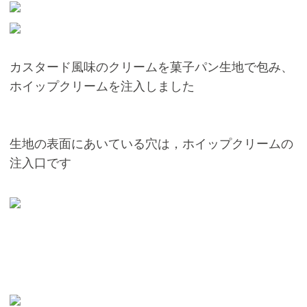
カスタード風味のクリームを菓子パン生地で包み、
ホイップクリームを注入しました
生地の表面にあいている穴は，ホイップクリームの
注入口です