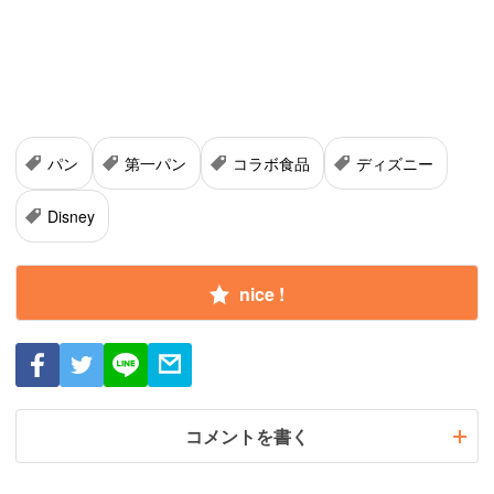
パン
第一パン
コラボ食品
ディズニー
Disney
nice !
コメントを書く