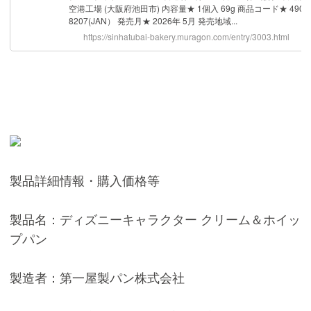
製品詳細情報・購入価格等
製品名：ディズニーキャラクター クリーム＆ホイッ
プパン
製造者：第一屋製パン株式会社