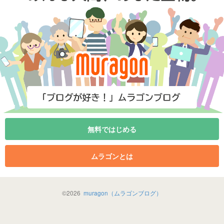
無料ではじめる
ムラゴンとは
©
2026
muragon（ムラゴンブログ）