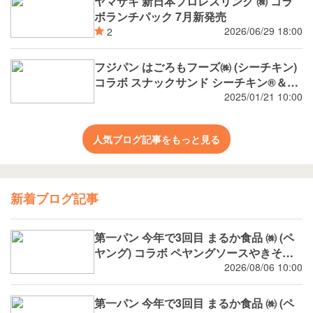
ヤマザキ 新日本プロレスリング ㈱ コラ
ボランチパック 7月新発売
2026/06/29 18:00
2
フジパン はごろもフーズ㈱ (シーチキン)
コラボ スナックサンド シーチキン®️＆タ
マゴ
2025/01/21 10:00
人気ブログ記事をもっと見る
新着ブログ記事
第一パン 今年で3回目 まるか食品 ㈱ (ペ
ヤング) コラボ ペヤングソースやきそば
揚げパン
2026/08/06 10:00
第一パン 今年で3回目 まるか食品 ㈱ (ペ