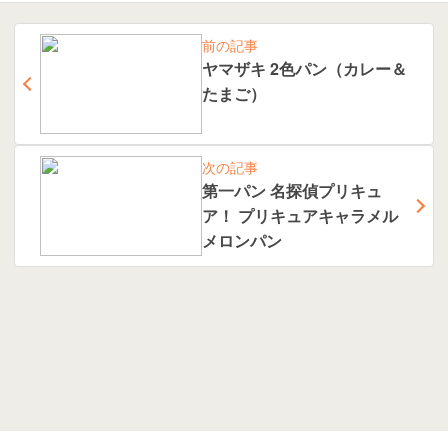
前の記事
ヤマザキ 2色パン（カレー＆
たまご）
次の記事
第一パン 名探偵プリキュ
ア！ プリキュアキャラメル
メロンパン