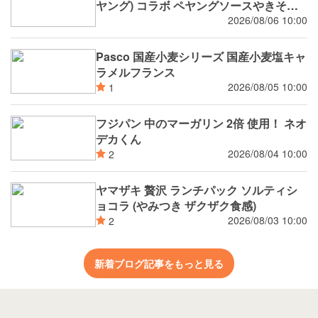
ヤング) コラボ ペヤングソースやきそば
パン
2026/08/06 10:00
Pasco 国産小麦シリーズ 国産小麦塩キャ
ラメルフランス
2026/08/05 10:00
1
フジパン 中のマーガリン 2倍 使用！ ネオ
デカくん
2026/08/04 10:00
2
ヤマザキ 贅沢 ランチパック ソルティシ
ョコラ (やみつき ザクザク食感)
2026/08/03 10:00
2
新着ブログ記事をもっと見る