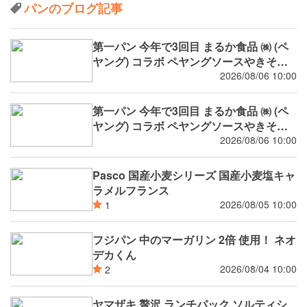
パンのブログ記事
第一パン 今年で3回目 まるか食品 ㈱ (ペ
ヤング) コラボ ペヤングソースやきそば
揚げパン
2026/08/06 10:00
第一パン 今年で3回目 まるか食品 ㈱ (ペ
ヤング) コラボ ペヤングソースやきそば
パン
2026/08/06 10:00
Pasco 国産小麦シリーズ 国産小麦塩キャ
ラメルフランス
2026/08/05 10:00
1
フジパン 中のマーガリン 2倍 使用！ ネオ
デカくん
2026/08/04 10:00
2
ヤマザキ 贅沢 ランチパック ソルティシ