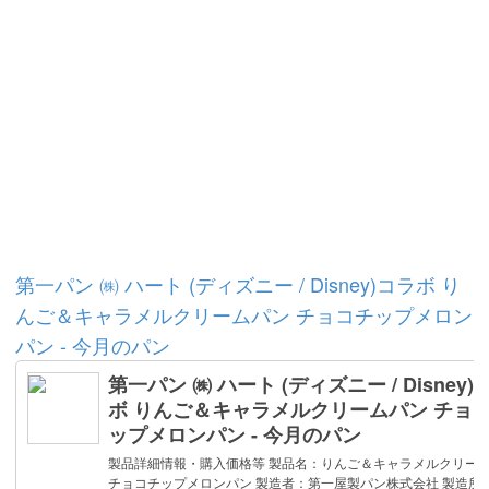
第一パン ㈱ ハート (ディズニー / Disney)コラボ り
んご＆キャラメルクリームパン チョコチップメロン
パン - 今月のパン