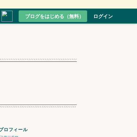
ブログをはじめる（無料）
ログイン
プロフィール