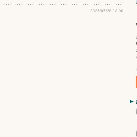
2026/05/28 18:00