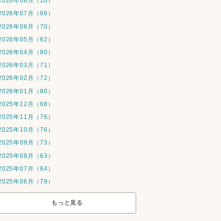
2026年08月（10）
2026年07月（66）
2026年06月（70）
2026年05月（62）
2026年04月（80）
2026年03月（71）
2026年02月（72）
2026年01月（80）
2025年12月（68）
2025年11月（76）
2025年10月（76）
2025年09月（73）
2025年08月（63）
2025年07月（84）
2025年06月（79）
もっと見る