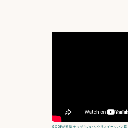
GODIVA監修 ヤマザキのひんやりスイーツパン