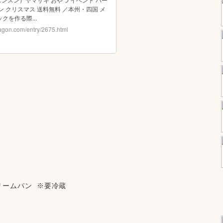
ームパン  ※要冷蔵