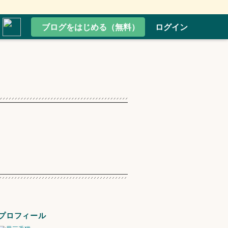
ブログをはじめる（無料）
ログイン
プロフィール