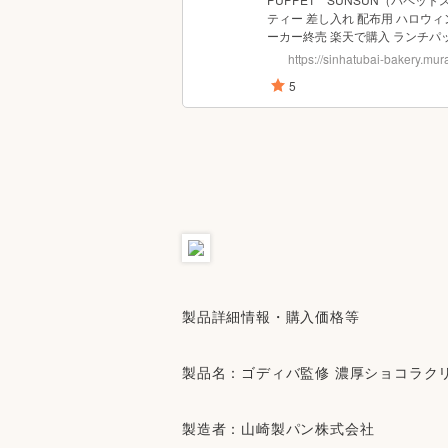
製品詳細情報・購入価格等
製品名：ゴディバ監修 濃厚ショコラクリ
製造者：山崎製パン株式会社