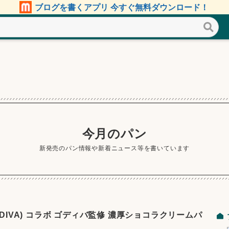
ブログを書くアプリ 今すぐ無料ダウンロード！
今月のパン
新発売のパン情報や新着ニュース等を書いています
ODIVA) コラボ ゴディバ監修 濃厚ショコラクリームパ