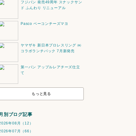
フジパン 発売49周年 スナックサン
ド ふんわり リニューアル
Pasco ベーコンチーズマヨ
ヤマザキ 新日本プロレスリング ㈱
コラボランチパック 7月新発売
第一パン アップルレアチーズ仕立
て
もっと見る
月別ブログ記事
2026年08月（12）
2026年07月（66）