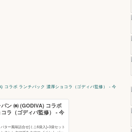
VA) コラボ ランチパック 濃厚ショコラ（ゴディバ監修） - 今