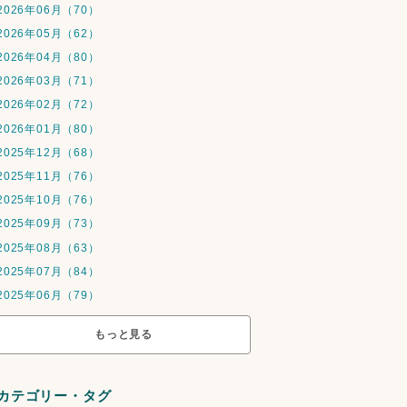
2026年06月（70）
2026年05月（62）
2026年04月（80）
2026年03月（71）
2026年02月（72）
2026年01月（80）
2025年12月（68）
2025年11月（76）
2025年10月（76）
2025年09月（73）
2025年08月（63）
2025年07月（84）
2025年06月（79）
もっと見る
カテゴリー・タグ