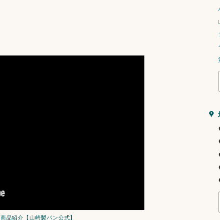
篇 商品紹介【山崎製パン公式】