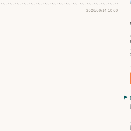
2026/06/14 10:00