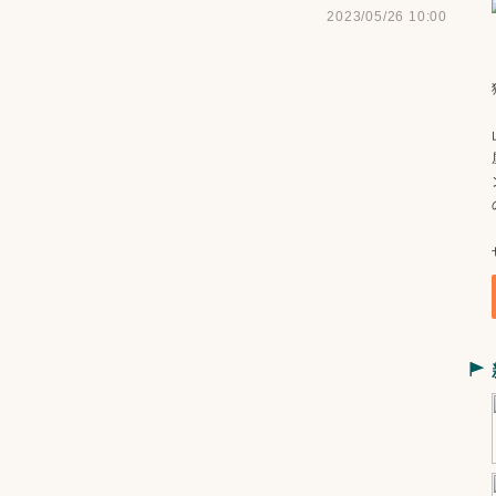
2023/05/26 10:00