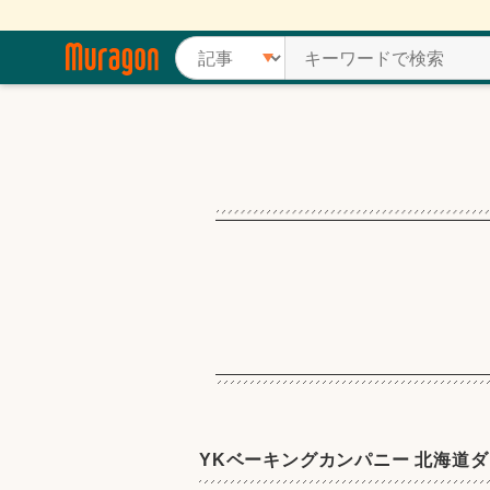
YKベーキングカンパニー 北海道