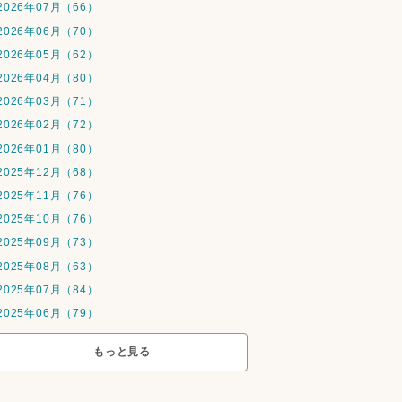
2026年07月（66）
2026年06月（70）
2026年05月（62）
2026年04月（80）
2026年03月（71）
2026年02月（72）
2026年01月（80）
2025年12月（68）
2025年11月（76）
2025年10月（76）
2025年09月（73）
2025年08月（63）
2025年07月（84）
2025年06月（79）
もっと見る