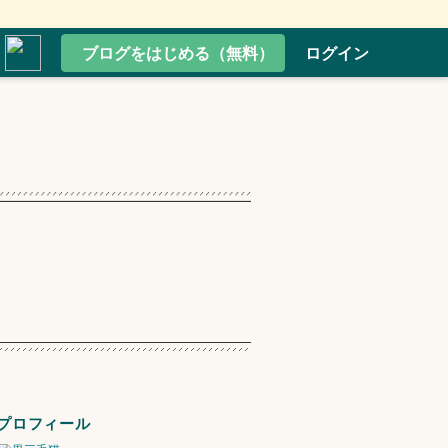
ブログをはじめる（無料）
ログイン
プロフィール