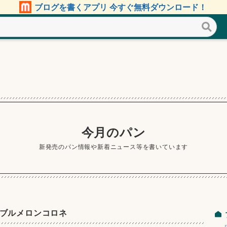
ブログを書くアプリ 今すぐ無料ダウンロード！
今月のパン
新発売のパン情報や新着ニュース等を書いています
ダブルメロンコロネ