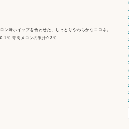
メロン味ホイップを合わせた、しっとりやわらかなコロネ。
1％ 青肉メロンの果汁0.3％