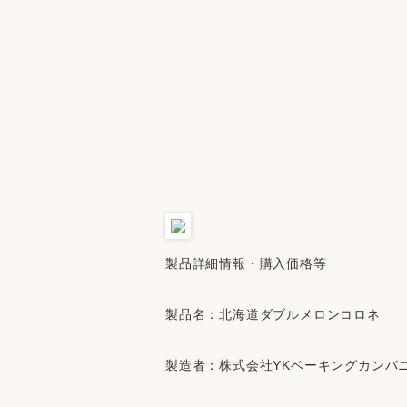
製品詳細情報・購入価格等
製品名：北海道ダブルメロンコロネ
製造者：株式会社YKベーキングカンパ