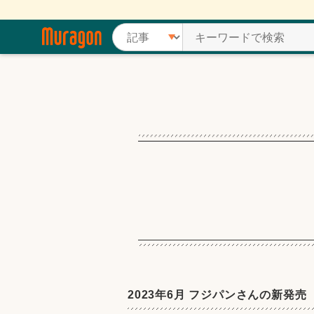
2023年6月 フジパンさんの新発売