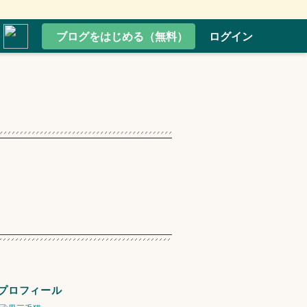
ブログをはじめる（無料）
ログイン
プロフィール