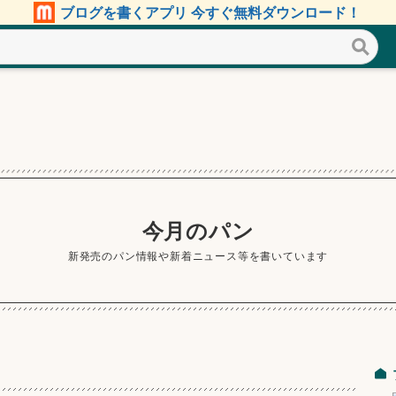
ブログを書くアプリ 今すぐ無料ダウンロード！
今月のパン
新発売のパン情報や新着ニュース等を書いています