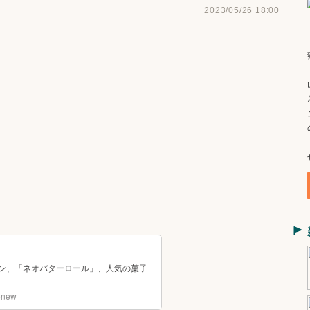
2023/05/26 18:00