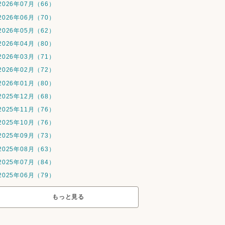
2026年07月（66）
2026年06月（70）
2026年05月（62）
2026年04月（80）
2026年03月（71）
2026年02月（72）
2026年01月（80）
2025年12月（68）
2025年11月（76）
2025年10月（76）
2025年09月（73）
2025年08月（63）
2025年07月（84）
2025年06月（79）
もっと見る