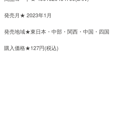
発売月★ 2023年1月
発売地域★東日本・中部・関西・中国・四国
購入価格★127円(税込)