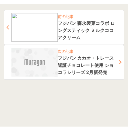
前の記事
フジパン 森永製菓コラボ ロ
ングスティック ミルクココ
アクリーム
次の記事
フジパン カカオ・トレース
認証チョコレート使用 ショ
コラシリーズ 2月新発売