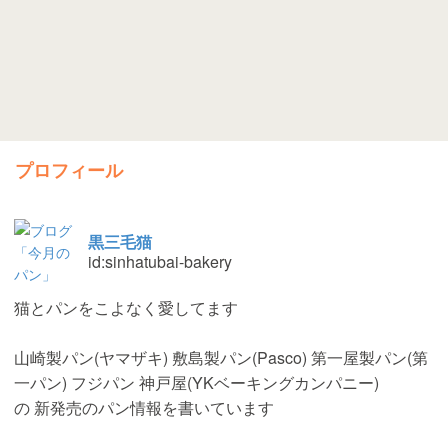
プロフィール
黒三毛猫
id:sinhatubai-bakery
猫とパンをこよなく愛してます
山崎製パン(ヤマザキ) 敷島製パン(Pasco) 第一屋製パン(第
一パン) フジパン 神戸屋(YKベーキングカンパニー)
の 新発売のパン情報を書いています