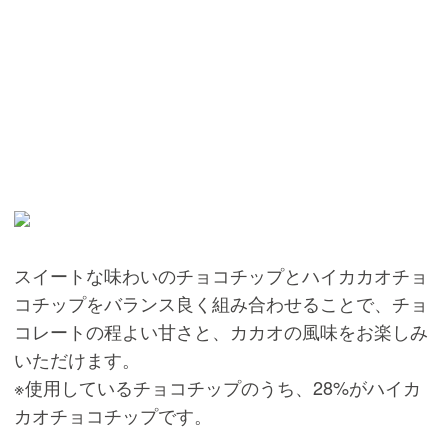
スイートな味わいのチョコチップとハイカカオチョ
コチップをバランス良く組み合わせることで、チョ
コレートの程よい甘さと、カカオの風味をお楽しみ
いただけます。
※使用しているチョコチップのうち、28%がハイカ
カオチョコチップです。