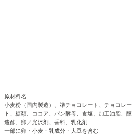
原材料名
小麦粉（国内製造）、準チョコレート、チョコレー
ト、糖類、ココア、パン酵母、食塩、加工油脂、醸
造酢、卵／光沢剤、香料、乳化剤
一部に卵・小麦・乳成分・大豆を含む