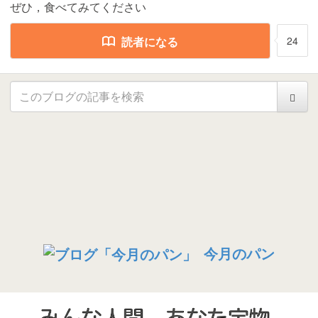
ぜひ，食べてみてください
読者になる
24
今月のパン