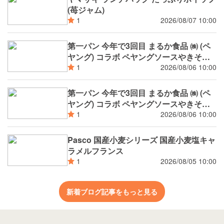
(苺ジャム)
2026/08/07 10:00
1
第一パン 今年で3回目 まるか食品 ㈱ (ペ
ヤング) コラボ ペヤングソースやきそば
揚げパン
2026/08/06 10:00
1
第一パン 今年で3回目 まるか食品 ㈱ (ペ
ヤング) コラボ ペヤングソースやきそば
パン
2026/08/06 10:00
1
Pasco 国産小麦シリーズ 国産小麦塩キャ
ラメルフランス
2026/08/05 10:00
1
新着ブログ記事をもっと見る