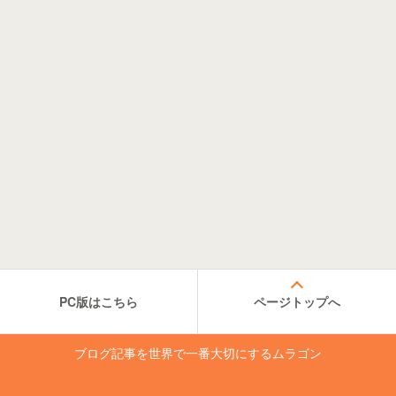
PC版はこちら
ページトップへ
ブログ記事を世界で一番大切にするムラゴン