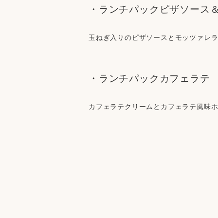
・ランチパックピザソース
玉ねぎ入りのピザソースとモッツァレ
・ランチパックカフェラテ
カフェラテクリームとカフェラテ風味