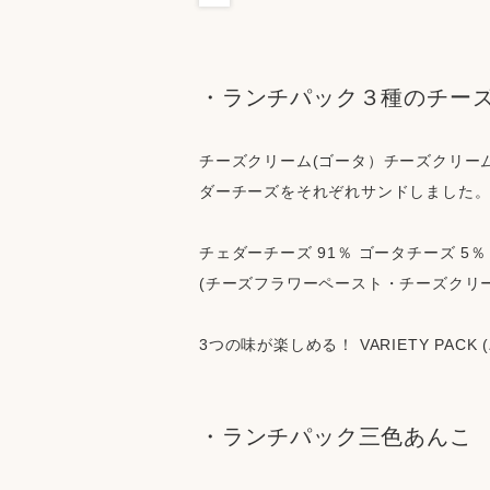
・ランチパック３種のチー
チーズクリーム(ゴータ）チーズクリー
ダーチーズをそれぞれサンドしました
チェダーチーズ 91％ ゴータチーズ 5％
(チーズフラワーペースト・チーズクリ
3つの味が楽しめる！ VARIETY PACK
・ランチパック三色あんこ