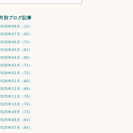
月別ブログ記事
2026年08月（10）
2026年07月（66）
2026年06月（70）
2026年05月（62）
2026年04月（80）
2026年03月（71）
2026年02月（72）
2026年01月（80）
2025年12月（68）
2025年11月（76）
2025年10月（76）
2025年09月（73）
2025年08月（63）
2025年07月（84）