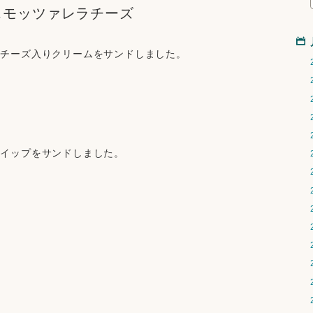
＆モッツァレラチーズ
ラチーズ入りクリームをサンドしました。
ホイップをサンドしました。