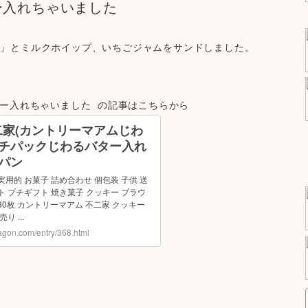
ー入れちゃいました
ー」とミルクホイップ、いちごジャムをサンドしました。
ー入れちゃいました  の記事はこちらから