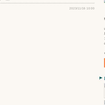
2023/11/16 10:00