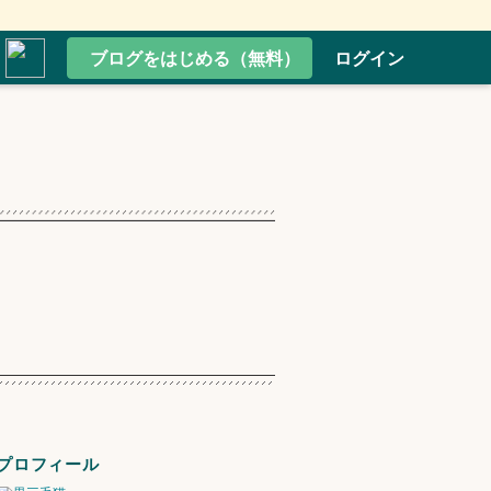
ブログをはじめる（無料）
ログイン
プロフィール