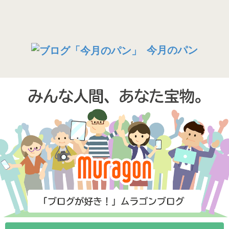
今月のパン