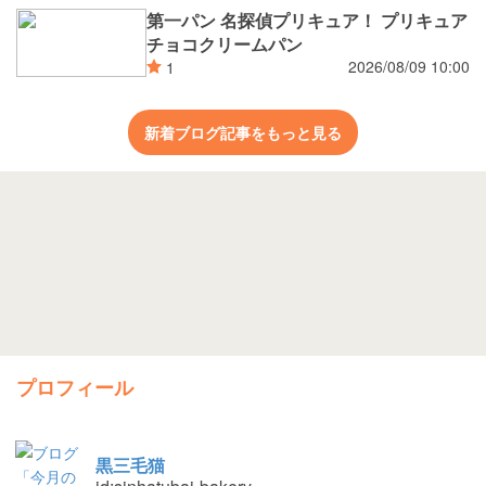
第一パン 名探偵プリキュア！ プリキュア
チョコクリームパン
2026/08/09 10:00
1
新着ブログ記事をもっと見る
プロフィール
黒三毛猫