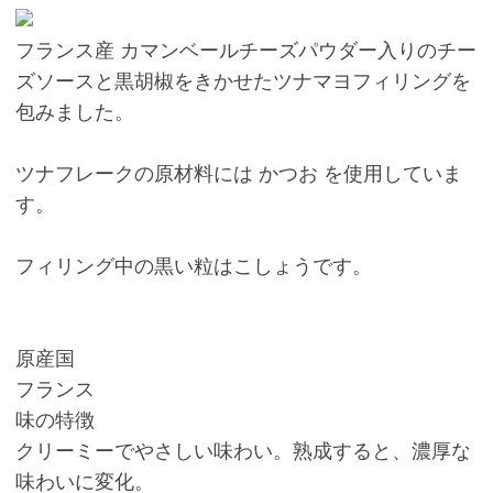
フランス産 カマンベールチーズパウダー入りのチー
ズソースと黒胡椒をきかせたツナマヨフィリングを
包みました。
ツナフレークの原材料には かつお を使用していま
す。
フィリング中の黒い粒はこしょうです。
原産国
フランス
味の特徴
クリーミーでやさしい味わい。熟成すると、濃厚な
味わいに変化。