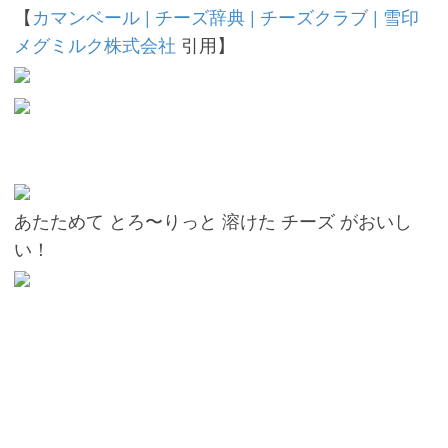
【
カマンベール | チーズ辞典 | チーズクラブ | 雪印
メグミルク株式会社
引用】
あたためて とろ〜りっと 溶けた チーズ がおいし
い！