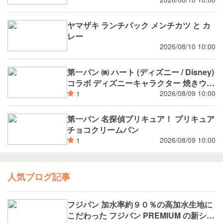
ヤマザキ ランチパック メンチカツ と カ
レー
2026/08/10 10:00
第一パン ㈱ ハート (ディズニー / Disney)
コラボ ディズニーキャラクター 焼きウイ
ンナーカレーパン
2026/08/09 10:00
1
第一パン 名探偵プリキュア！ プリキュア
チョコクリームパン
2026/08/09 10:00
1
人気ブログ記事
フジパン 加水率約９０％の高加水生地に
こだわった フジパン PREMIUM の新シリ