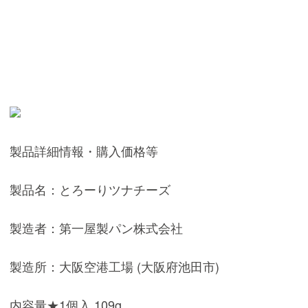
製品詳細情報・購入価格等
製品名：とろーりツナチーズ
製造者：第一屋製パン株式会社
製造所：大阪空港工場 (大阪府池田市)
内容量★1個入 109g