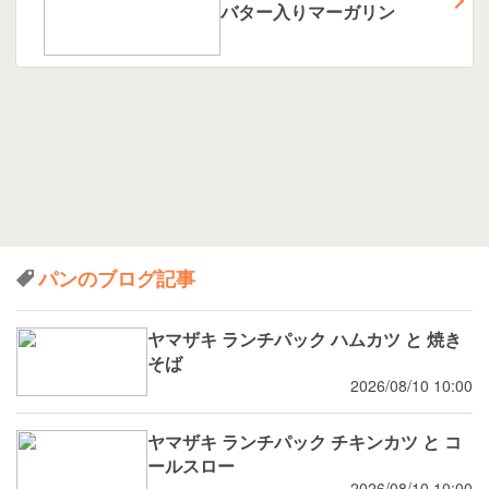
バター入りマーガリン
パンのブログ記事
ヤマザキ ランチパック ハムカツ と 焼き
そば
2026/08/10 10:00
ヤマザキ ランチパック チキンカツ と コ
ールスロー
2026/08/10 10:00