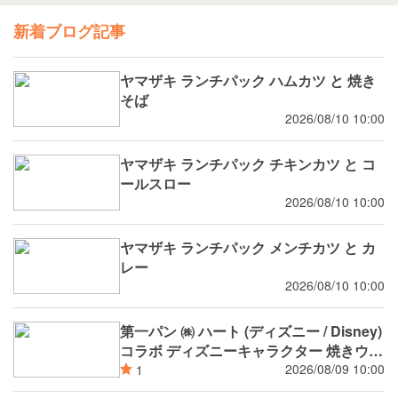
新着ブログ記事
ヤマザキ ランチパック ハムカツ と 焼き
そば
2026/08/10 10:00
ヤマザキ ランチパック チキンカツ と コ
ールスロー
2026/08/10 10:00
ヤマザキ ランチパック メンチカツ と カ
レー
2026/08/10 10:00
第一パン ㈱ ハート (ディズニー / Disney)
コラボ ディズニーキャラクター 焼きウイ
ンナーカレーパン
2026/08/09 10:00
1