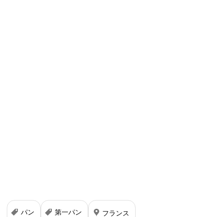
パン
第一パン
フランス