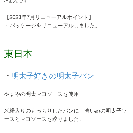
2個入です。
【2023年7月リニューアルポイント】
・パッケージをリニューアルしました。
東日本
・
明太子好きの明太子パン、
やまやの明太マヨソースを使用
米粉入りのもっちりしたパンに、濃いめの明太子ソ
ースとマヨソースを絞りました。