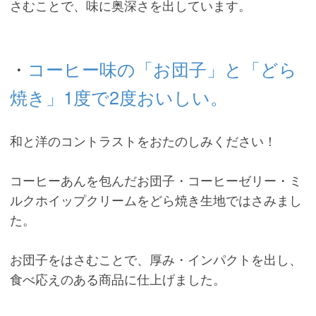
さむことで、味に奥深さを出しています。
・
コーヒー味の「お団子」と「どら
焼き」1度で2度おいしい。
和と洋のコントラストをおたのしみください！
コーヒーあんを包んだお団子・コーヒーゼリー・ミ
ルクホイップクリームをどら焼き生地ではさみまし
た。
お団子をはさむことで、厚み・インパクトを出し、
食べ応えのある商品に仕上げました。