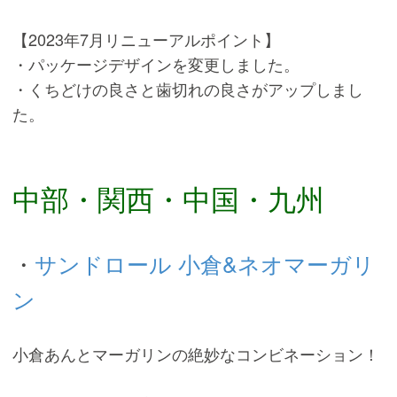
【2023年7月リニューアルポイント】
・パッケージデザインを変更しました。
・くちどけの良さと歯切れの良さがアップしまし
た。
中部・関西・中国・九州
・
サンドロール 小倉&ネオマーガリ
ン
小倉あんとマーガリンの絶妙なコンビネーション！