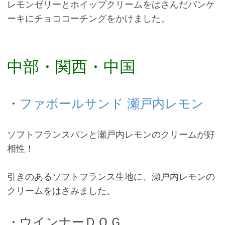
レモンゼリーとホイップクリームをはさんだパンケ
ーキにチョココーチングをかけました。
中部・関西・中国
・
ファボールサンド 瀬戸内レモン
ソフトフランスパンと瀬戸内レモンのクリームが好
相性！
引きのあるソフトフランス生地に、瀬戸内レモンの
クリームをはさみました。
・ウインナーＤＯＧ