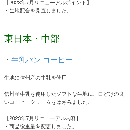
【2023年7月リニューアルポイント】
・生地配合を見直しました。
東日本・中部
・
牛乳パン コーヒー
生地に信州産の牛乳を使用
信州産牛乳を使用したソフトな生地に、口どけの良
いコーヒークリームをはさみました。
【2023年7月リニューアル内容】
・商品総重量を変更しました。