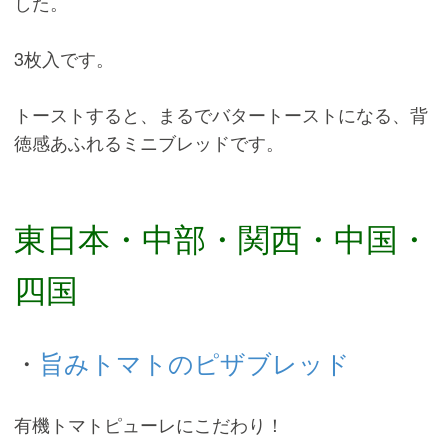
した。
3枚入です。
トーストすると、まるでバタートーストになる、背
徳感あふれるミニブレッドです。
東日本・中部・関西・中国・
四国
・
旨みトマトのピザブレッド
有機トマトピューレにこだわり！