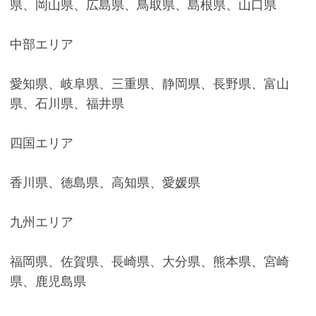
県、岡山県、広島県、鳥取県、島根県、山口県
中部エリア
愛知県、岐阜県、三重県、静岡県、長野県、富山
県、石川県、福井県
四国エリア
香川県、徳島県、高知県、愛媛県
九州エリア
福岡県、佐賀県、長崎県、大分県、熊本県、宮崎
県、鹿児島県