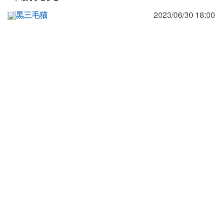
黒三毛猫
2023/06/30 18:00