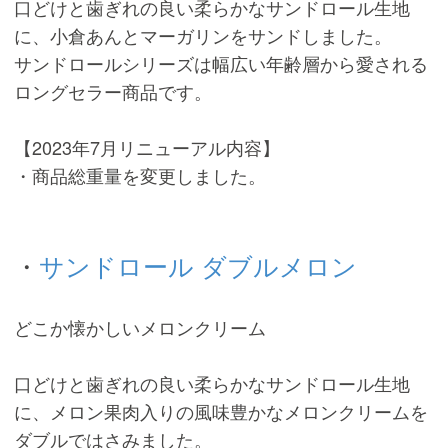
口どけと歯ぎれの良い柔らかなサンドロール生地
に、小倉あんとマーガリンをサンドしました。
サンドロールシリーズは幅広い年齢層から愛される
ロングセラー商品です。
【2023年7月リニューアル内容】
・商品総重量を変更しました。
・
サンドロール ダブルメロン
どこか懐かしいメロンクリーム
口どけと歯ぎれの良い柔らかなサンドロール生地
に、メロン果肉入りの風味豊かなメロンクリームを
ダブルではさみました。