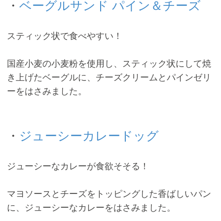
・
ベーグルサンド パイン＆チーズ
スティック状で食べやすい！
国産小麦の小麦粉を使用し、スティック状にして焼
き上げたベーグルに、チーズクリームとパインゼリ
ーをはさみました。
・
ジューシーカレードッグ
ジューシーなカレーが食欲そそる！
マヨソースとチーズをトッピングした香ばしいパン
に、ジューシーなカレーをはさみました。