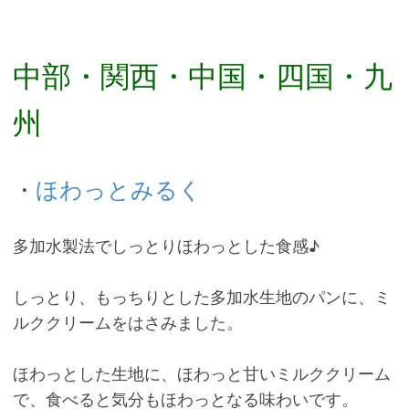
中部・関西・中国・四国・九
州
・
ほわっとみるく
多加水製法でしっとりほわっとした食感♪
しっとり、もっちりとした多加水生地のパンに、ミ
ルククリームをはさみました。
ほわっとした生地に、ほわっと甘いミルククリーム
で、食べると気分もほわっとなる味わいです。