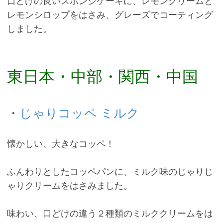
口どけの良いスポンジケーキに、レモンクリームと
レモンシロップをはさみ、グレーズでコーティング
しました。
東日本・中部・関西・中国
・
じゃりコッペ ミルク
懐かしい、大きなコッペ！
ふんわりとしたコッペパンに、ミルク味のじゃりじ
ゃりクリームをはさみました。
味わい、口どけの違う２種類のミルククリームをは