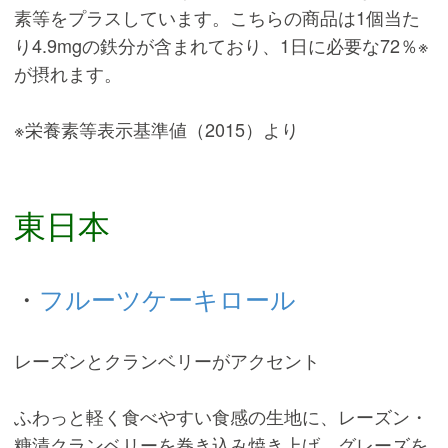
素等をプラスしています。こちらの商品は1個当た
り4.9mgの鉄分が含まれており、1日に必要な72％※
が摂れます。
※栄養素等表示基準値（2015）より
東日本
・
フルーツケーキロール
レーズンとクランベリーがアクセント
ふわっと軽く食べやすい食感の生地に、レーズン・
糖漬クランベリーを巻き込み焼き上げ、グレーズを