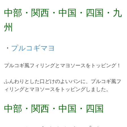
中部・関西・中国・四国・九
州
・
プルコギマヨ
プルコギ風フィリングとマヨソースをトッピング！
ふんわりとした口どけのよいパンに、プルコギ風フ
ィリングとマヨソースをトッピングしました。
中部・関西・中国・四国