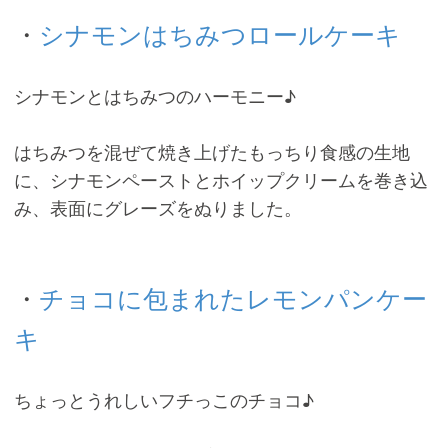
・
シナモンはちみつロールケーキ
シナモンとはちみつのハーモニー♪
はちみつを混ぜて焼き上げたもっちり食感の生地
に、シナモンペーストとホイップクリームを巻き込
み、表面にグレーズをぬりました。
・
チョコに包まれたレモンパンケー
キ
ちょっとうれしいフチっこのチョコ♪