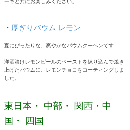
ーキと共にお楽しみください。
・
厚ぎりバウム レモン
夏にぴったりな、爽やかなバウムクーヘンです
洋酒漬けレモンピールのペーストを練り込んで焼き
上げたバウムに、レモンチョコをコーティングしま
した。
東日本・ 中部・ 関西・中
国・ 四国