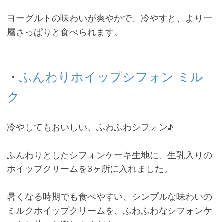
ヨーグルトの味わいが爽やかで、冷やすと、より一
層さっぱりと食べられます。
・
ふんわりホイップシフォン ミル
ク
冷やしてもおいしい、ふわふわシフォン♪
ふんわりとしたシフォンケーキ生地に、生乳入りの
ホイップクリームを3ヶ所に入れました。
暑くなる時期でも食べやすい、シンプルな味わいの
ミルクホイップクリームを、ふわふわなシフォンケ