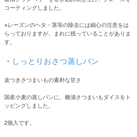
コーティングしました。
※レーズンのヘタ・茎等の除去には細心の注意をは
らっておりますが、まれに残っていることがありま
す。
・
しっとりおさつ蒸しパン
皮つきさつまいもの素朴な甘さ
国産小麦の蒸しパンに、糖漬さつまいもダイスをト
ッピングしました。
2個入です。