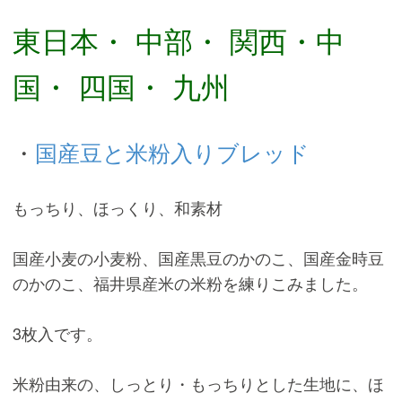
東日本・ 中部・ 関西・中
国・ 四国・ 九州
・
国産豆と米粉入りブレッド
もっちり、ほっくり、和素材
国産小麦の小麦粉、国産黒豆のかのこ、国産金時豆
のかのこ、福井県産米の米粉を練りこみました。
3枚入です。
米粉由来の、しっとり・もっちりとした生地に、ほ