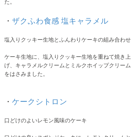
た。
・
ザクふわ食感 塩キャラメル
塩入りクッキー生地とふんわりケーキの組み合わせ
ケーキ生地に、塩入りクッキー生地を重ねて焼き上
げ、キャラメルクリームとミルクホイップクリーム
をはさみました。
・
ケークシトロン
口どけのよいレモン風味のケーキ