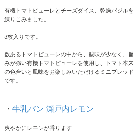
有機トマトピューレとチーズダイス、乾燥バジルを
練りこみました。
3枚入りです。
数あるトマトピューレの中から、酸味が少なく、旨
みが強い有機トマトピューレを使用し、トマト本来
の色合いと風味をお楽しみいただけるミニブレッド
です。
・
牛乳パン 瀬戸内レモン
爽やかにレモンが香ります