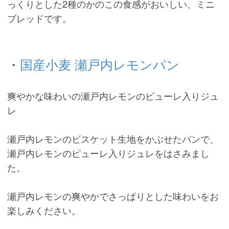
っくりとした2種のかのこの食感がおいしい、ミニ
ブレッドです。
・
国産小麦 瀬戸内レモンパン
爽やかな味わいの瀬戸内レモンのピューレ入りジュ
レ
瀬戸内レモンのビスケット生地をかぶせたパンで、
瀬戸内レモンのピューレ入りジュレをはさみまし
た。
瀬戸内レモンの爽やかでさっぱりとした味わいをお
楽しみください。