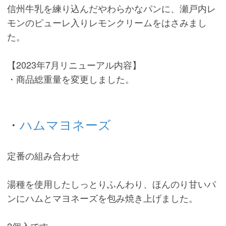
信州牛乳を練り込んだやわらかなパンに、瀬戸内レ
モンのピューレ入りレモンクリームをはさみまし
た。
【2023年7月リニューアル内容】
・商品総重量を変更しました。
・
ハムマヨネーズ
定番の組み合わせ
湯種を使用したしっとりふんわり、ほんのり甘いパ
ンにハムとマヨネーズを包み焼き上げました。