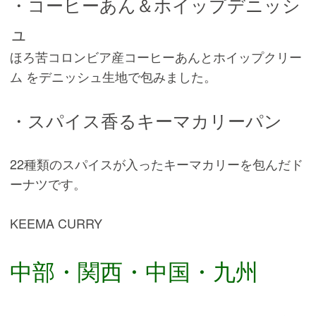
・コーヒーあん＆ホイップデニッシ
ュ
ほろ苦コロンビア産コーヒーあんとホイップクリー
ム をデニッシュ生地で包みました。
・スパイス香るキーマカリーパン
22種類のスパイスが入ったキーマカリーを包んだド
ーナツです。
KEEMA CURRY
中部・関西・中国・九州