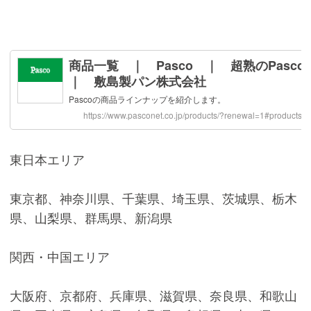
東日本エリア
東京都、神奈川県、千葉県、埼玉県、茨城県、栃木
県、山梨県、群馬県、新潟県
関西・中国エリア
大阪府、京都府、兵庫県、滋賀県、奈良県、和歌山