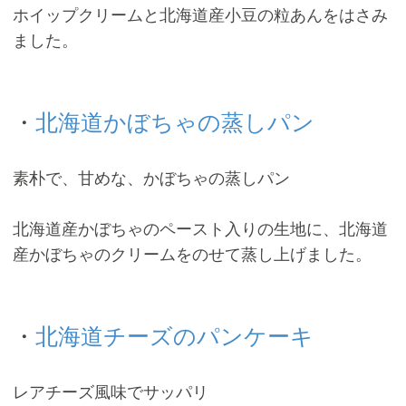
ホイップクリームと北海道産小豆の粒あんをはさみ
ました。
・
北海道かぼちゃの蒸しパン
素朴で、甘めな、かぼちゃの蒸しパン
北海道産かぼちゃのペースト入りの生地に、北海道
産かぼちゃのクリームをのせて蒸し上げました。
・
北海道チーズのパンケーキ
レアチーズ風味でサッパリ