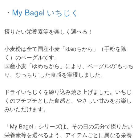
・
My Bagel いちじく
摂りたい栄養素等を楽しく選べる！
小麦粉は全て国産小麦「ゆめちから」（手粉を除
く）のベーグルです。
国産小麦「ゆめちから」により、ベーグルの“もっち
り、むっちり”した食感を実現しました。
ドライいちじくを練り込み焼き上げました。いちじ
くのプチプチとした食感と、やさしい甘みをお楽し
みいただけます。
「My Bagel」シリーズは、その日の気分で摂りたい
栄養素等を選べるよう、アイテムごとに異なる栄養