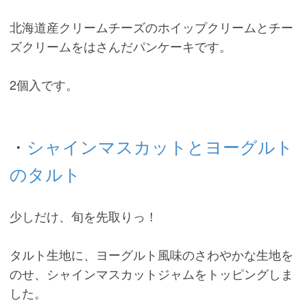
北海道産クリームチーズのホイップクリームとチー
ズクリームをはさんだパンケーキです。
2個入です。
・
シャインマスカットとヨーグルト
のタルト
少しだけ、旬を先取りっ！
タルト生地に、ヨーグルト風味のさわやかな生地を
のせ、シャインマスカットジャムをトッピングしま
した。