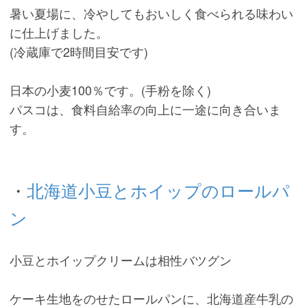
暑い夏場に、冷やしてもおいしく食べられる味わい
に仕上げました。
(冷蔵庫で2時間目安です)
日本の小麦100％です。(手粉を除く)
パスコは、食料自給率の向上に一途に向き合いま
す。
・
北海道小豆とホイップのロールパ
ン
小豆とホイップクリームは相性バツグン
ケーキ生地をのせたロールパンに、北海道産牛乳の