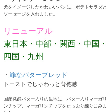
犬をイメージしたかわいいパンに、ポテトサラダと
ソーセージを入れました。
リニューアル
東日本・中部・関西・中国・
四国・九州
・
罪なバターブレッド
トーストでじゅわっと背徳感
国産発酵バター入りの生地に、バター入りマーガリ
ンチップ、マーガリンチップをたっぷり練りこみま