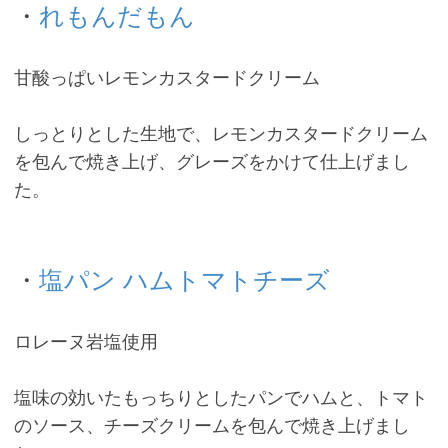
・
れもんだもん
甘酸っぱいレモンカスタードクリーム
しっとりとした生地で、レモンカスタードクリーム
を包んで焼き上げ、グレーズをかけて仕上げまし
た。
・
塩パン ハムトマトチーズ
ロレーヌ岩塩使用
塩味の効いたもっちりとしたパンでハムと、トマト
のソース、チーズクリームを包んで焼き上げまし