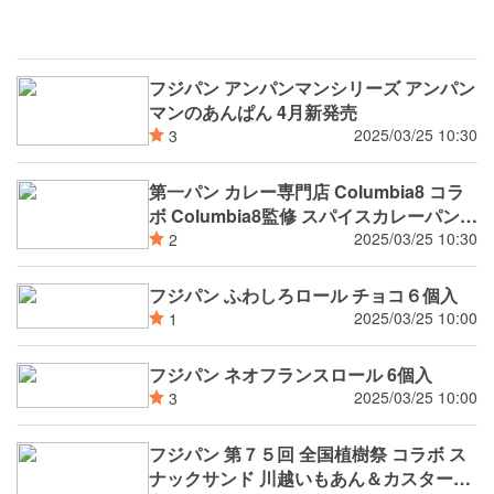
フジパン アンパンマンシリーズ アンパン
マンのあんぱん 4月新発売
2025/03/25 10:30
3
第一パン カレー専門店 Columbia8 コラ
ボ Columbia8監修 スパイスカレーパン
スタンダード Columbia8監修 スパイス辛
2025/03/25 10:30
2
レーパン 辛口花火 4月新発売
フジパン ふわしろロール チョコ６個入
2025/03/25 10:00
1
フジパン ネオフランスロール 6個入
2025/03/25 10:00
3
フジパン 第７５回 全国植樹祭 コラボ ス
ナックサンド 川越いもあん＆カスタード