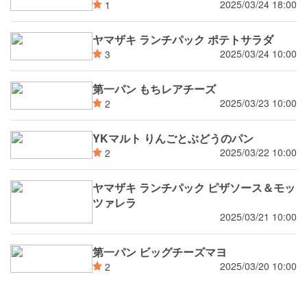
スナックサンド 狭山茶クリーム＆ホイッ
2025/03/24 18:00
1
プ 4月 ，5月 新発売
ヤマザキ ランチパック ポテトサラダ
2025/03/24 10:00
3
第一パン もちレアチーズ
2025/03/23 10:00
2
YKマルト りんごとぶどうのパン
2025/03/22 10:00
2
ヤマザキ ランチパック ピザソース＆モッ
ツァレラ
2025/03/21 10:00
第一パン ビッグチーズマヨ
2025/03/20 10:00
2