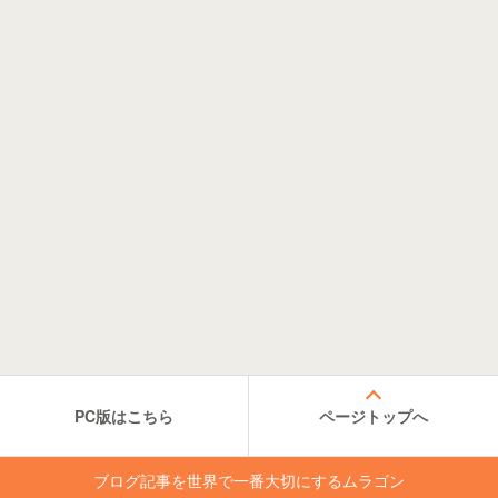
PC版はこちら
ページトップへ
ブログ記事を世界で一番大切にするムラゴン