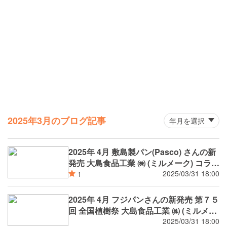
2025年3月のブログ記事
2025年 4月 敷島製パン(Pasco) さんの新
発売 大島食品工業 ㈱ (ミルメーク) コラボ
等
2025/03/31 18:00
1
2025年 4月 フジパンさんの新発売 第７５
回 全国植樹祭 大島食品工業 ㈱ (ミルメー
ク) 日本ハム ㈱ (シャウスライス) おやい
2025/03/31 18:00