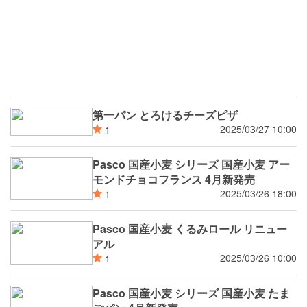
第一パン とろけるチーズピザ
2025/03/27 10:00
1
Pasco 国産小麦 シリーズ 国産小麦 アー
モンドチョコフランス 4月新発売
2025/03/26 18:00
1
Pasco 国産小麦 くるみロール リニュー
アル
2025/03/26 10:00
1
Pasco 国産小麦 シリーズ 国産小麦 たま