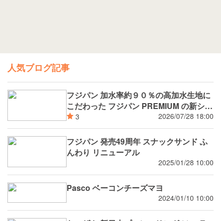
人気ブログ記事
フジパン 加水率約９０％の高加水生地に
こだわった フジパン PREMIUM の新シリ
ーズ 潤rich（うるおいりっち）うるおい
2026/07/28 18:00
3
サンド ブルーベリー 8月新発売
フジパン 発売49周年 スナックサンド ふ
んわり リニューアル
2025/01/28 10:00
Pasco ベーコンチーズマヨ
2024/01/10 10:00