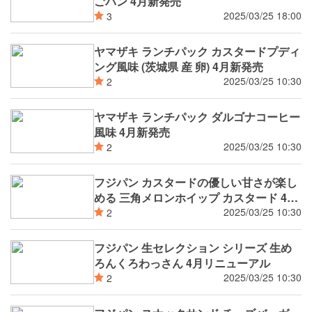
ごパン 4月新発売
2025/03/25 18:00
3
ヤマザキ ランチパック カスタードプディ
ング風味 (茨城県 産 卵) 4月新発売
2025/03/25 10:30
2
ヤマザキ ランチパック ダルゴナコーヒー
風味 4月新発売
2025/03/25 10:30
2
フジパン カスタードの優しい甘さが楽し
める 三角メロンホイップ カスタード 4月
新発売
2025/03/25 10:30
2
フジパン 生セレクション シリーズ 生め
ろんくろわっさん 4月リニューアル
2025/03/25 10:30
2