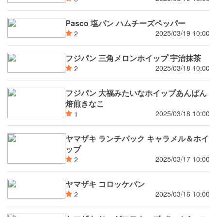
Pasco 塩パン ハムチーズペッパー
2025/03/19 10:00
2
フジパン 三角メロンホイップ 宇治抹茶
2025/03/18 10:00
2
フジパン 大福みたいなホイップあんぱん
焙煎きなこ
2025/03/18 10:00
1
ヤマザキ ランチパック キャラメル＆ホイ
ップ
2025/03/17 10:00
2
ヤマザキ コロッケパン
2025/03/16 10:00
2