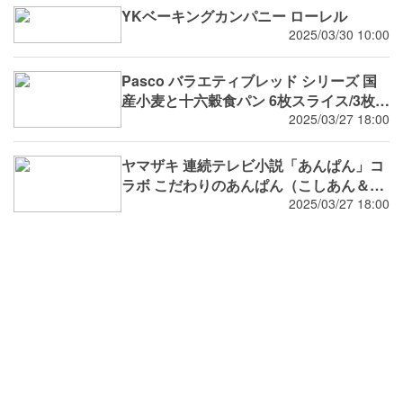
YKベーキングカンパニー ローレル
2025/03/30 10:00
Pasco バラエティブレッド シリーズ 国
産小麦と十六穀食パン 6枚スライス/3枚入
4月新発売
2025/03/27 18:00
ヤマザキ 連続テレビ小説「あんぱん」コ
ラボ こだわりのあんぱん（こしあん＆粒
あん）ぼうしパン 2品 4月新発売
2025/03/27 18:00