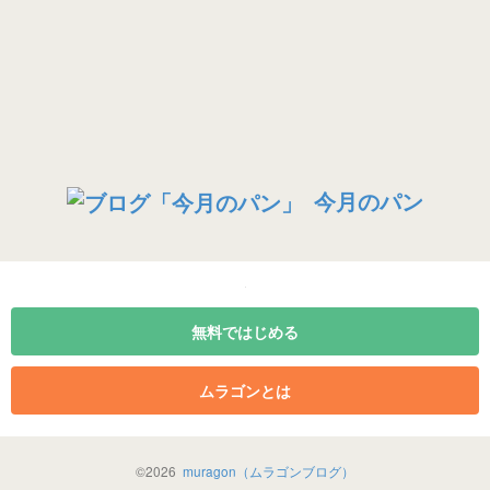
今月のパン
無料ではじめる
ムラゴンとは
©
2026
muragon（ムラゴンブログ）