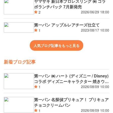
ヤマザキ 新日本プロレスリング ㈱ コラ
ボランチパック 7月新発売
2026/06/29 18:00
2
第一パン アップルレアチーズ仕立て
2023/08/17 10:00
1
人気ブログ記事をもっと見る
新着ブログ記事
第一パン ㈱ ハート (ディズニー / Disney)
コラボ ディズニーキャラクター 焼きウイ
ンナーカレーパン
2026/08/09 10:00
1
第一パン 名探偵プリキュア！ プリキュア
チョコクリームパン
2026/08/09 10:00
1