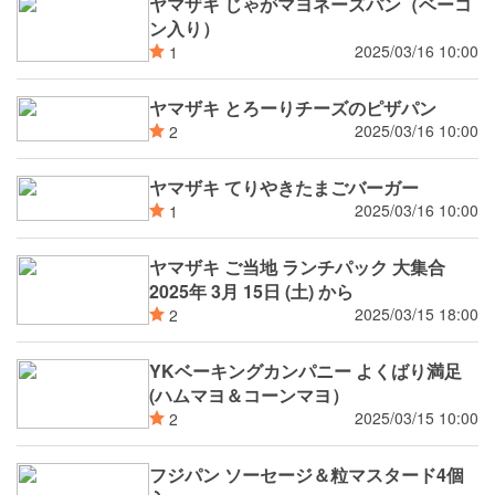
ヤマザキ じゃがマヨネーズパン（ベーコ
ン入り）
2025/03/16 10:00
1
ヤマザキ とろーりチーズのピザパン
2025/03/16 10:00
2
ヤマザキ てりやきたまごバーガー
2025/03/16 10:00
1
ヤマザキ ご当地 ランチパック 大集合
2025年 3月 15日 (土) から
2025/03/15 18:00
2
YKベーキングカンパニー よくばり満足
(ハムマヨ＆コーンマヨ）
2025/03/15 10:00
2
フジパン ソーセージ＆粒マスタード4個