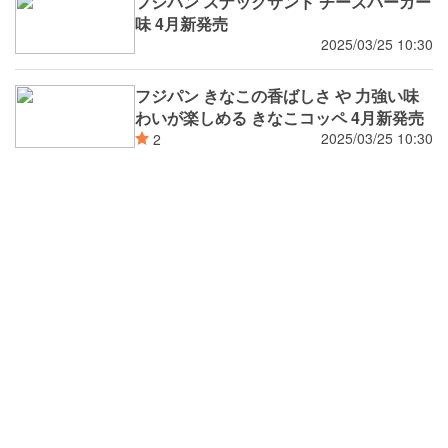
フジパン スナックサンド チーズバーガー
味 4月新発売
2025/03/25 10:30
フジパン きなこの香ばしさ や 力強い味
わいが楽しめる きなこコッペ 4月新発売
2025/03/25 10:30
2