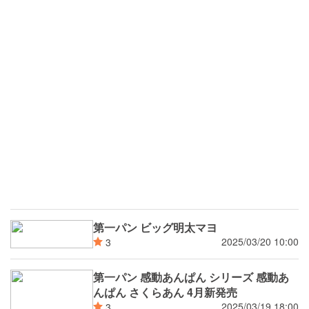
第一パン ビッグ明太マヨ
2025/03/20 10:00
3
第一パン 感動あんぱん シリーズ 感動あ
んぱん さくらあん 4月新発売
2025/03/19 18:00
3