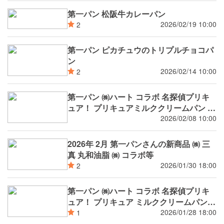
第一パン 松阪牛カレーパン
2026/02/19 10:00
2
第一パン ピカチュウのトリプルチョコパ
ン
2026/02/14 10:00
2
第一パン ㈱ハート コラボ 名探偵プリキ
ュア！ プリキュアミルククリームパン プ
リキュアメロンパン
2026/02/08 10:00
2026年 2月 第一パンさんの新商品 ㈱ 三
真 丸和油脂 ㈱ コラボ等
2026/01/30 18:00
2
第一パン ㈱ハート コラボ 名探偵プリキ
ュア！ プリキュア ミルククリームパン
プリキュア メロンパン 2月新発売
2026/01/28 18:00
1