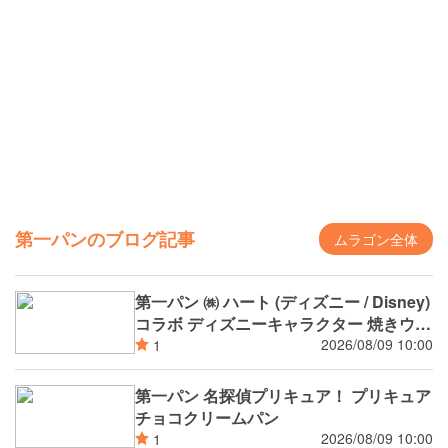
第一パンのブログ記事
ムラゴン全体
第一パン ㈱ ハート (ディズニー / Disney)
コラボ ディズニーキャラクター 焼きウイ
ンナーカレーパン
2026/08/09 10:00
1
第一パン 名探偵プリキュア！ プリキュア
チョコクリームパン
2026/08/09 10:00
1