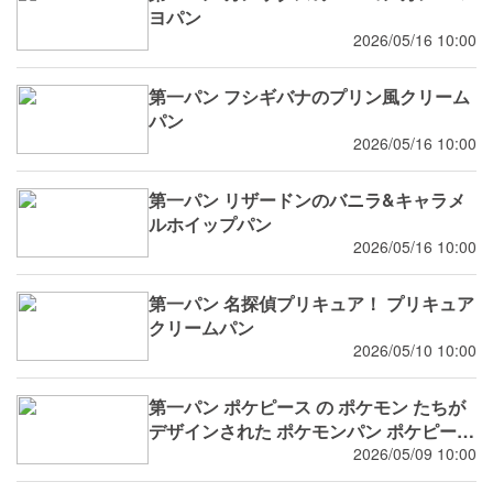
ヨパン
2026/05/16 10:00
第一パン フシギバナのプリン風クリーム
パン
2026/05/16 10:00
第一パン リザードンのバニラ&キャラメ
ルホイップパン
2026/05/16 10:00
第一パン 名探偵プリキュア！ プリキュア
クリームパン
2026/05/10 10:00
第一パン ポケピース の ポケモン たちが
デザインされた ポケモンパン ポケピース
りんご＆ミルクデニッシュ ポケピース た
2026/05/09 10:00
まごパン