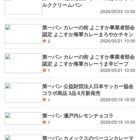
ルククリームパン
2026/05/23 10:00
第一パン カレーの街 よこすか事業者部会
認定 よこすか海軍カレーまろやかチキン
2026/05/21 10:00
2
第一パン カレーの街 よこすか事業者部会
認定 よこすか海軍カレーうま辛ビーフ
2026/05/21 10:00
1
第一パン 公益財団法人日本サッカー協会
コラボ商品 3品 6月新発売
2026/05/19 18:00
1
第一パン 瀬戸内レモンチョコラ
2026/05/19 10:00
1
第一パン カメックスのベーコンカレーマ