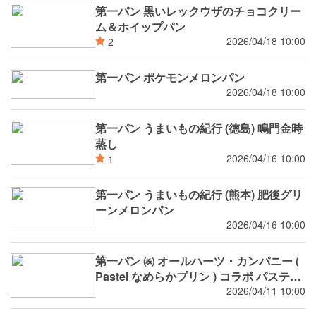
第一パン 黒いレックウザのチョコクリー
ム＆ホイップパン
2026/04/18 10:00
2
第一パン ポケモンメロンパン
2026/04/18 10:00
第一パン うまいもの紀行 (徳島) 鳴門金時
蒸し
2026/04/16 10:00
1
第一パン うまいもの紀行 (熊本) 肥後グリ
ーンメロンパン
2026/04/16 10:00
第一パン ㈱ オールハーツ・カンパニー (
Pastel なめらかプリン ) コラボ パステル
のプリンクリームパン パステルのふわふ
2026/04/11 10:00
わプリン蒸しパン