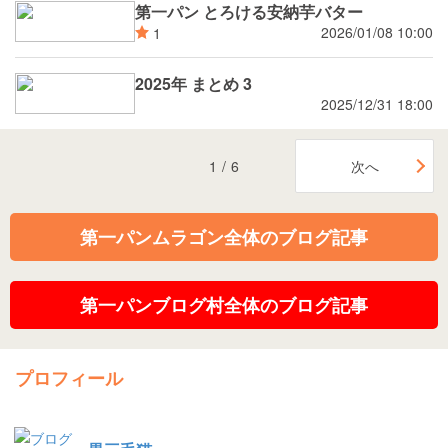
第一パン とろける安納芋バター
2026/01/08 10:00
1
2025年 まとめ 3
2025/12/31 18:00
1
/
6
次へ
第一パンムラゴン全体のブログ記事
第一パンブログ村全体のブログ記事
プロフィール