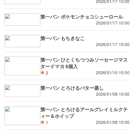
2026/01/17 10:00
第一パン ポケモンチョコシューロール
2026/01/17 10:00
第一パン もちきなこ
2026/01/17 10:00
第一パン ひとくちつつみソーセージマス
タードマヨ 6個入
2026/01/10 10:00
2
第一パン とろけるバター蒸し
2026/01/08 10:00
第一パン とろけるアールグレイミルクテ
ィー＆ホイップ
2026/01/08 10:00
1