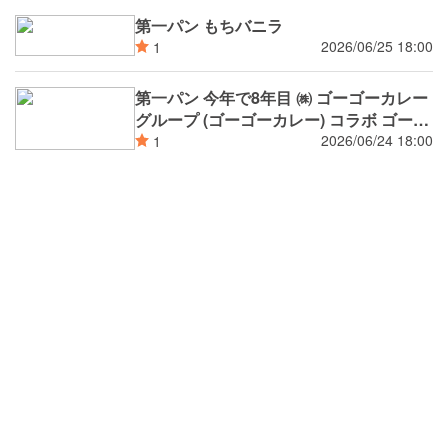
第一パン もちバニラ
2026/06/25 18:00
1
第一パン 今年で8年目 ㈱ ゴーゴーカレー
グループ (ゴーゴーカレー) コラボ ゴーゴ
ーカレー監修 濃厚ブラックカレーパン ゴ
2026/06/24 18:00
1
ーゴーカレー監修 チーズウインナー焼き
カレーパン 7月新発売