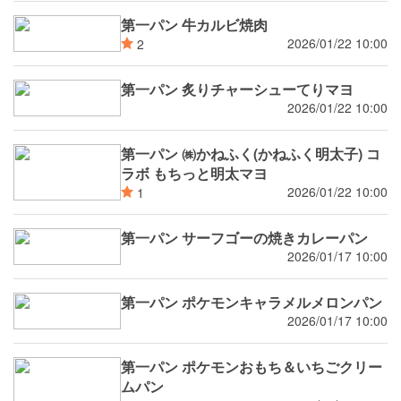
第一パン 牛カルビ焼肉
2026/01/22 10:00
2
第一パン 炙りチャーシューてりマヨ
2026/01/22 10:00
第一パン ㈱かねふく(かねふく明太子) コ
ラボ もちっと明太マヨ
2026/01/22 10:00
1
第一パン サーフゴーの焼きカレーパン
2026/01/17 10:00
第一パン ポケモンキャラメルメロンパン
2026/01/17 10:00
第一パン ポケモンおもち＆いちごクリー
ムパン