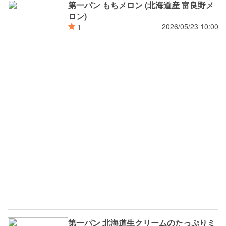
第一パン もちメロン (北海道産 富良野メ
ロン)
2026/05/23 10:00
1
第一パン 北海道生クリームのたっぷりミ