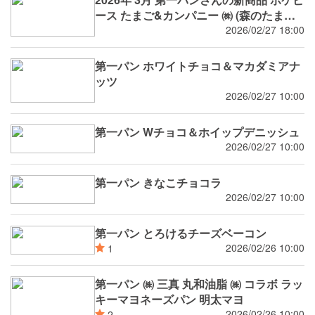
ース たまご&カンパニー ㈱ (森のたまご)
コラボ等
2026/02/27 18:00
第一パン ホワイトチョコ＆マカダミアナ
ッツ
2026/02/27 10:00
第一パン Wチョコ＆ホイップデニッシュ
2026/02/27 10:00
第一パン きなこチョコラ
2026/02/27 10:00
第一パン とろけるチーズベーコン
2026/02/26 10:00
1
第一パン ㈱ 三真 丸和油脂 ㈱ コラボ ラッ
キーマヨネーズパン 明太マヨ
2026/02/26 10:00
2