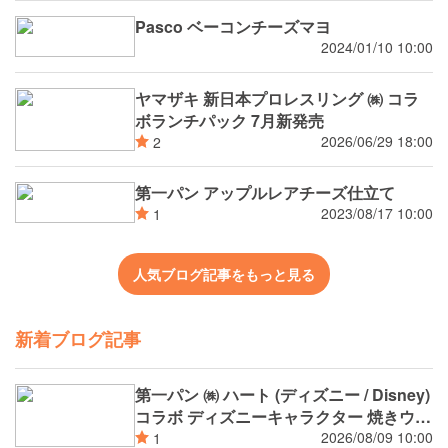
Pasco ベーコンチーズマヨ
2024/01/10 10:00
ヤマザキ 新日本プロレスリング ㈱ コラ
ボランチパック 7月新発売
2026/06/29 18:00
2
第一パン アップルレアチーズ仕立て
2023/08/17 10:00
1
人気ブログ記事をもっと見る
新着ブログ記事
第一パン ㈱ ハート (ディズニー / Disney)
コラボ ディズニーキャラクター 焼きウイ
ンナーカレーパン
2026/08/09 10:00
1