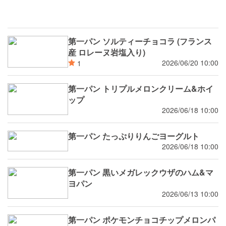
第一パン ソルティーチョコラ (フランス
産 ロレーヌ岩塩入り)
2026/06/20 10:00
1
第一パン トリプルメロンクリーム&ホイ
ップ
2026/06/18 10:00
第一パン たっぷりりんごヨーグルト
2026/06/18 10:00
第一パン 黒いメガレックウザのハム&マ
ヨパン
2026/06/13 10:00
第一パン ポケモンチョコチップメロンパ