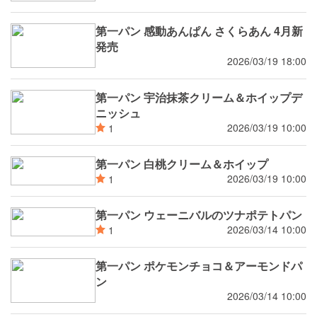
第一パン 感動あんぱん さくらあん 4月新
発売
2026/03/19 18:00
第一パン 宇治抹茶クリーム＆ホイップデ
ニッシュ
2026/03/19 10:00
1
第一パン 白桃クリーム＆ホイップ
2026/03/19 10:00
1
第一パン ウェーニバルのツナポテトパン
2026/03/14 10:00
1
第一パン ポケモンチョコ＆アーモンドパ
ン
2026/03/14 10:00