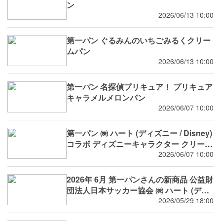
ン
2026/06/13 10:00
第一パン ぐるみんのいちごみるくクリー
ムパン
2026/06/13 10:00
第一パン 名探偵プリキュア！ プリキュア
キャラメルメロンパン
2026/06/07 10:00
第一パン ㈱ ハート (ディズニー / Disney)
コラボ ディズニーキャラクター クリーム
＆ホイップパン
2026/06/07 10:00
2026年 6月 第一パンさんの新商品 公益財
団法人日本サッカー協会 ㈱ ハート (ディ
ズニー / Disney) コラボ等
2026/05/29 18:00