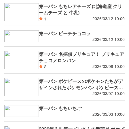
第一パン もちレアチーズ (北海道産 クリ
ームチーズ と 牛乳)
2026/03/12 10:00
1
第一パン ピーチチョコラ
2026/03/12 10:00
第一パン 名探偵プリキュア！ プリキュア
チョコメロンパン
2026/03/08 10:00
2
第一パン ポケピースのポケモンたちがデ
ザインされたポケモンパン ポケピースミ
ルクメロンパン ポケピースホワイトチョ
2026/03/07 10:00
コクリームパン
第一パン もちいちご
2026/03/03 10:00
2026年 3月 第一パンさんの新商品 ポケピ