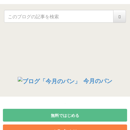
今月のパン
無料ではじめる