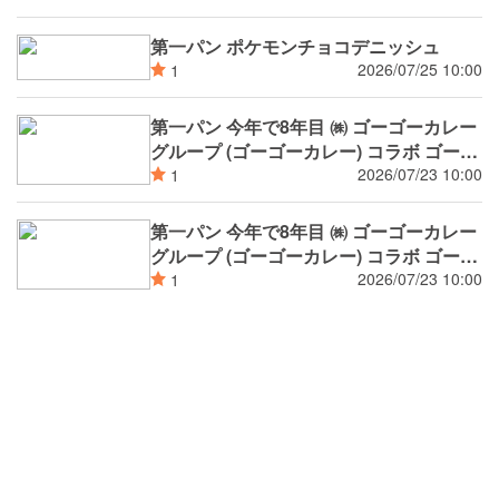
第一パン ポケモンチョコデニッシュ
2026/07/25 10:00
1
第一パン 今年で8年目 ㈱ ゴーゴーカレー
グループ (ゴーゴーカレー) コラボ ゴーゴ
ーカレー監修チーズウインナー焼きカレ
2026/07/23 10:00
1
ーパン
第一パン 今年で8年目 ㈱ ゴーゴーカレー
グループ (ゴーゴーカレー) コラボ ゴーゴ
ーカレー監修濃厚ブラックカレーパン
2026/07/23 10:00
1