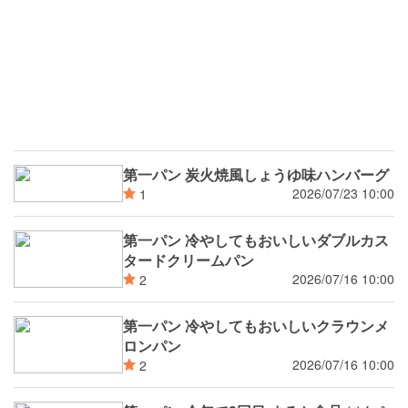
第一パン 炭火焼風しょうゆ味ハンバーグ
2026/07/23 10:00
1
第一パン 冷やしてもおいしいダブルカス
タードクリームパン
2026/07/16 10:00
2
第一パン 冷やしてもおいしいクラウンメ
ロンパン
2026/07/16 10:00
2