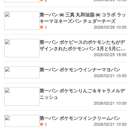
第一パン ㈱ 三真 丸和油脂 ㈱ コラボ ラッ
キーマヨネーズパン チェダーチーズ
2026/02/26 10:00
1
第一パン ポケピースのポケモンたちがデ
ザインされたポケモンパン 3月と5月にそ
れぞれ2品 計4品 新発売
2026/02/25 18:00
第一パン ポケモンウインナーマヨパン
2026/02/21 10:00
第一パン ポケモンりんご＆キャラメルデ
ニッシュ
2026/02/21 10:00
第一パン ポケモンツインクリームパン
2026/02/21 10:00
1