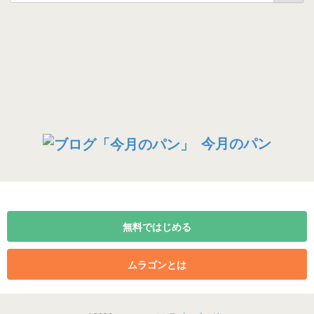
今月のパン
無料ではじめる
ムラゴンとは