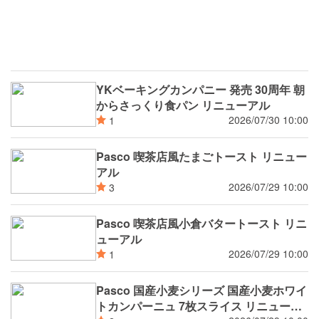
YKベーキングカンパニー 発売 30周年 朝
からさっくり食パン リニューアル
2026/07/30 10:00
1
Pasco 喫茶店風たまごトースト リニュー
アル
2026/07/29 10:00
3
Pasco 喫茶店風小倉バタートースト リニ
ューアル
2026/07/29 10:00
1
Pasco 国産小麦シリーズ 国産小麦ホワイ
トカンパーニュ 7枚スライス リニューア