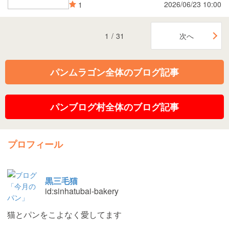
2026/06/23 10:00
1
1
/
31
次へ
パンムラゴン全体のブログ記事
パンブログ村全体のブログ記事
プロフィール
黒三毛猫
id:sinhatubai-bakery
猫とパンをこよなく愛してます