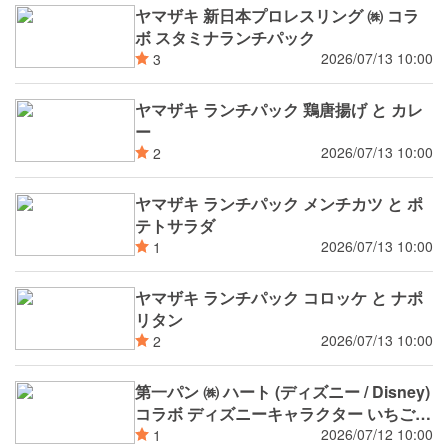
ヤマザキ 新日本プロレスリング ㈱ コラ
ボ スタミナランチパック
2026/07/13 10:00
3
ヤマザキ ランチパック 鶏唐揚げ と カレ
ー
2026/07/13 10:00
2
ヤマザキ ランチパック メンチカツ と ポ
テトサラダ
2026/07/13 10:00
1
ヤマザキ ランチパック コロッケ と ナポ
リタン
2026/07/13 10:00
2
第一パン ㈱ ハート (ディズニー / Disney)
コラボ ディズニーキャラクター いちごジ
ャム＆クリームパン
2026/07/12 10:00
1