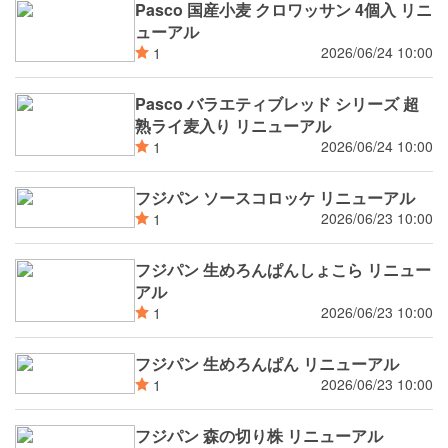
Pasco 国産小麦 クロワッサン 4個入 リニ
ューアル
2026/06/24 10:00
1
Pasco バラエティブレッド シリーズ 超
熟ライ麦入り リニューアル
2026/06/24 10:00
1
フジパン ソースコロッケ リニューアル
2026/06/23 10:00
1
フジパン 生めろんぱんしょこら リニュー
アル
2026/06/23 10:00
1
フジパン 生めろんぱん リニューアル
2026/06/23 10:00
1
フジパン 森の切り株 リニューアル