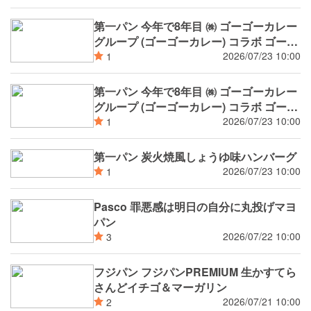
第一パン 今年で8年目 ㈱ ゴーゴーカレー
グループ (ゴーゴーカレー) コラボ ゴーゴ
ーカレー監修チーズウインナー焼きカレ
2026/07/23 10:00
1
ーパン
第一パン 今年で8年目 ㈱ ゴーゴーカレー
グループ (ゴーゴーカレー) コラボ ゴーゴ
ーカレー監修濃厚ブラックカレーパン
2026/07/23 10:00
1
第一パン 炭火焼風しょうゆ味ハンバーグ
2026/07/23 10:00
1
Pasco 罪悪感は明日の自分に丸投げマヨ
パン
2026/07/22 10:00
3
フジパン フジパンPREMIUM 生かすてら
さんどイチゴ＆マーガリン
2026/07/21 10:00
2