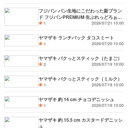
フジパン パン生地にこだわった新ブラン
ド フジパンPREMIUM 生ぶれっどろぉる
4個入
2026/07/21 10:00
1
ヤマザキ ランチパック タコスミート
2026/07/20 10:00
1
ヤマザキ パクっとスティック（たまご）
2026/07/19 10:00
2
ヤマザキ パクっとスティック（ミルク）
2026/07/19 10:00
1
ヤマザキ 約 14 cm チョコデニッシュ
2026/07/19 10:00
1
ヤマザキ 約 15.5 cm カスタードデニッシ
ュ