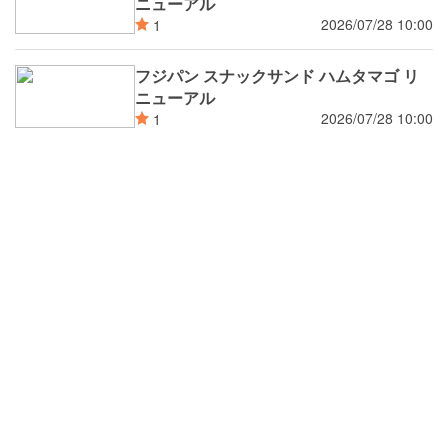
ニューアル
2026/07/28 10:00
1
フジパン スナックサンド ハムタマゴ リ
ニューアル
2026/07/28 10:00
1