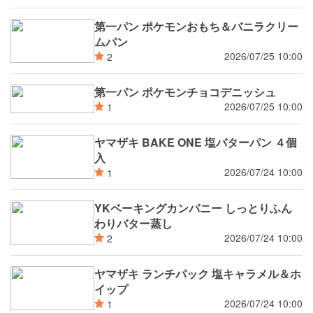
第一パン ポケモンおもち＆バニラクリー
ムパン
2026/07/25 10:00
2
第一パン ポケモンチョコデニッシュ
2026/07/25 10:00
1
ヤマザキ BAKE ONE 塩バターパン ４個
入
2026/07/24 10:00
1
YKベーキングカンパニー しっとりふん
わりバター蒸し
2026/07/24 10:00
2
ヤマザキ ランチパック 塩キャラメル＆ホ
イップ
2026/07/24 10:00
1