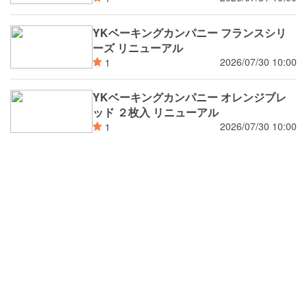
YKベーキングカンパニー フランスシリ
ーズ リニューアル
2026/07/30 10:00
1
YKベーキングカンパニー オレンジブレ
ッド ２枚入 リニューアル
2026/07/30 10:00
1