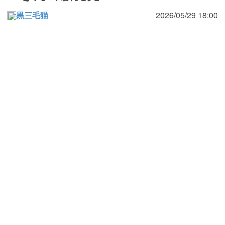
黒三毛猫
2026/05/29 18:00