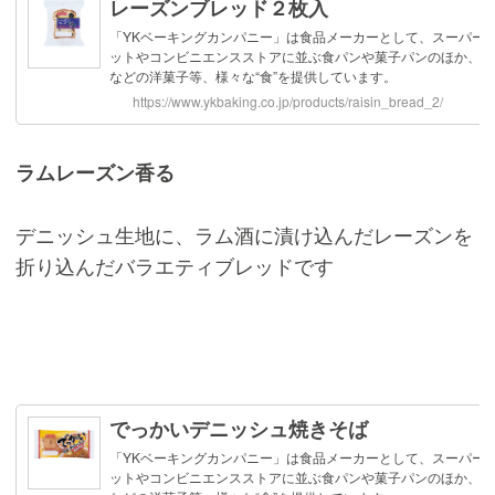
ラムレーズン香る
デニッシュ生地に、ラム酒に漬け込んだレーズンを
折り込んだバラエティブレッドです