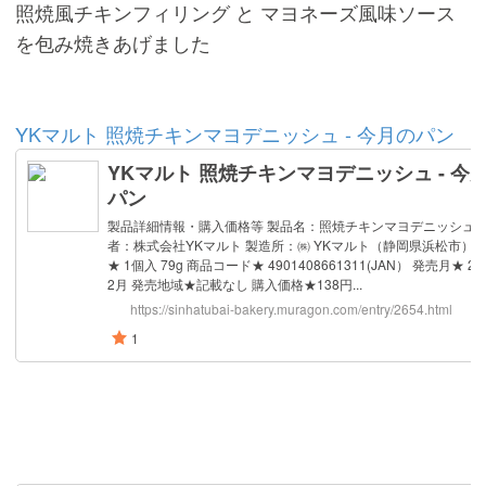
照焼風チキンフィリング と マヨネーズ風味ソース
を包み焼きあげました
YKマルト 照焼チキンマヨデニッシュ - 今月のパン