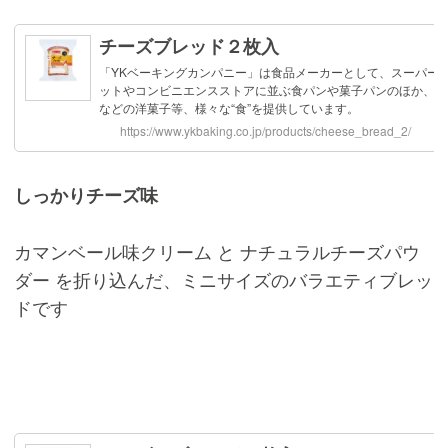
しっかりチーズ味
カマンベール味クリーム と ナチュラルチーズパウ
ダー を折り込んだ、ミニサイズのバラエティブレッ
ドです