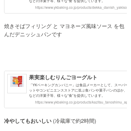
焼きそばフィリング と マヨネーズ風味ソース を包
んだデニッシュパンです
(冷蔵庫で約2時間)
冷やしてもおいしい