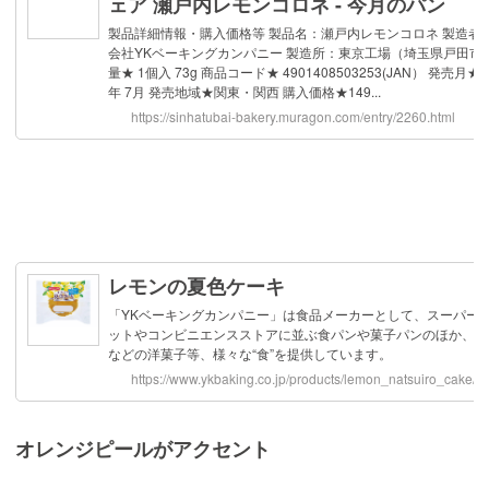
オレンジピールがアクセント