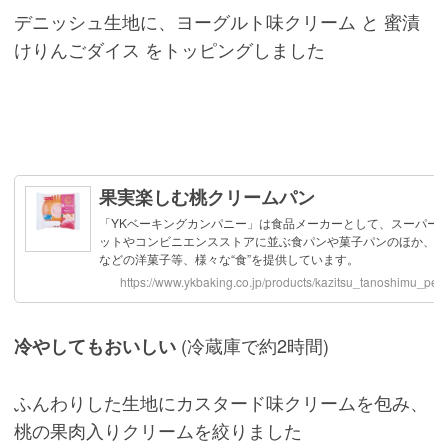
デニッシュ生地に、ヨーグルト味クリーム と 蜜漬
けりんごダイス をトッピングしました
(冷蔵庫で約2時間)
冷やしてもおいしい
ふんわりした生地にカスタード味クリームを包み、
桃の果肉入りクリームを絞りました