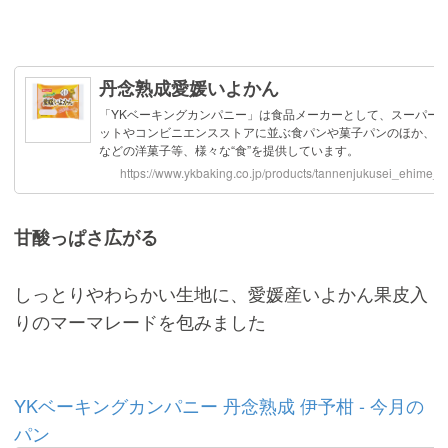
甘酸っぱさ広がる
しっとりやわらかい生地に、愛媛産いよかん果皮入
りのマーマレードを包みました
YKベーキングカンパニー 丹念熟成 伊予柑 - 今月の
パン