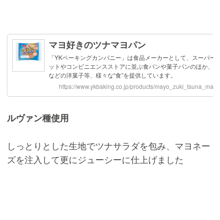
ルヴァン種使用
しっとりとした生地でツナサラダを包み、マヨネー
ズを注入して更にジューシーに仕上げました