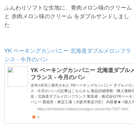
ふんわりソフトな生地に、青肉メロン味のクリーム
と 赤肉メロン味のクリーム をダブルサンドしまし
た
YK ベーキングカンパニー 北海道ダブルメロンフラ
ンス - 今月のパン