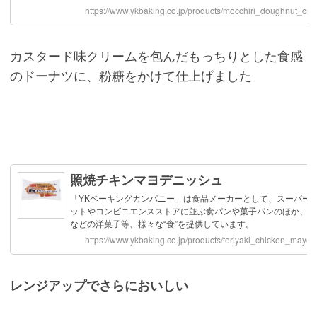
カスタード味クリームを包んだもっちりとした食感
のドーナツに、粉糖をかけて仕上げました
レンジアップでさらにおいしい