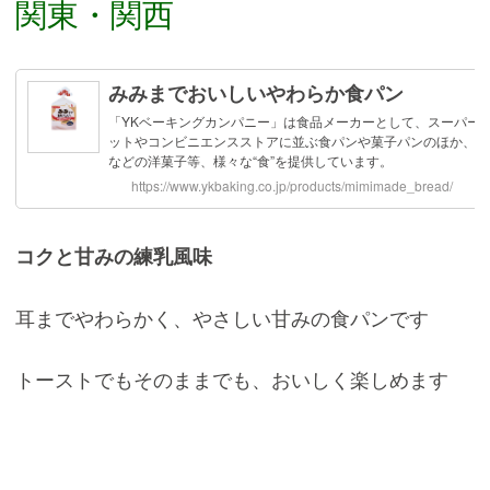
関東・関西
コクと甘みの練乳風味
耳までやわらかく、やさしい甘みの食パンです
トーストでもそのままでも、おいしく楽しめます