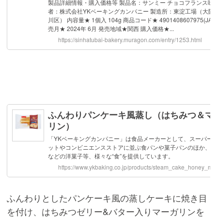
ふんわりとしたパンケーキ風の蒸しケーキに焼き目
を付け、はちみつゼリー&バター入りマーガリンを