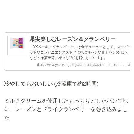
(冷蔵庫で約2時間)
冷やしてもおいしい
ミルククリームを使用したもっちりとしたパン生地
に、レーズンとドライクランベリーを巻き込みまし
た