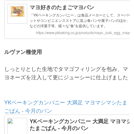
ルヴァン種使用
しっとりとした生地でタマゴフィリングを包み、マ
ヨネーズを注入して更にジューシーに仕上げました
YKベーキングカンパニー 大満足 マヨマシマシたま
ごぱん - 今月のパン