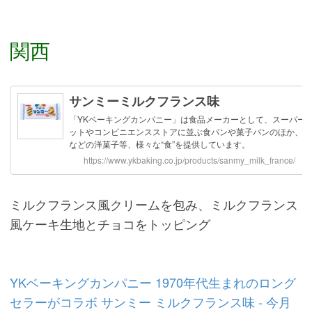
関西
ミルクフランス風クリームを包み、ミルクフランス
風ケーキ生地とチョコをトッピング
YKベーキングカンパニー 1970年代生まれのロング
セラーがコラボ サンミー ミルクフランス味 - 今月