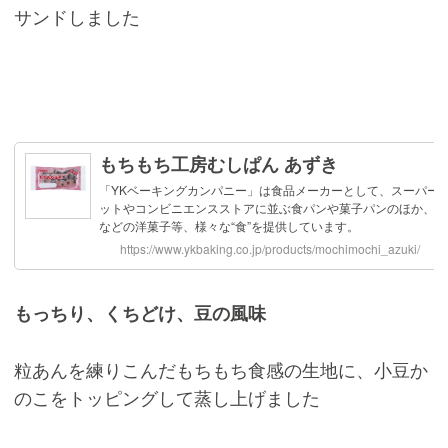
サンドしました
もっちり、くちどけ、豆の風味
粒あんを練りこんだもちもち食感の生地に、小豆か
のこをトッピングして蒸し上げました