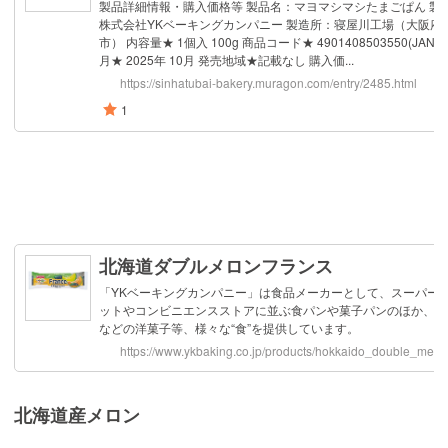
北海道産メロン