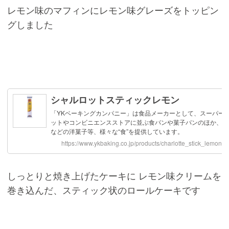
レモン味のマフィンにレモン味グレーズをトッピン
グしました
しっとりと焼き上げたケーキに レモン味クリームを
巻き込んだ、スティック状のロールケーキです