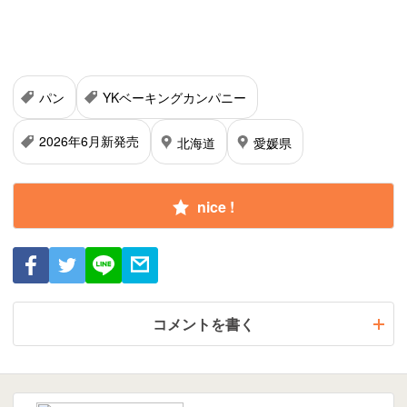
パン
YKベーキングカンパニー
2026年6月新発売
北海道
愛媛県
nice !
コメントを書く