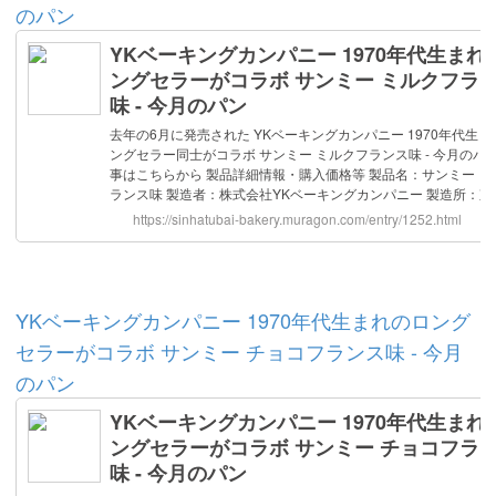
のパン
YKベーキングカンパニー 1970年代生まれのロング
セラーがコラボ サンミー チョコフランス味 - 今月
のパン