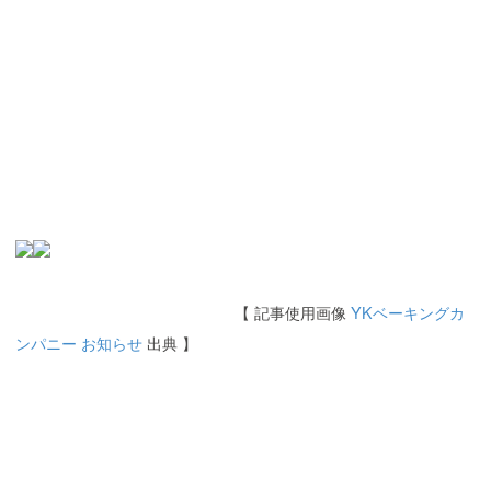
【 記事使用画像
YKベーキングカ
ンパニー お知らせ
出典 】