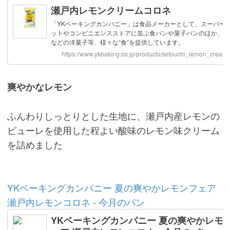
爽やかなレモン
ふんわりしっとりとした生地に、瀬戸内産レモンの
ピューレを使用した程よい酸味のレモン味クリーム
を詰めました
YKベーキングカンパニー 夏の爽やかレモンフェア
瀬戸内レモンコロネ - 今月のパン