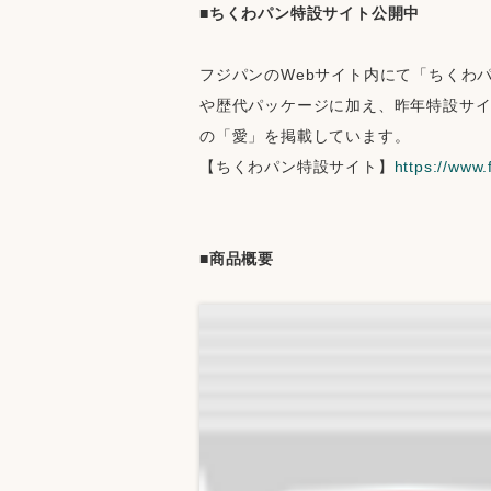
■ちくわパン特設サイト公開中
フジパンのWebサイト内にて「ちくわ
や歴代パッケージに加え、昨年特設サ
の「愛」を掲載しています。
【ちくわパン特設サイト】
https://www.
■商品概要