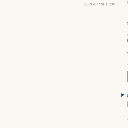
2026/04/28 18:00