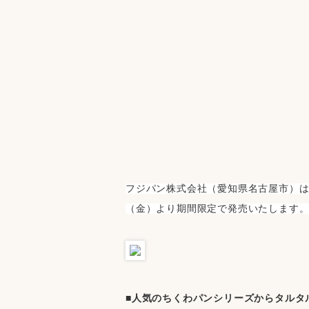
フジパン株式会社（愛知県名古屋市）は
（金）より期間限定で発売いたします
■人気のちくわパンシリーズからタルタ