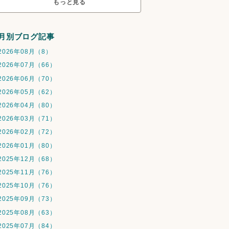
もっと見る
月別ブログ記事
2026年08月（8）
2026年07月（66）
2026年06月（70）
2026年05月（62）
2026年04月（80）
2026年03月（71）
2026年02月（72）
2026年01月（80）
2025年12月（68）
2025年11月（76）
2025年10月（76）
2025年09月（73）
2025年08月（63）
2025年07月（84）