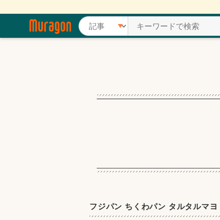
フジパン ちくわパン タルタルマヨ