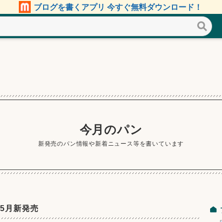
ブログを書くアプリ 今すぐ無料ダウンロード！
今月のパン
新発売のパン情報や新着ニュース等を書いています
 5月新発売