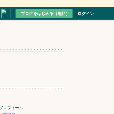
ブログをはじめる（無料）
ログイン
プロフィール