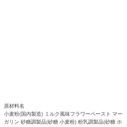
原材料名
小麦粉(国内製造) ミルク風味フラワーペースト マー
ガリン 砂糖調製品(砂糖 小麦粉) 粉乳調製品(砂糖 ホ