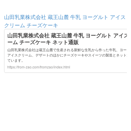
山田乳業株式会社 蔵王山麓 牛乳 ヨーグルト アイス
クリーム チーズケーキ