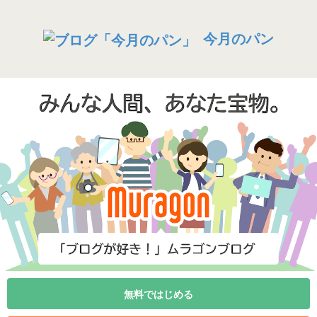
今月のパン
無料ではじめる