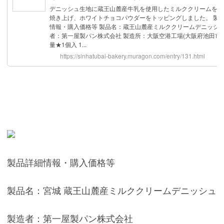
製品詳細情報・購入価格等
製品名：宮城 蔵王山麓産ミルククリームデニッシュ
製造者：第一屋製パン株式会社