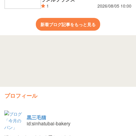
2026/08/05 10:00
1
新着ブログ記事をもっと見る
プロフィール
黒三毛猫
id:sinhatubai-bakery