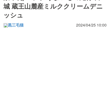
城 蔵王山麓産ミルククリームデニ
ッシュ
黒三毛猫
2024/04/25 10:00