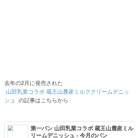
去年の2月に発売された
山田乳業コラボ 蔵王山麓産ミルククリームデニッ
シュ
の記事はこちらから