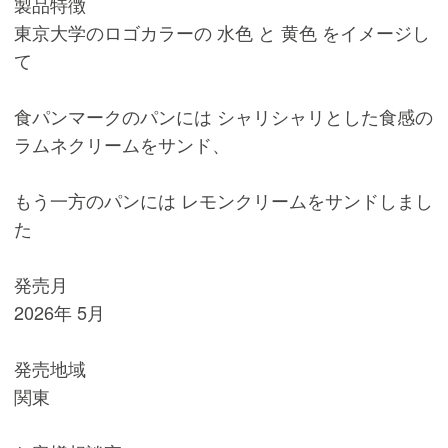
製品特徴
東京大学のロゴカラーの 水色 と 黄色 をイメージし
て
食パンマークのパンには シャリシャリとした食感の
ラムネクリームをサンド、
もう一方のパンには レモンクリームをサンドしまし
た
発売月
2026年 5月
発売地域
関東