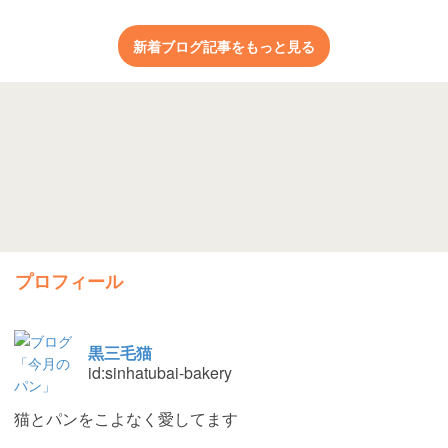
新着ブログ記事をもっと見る
プロフィール
黒三毛猫
id:sinhatubai-bakery
猫とパンをこよなく愛してます