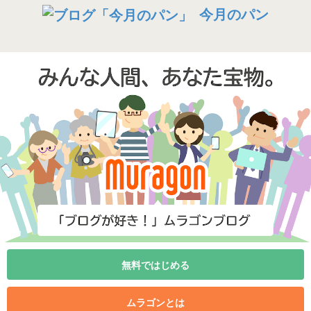
今月のパン
無料ではじめる
ムラゴンとは