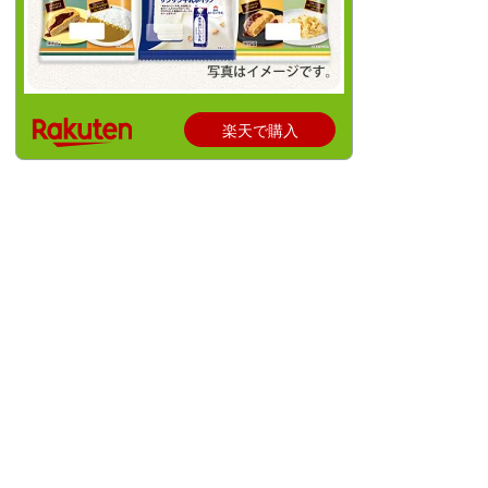
楽天で購入