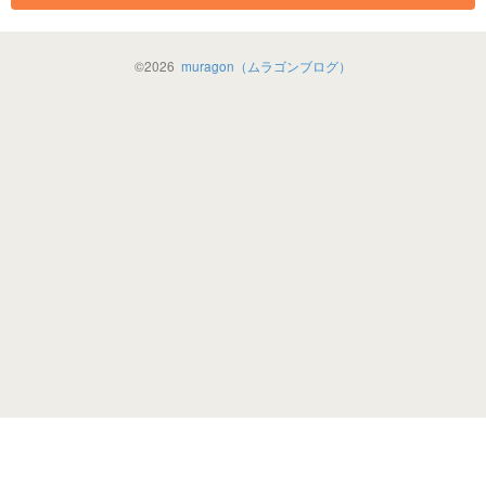
©
2026
muragon（ムラゴンブログ）