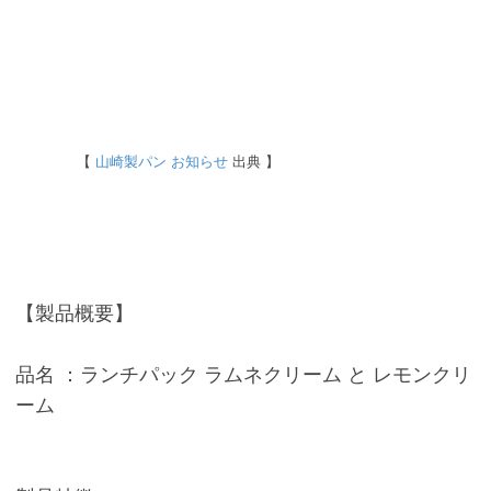
【
山崎製パン お知らせ
出典 】
【製品概要】
品名 ：ランチパック ラムネクリーム と レモンクリ
ーム