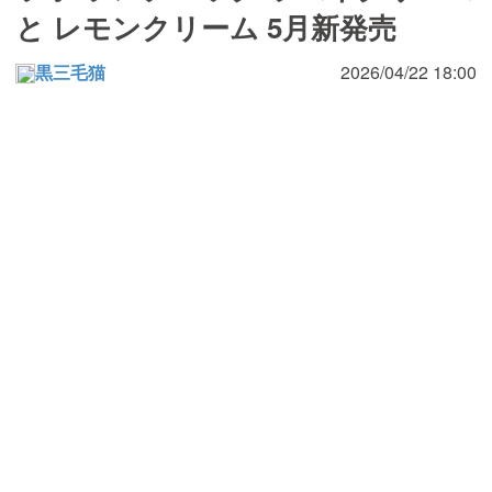
と レモンクリーム 5月新発売
黒三毛猫
2026/04/22 18:00