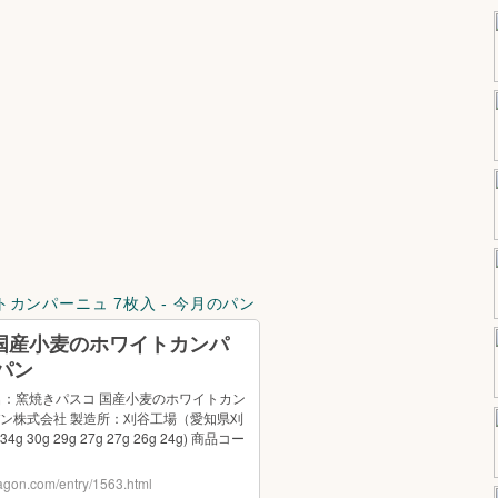
トカンパーニュ 7枚入 - 今月のパン