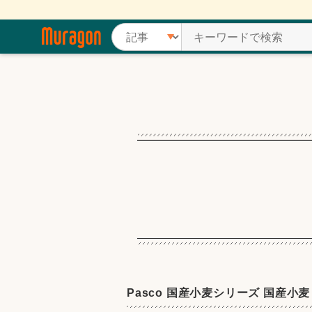
Pasco 国産小麦シリーズ 国産小