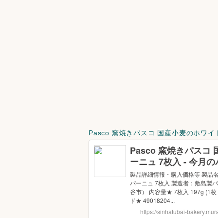
Pasco 窯焼きパスコ 国産小麦のホワイ