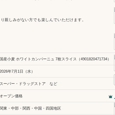
まり親しみがない方でも楽しんでいただけます。
国産小麦 ホワイトカンパーニュ 7枚スライス（4901820471734）
2026年7月1日（水）
スーパー・ドラッグストア　など
オープン価格
関東・中部・関西・中国・四国地区