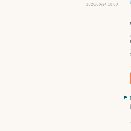
2026/06/24 18:00