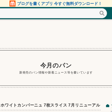
ブログを書くアプリ 今すぐ無料ダウンロード！
今月のパン
新発売のパン情報や新着ニュース等を書いています
麦 ホワイトカンパーニュ 7枚スライス 7月リニューアル