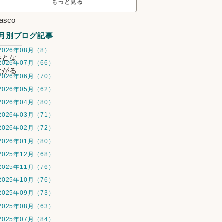
もっと見る
sco
月別ブログ記事
2026年08月（8）
みとな
2026年07月（66）
ながる
2026年06月（70）
2026年05月（62）
2026年04月（80）
2026年03月（71）
2026年02月（72）
2026年01月（80）
2025年12月（68）
2025年11月（76）
2025年10月（76）
2025年09月（73）
2025年08月（63）
2025年07月（84）