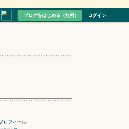
ブログをはじめる（無料）
ログイン
プロフィール