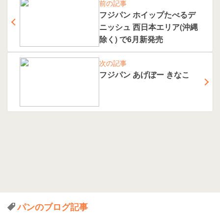
前の記事
フジパン ホイップたべるデ
ニッシュ 西日本エリア(沖縄
除く) で6月新発売
次の記事
フジパン あげぼー きなこ
パンのブログ記事