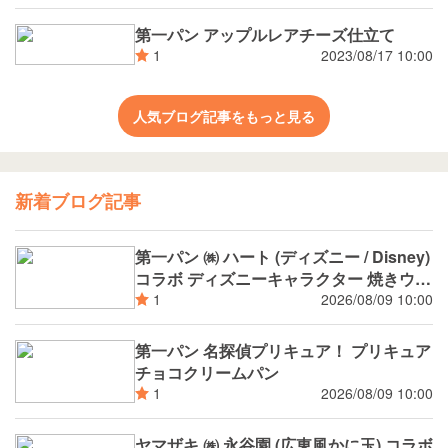
第一パン アップルレアチーズ仕立て
2023/08/17 10:00
1
人気ブログ記事をもっと見る
新着ブログ記事
第一パン ㈱ ハート (ディズニー / Disney)
コラボ ディズニーキャラクター 焼きウイ
ンナーカレーパン
2026/08/09 10:00
1
第一パン 名探偵プリキュア！ プリキュア
チョコクリームパン
2026/08/09 10:00
1
ヤマザキ ㈱ 永谷園 (広東風かに玉) コラボ