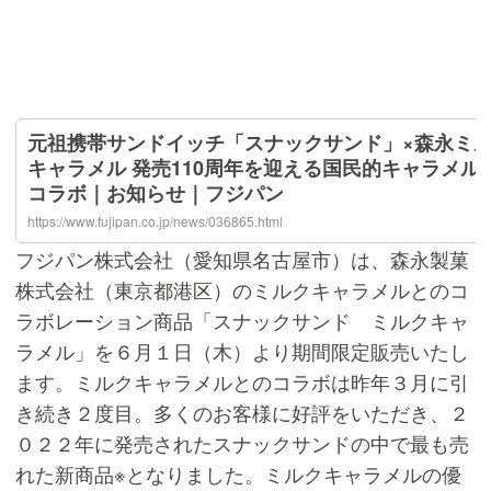
フジパン株式会社（愛知県名古屋市）は、森永製菓
株式会社（東京都港区）のミルクキャラメルとのコ
ラボレーション商品「スナックサンド ミルクキャ
ラメル」を６月１日（木）より期間限定販売いたし
ます。ミルクキャラメルとのコラボは昨年３月に引
き続き２度目。多くのお客様に好評をいただき、２
０２２年に発売されたスナックサンドの中で最も売
れた新商品※となりました。ミルクキャラメルの優