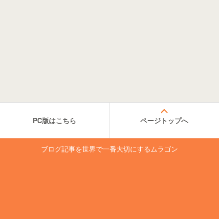
PC版はこちら
ページトップへ
ブログ記事を世界で一番大切にするムラゴン