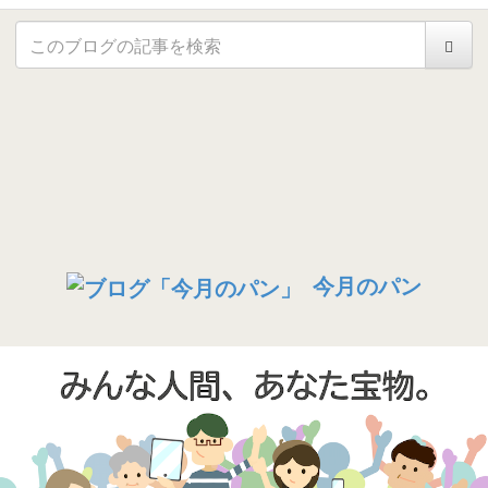
今月のパン