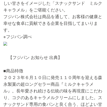
しい甘さをイメージした「スナックサンド ミルク
キャラメル」をご堪能ください。
フジパン株式会社は商品を通して、お客様の健康と
幸せな食卓に貢献できる企業を目指してまいりま
す。
※フジパン調べ
【フジパン お知らせ 出典】
■商品特徴
２０２３年６月１０日に発売１１０周年を迎える森
永製菓の超ロングセラー商品『ミルクキャラメ
ル』。長年愛され続ける伝統の味を再現度にこだわ
り、コクのあるキャラメルクリームにしました。ス
ナックサンド専用の食パンと良く合う、ほどよい甘