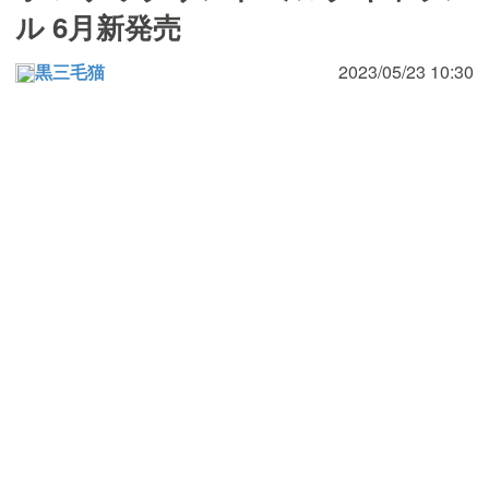
ル 6月新発売
黒三毛猫
2023/05/23 10:30