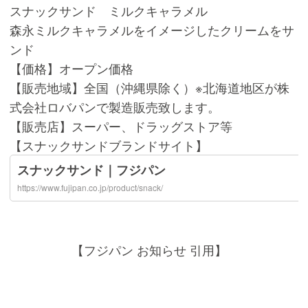
スナックサンド ミルクキャラメル
森永ミルクキャラメルをイメージしたクリームをサ
ンド
【価格】オープン価格
【販売地域】全国（沖縄県除く）※北海道地区が株
式会社ロバパンで製造販売致します。
【販売店】スーパー、ドラッグストア等
【スナックサンドブランドサイト】
【フジパン お知らせ 引用】